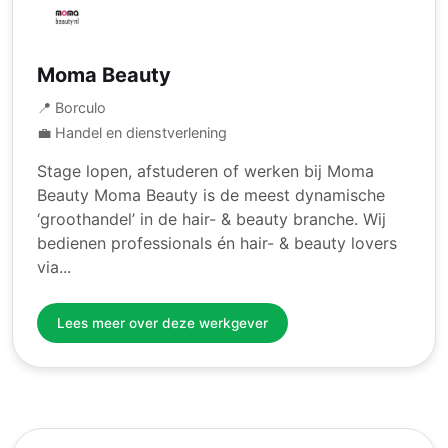
Moma Beauty
📍 Borculo
💼 Handel en dienstverlening
Stage lopen, afstuderen of werken bij Moma
Beauty Moma Beauty is de meest dynamische
‘groothandel’ in de hair- & beauty branche. Wij
bedienen professionals én hair- & beauty lovers
via...
Lees meer over deze werkgever