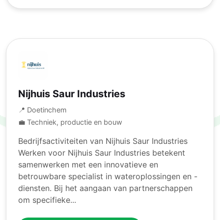
Nijhuis Saur Industries
📍 Doetinchem
💼 Techniek, productie en bouw
Bedrijfsactiviteiten van Nijhuis Saur Industries
Werken voor Nijhuis Saur Industries betekent
samenwerken met een innovatieve en
betrouwbare specialist in wateroplossingen en -
diensten. Bij het aangaan van partnerschappen
om specifieke...