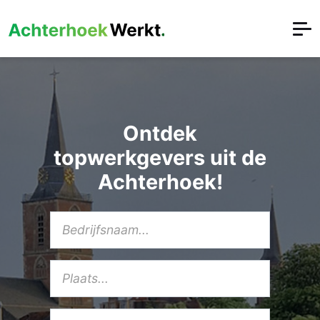
Ontdek
topwerkgevers uit de
Achterhoek!