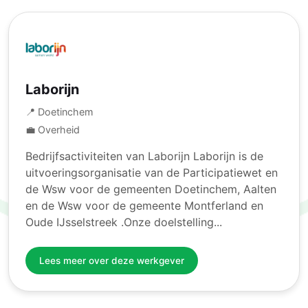
Laborijn
📍 Doetinchem
💼 Overheid
Bedrijfsactiviteiten van Laborijn Laborijn is de
uitvoeringsorganisatie van de Participatiewet en
de Wsw voor de gemeenten Doetinchem, Aalten
en de Wsw voor de gemeente Montferland en
Oude IJsselstreek .Onze doelstelling...
Lees meer over deze werkgever