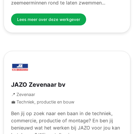
zeemeerminnen rond te laten zwemmen...
Lees meer over deze werkgever
JAZO Zevenaar bv
📍 Zevenaar
💼 Techniek, productie en bouw
Ben jij op zoek naar een baan in de techniek,
commercie, productie of montage? En ben jij
benieuwd wat het werken bij JAZO voor jou kan