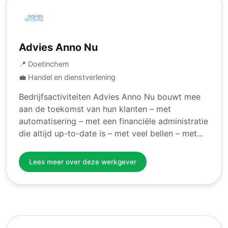
Advies Anno Nu
📍 Doetinchem
💼 Handel en dienstverlening
Bedrijfsactiviteiten Advies Anno Nu bouwt mee
aan de toekomst van hun klanten – met
automatisering – met een financiële administratie
die altijd up-to-date is – met veel bellen – met...
Lees meer over deze werkgever