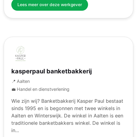
Lees meer over deze werkgever
kasperpaul banketbakkerij
📍 Aalten
💼 Handel en dienstverlening
Wie zijn wij? Banketbakkerij Kasper Paul bestaat
sinds 1995 en is begonnen met twee winkels in
Aalten en Winterswijk. De winkel in Aalten is een
traditionele banketbakkers winkel. De winkel is
in...