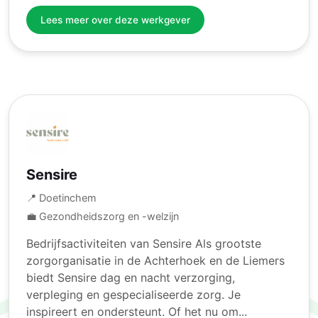
Lees meer over deze werkgever
Sensire
📍 Doetinchem
💼 Gezondheidszorg en -welzijn
Bedrijfsactiviteiten van Sensire Als grootste
zorgorganisatie in de Achterhoek en de Liemers
biedt Sensire dag en nacht verzorging,
verpleging en gespecialiseerde zorg. Je
inspireert en ondersteunt. Of het nu om...