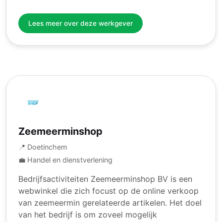
Lees meer over deze werkgever
Zeemeerminshop
📍 Doetinchem
💼 Handel en dienstverlening
Bedrijfsactiviteiten Zeemeerminshop BV is een
webwinkel die zich focust op de online verkoop
van zeemeermin gerelateerde artikelen. Het doel
van het bedrijf is om zoveel mogelijk