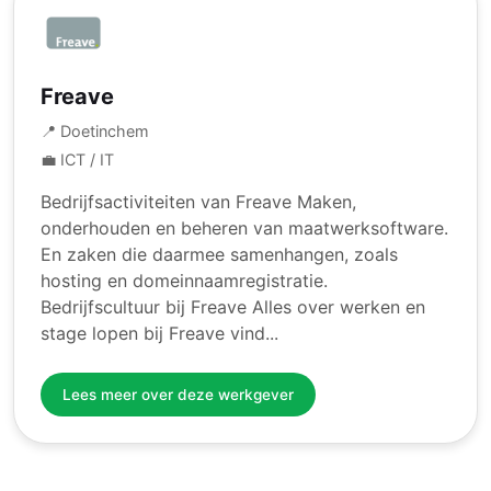
Freave
📍 Doetinchem
💼 ICT / IT
Bedrijfsactiviteiten van Freave Maken,
onderhouden en beheren van maatwerksoftware.
En zaken die daarmee samenhangen, zoals
hosting en domeinnaamregistratie.
Bedrijfscultuur bij Freave Alles over werken en
stage lopen bij Freave vind...
Lees meer over deze werkgever