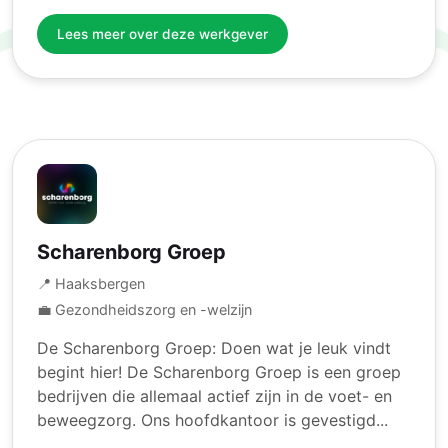
Lees meer over deze werkgever
Scharenborg Groep
📍 Haaksbergen
💼 Gezondheidszorg en -welzijn
De Scharenborg Groep: Doen wat je leuk vindt
begint hier! De Scharenborg Groep is een groep
bedrijven die allemaal actief zijn in de voet- en
beweegzorg. Ons hoofdkantoor is gevestigd...