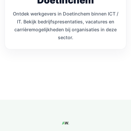
Doetinchem
Ontdek werkgevers in Doetinchem binnen ICT /
IT. Bekijk bedrijfspresentaties, vacatures en
carrièremogelijkheden bij organisaties in deze
sector.