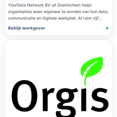
YourData Network BV uit Doetinchem helpt
organisaties weer eigenaar te worden van hun data,
communicatie en digitale werkplek. Al ruim vijf
jaar…
Bekijk werkgever
→