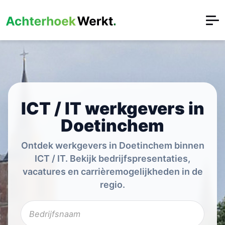
ICT / IT werkgevers in
Doetinchem
Ontdek werkgevers in Doetinchem binnen
ICT / IT. Bekijk bedrijfspresentaties,
vacatures en carrièremogelijkheden in de
regio.