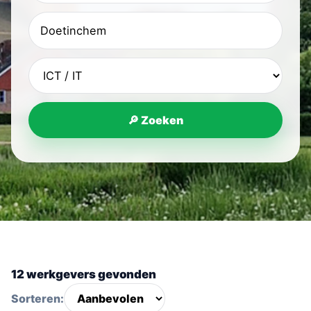
🔎 Zoeken
12 werkgevers gevonden
Sorteren: