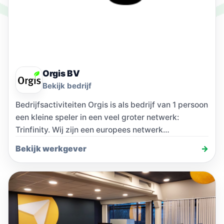
Orgis BV
Bekijk bedrijf
Bedrijfsactiviteiten Orgis is als bedrijf van 1 persoon
een kleine speler in een veel groter netwerk:
Trinfinity. Wij zijn een europees netwerk…
Bekijk werkgever
→