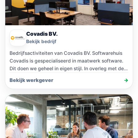
Covadis BV.
Bekijk bedrijf
Bedrijfsactiviteiten van Covadis BV. Softwarehuis
Covadis is gespecialiseerd in maatwerk software.
Dit doen we geheel in eigen stijl. In overleg met de…
Bekijk werkgever
→