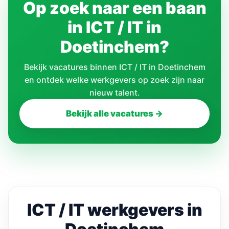
Op zoek naar een baan
in ICT / IT in
Doetinchem?
Bekijk vacatures binnen ICT / IT in Doetinchem
en ontdek welke werkgevers op zoek zijn naar
nieuw talent.
Bekijk alle vacatures →
ICT / IT werkgevers in