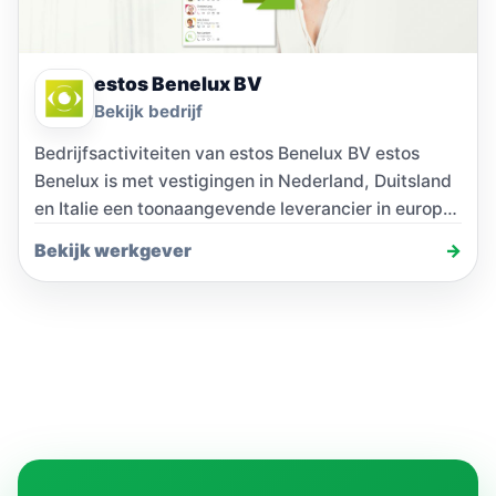
estos Benelux BV
Bekijk bedrijf
Bedrijfsactiviteiten van estos Benelux BV estos
Benelux is met vestigingen in Nederland, Duitsland
en Italie een toonaangevende leverancier in europa
van communicatiesoftware…
Bekijk werkgever
→