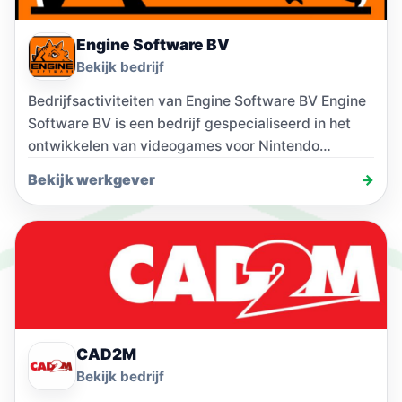
Engine Software BV
Bekijk bedrijf
Bedrijfsactiviteiten van Engine Software BV Engine
Software BV is een bedrijf gespecialiseerd in het
ontwikkelen van videogames voor Nintendo
platformen. In onze…
Bekijk werkgever
→
CAD2M
Bekijk bedrijf