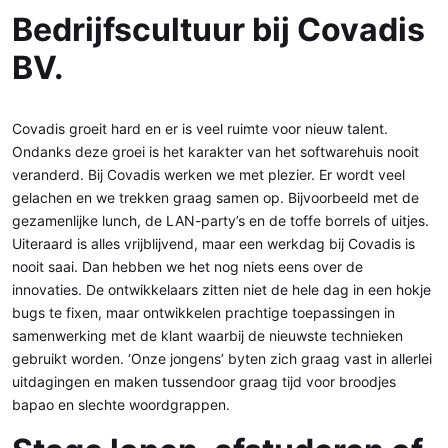
Bedrijfscultuur bij Covadis
BV.
Covadis groeit hard en er is veel ruimte voor nieuw talent.
Ondanks deze groei is het karakter van het softwarehuis nooit
veranderd. Bij Covadis werken we met plezier. Er wordt veel
gelachen en we trekken graag samen op. Bijvoorbeeld met de
gezamenlijke lunch, de LAN-party’s en de toffe borrels of uitjes.
Uiteraard is alles vrijblijvend, maar een werkdag bij Covadis is
nooit saai. Dan hebben we het nog niets eens over de
innovaties. De ontwikkelaars zitten niet de hele dag in een hokje
bugs te fixen, maar ontwikkelen prachtige toepassingen in
samenwerking met de klant waarbij de nieuwste technieken
gebruikt worden. ‘Onze jongens’ byten zich graag vast in allerlei
uitdagingen en maken tussendoor graag tijd voor broodjes
bapao en slechte woordgrappen.