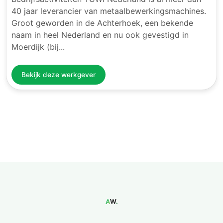
40 jaar leverancier van metaalbewerkingsmachines.
Groot geworden in de Achterhoek, een bekende
naam in heel Nederland en nu ook gevestigd in
Moerdijk (bij...
Bekijk deze werkgever