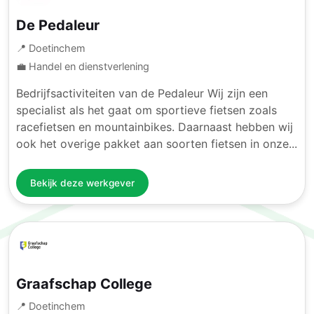
De Pedaleur
📍 Doetinchem
💼 Handel en dienstverlening
Bedrijfsactiviteiten van de Pedaleur Wij zijn een
specialist als het gaat om sportieve fietsen zoals
racefietsen en mountainbikes. Daarnaast hebben wij
ook het overige pakket aan soorten fietsen in onze...
Bekijk deze werkgever
Graafschap College
📍 Doetinchem