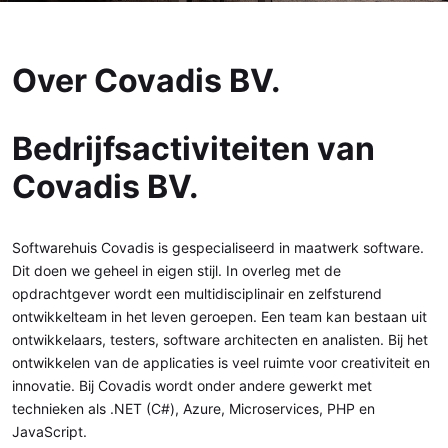
Over Covadis BV.
Bedrijfsactiviteiten van
Covadis BV.
Softwarehuis Covadis is gespecialiseerd in maatwerk software.
Dit doen we geheel in eigen stijl. In overleg met de
opdrachtgever wordt een multidisciplinair en zelfsturend
ontwikkelteam in het leven geroepen. Een team kan bestaan uit
ontwikkelaars, testers, software architecten en analisten. Bij het
ontwikkelen van de applicaties is veel ruimte voor creativiteit en
innovatie. Bij Covadis wordt onder andere gewerkt met
technieken als .NET (C#), Azure, Microservices, PHP en
JavaScript.