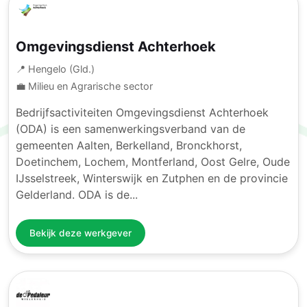
Omgevingsdienst Achterhoek
📍 Hengelo (Gld.)
💼 Milieu en Agrarische sector
Bedrijfsactiviteiten Omgevingsdienst Achterhoek
(ODA) is een samenwerkingsverband van de
gemeenten Aalten, Berkelland, Bronckhorst,
Doetinchem, Lochem, Montferland, Oost Gelre, Oude
IJsselstreek, Winterswijk en Zutphen en de provincie
Gelderland. ODA is de...
Bekijk deze werkgever