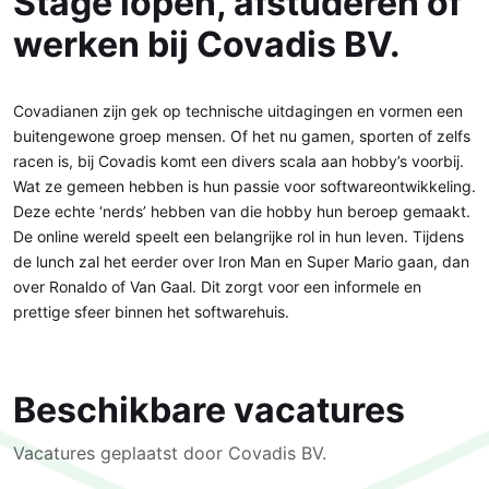
Stage lopen, afstuderen of
werken bij Covadis BV.
Covadianen zijn gek op technische uitdagingen en vormen een
buitengewone groep mensen. Of het nu gamen, sporten of zelfs
racen is, bij Covadis komt een divers scala aan hobby’s voorbij.
Wat ze gemeen hebben is hun passie voor softwareontwikkeling.
Deze echte ‘nerds’ hebben van die hobby hun beroep gemaakt.
De online wereld speelt een belangrijke rol in hun leven. Tijdens
de lunch zal het eerder over Iron Man en Super Mario gaan, dan
over Ronaldo of Van Gaal. Dit zorgt voor een informele en
prettige sfeer binnen het softwarehuis.
Beschikbare vacatures
Vacatures geplaatst door Covadis BV.