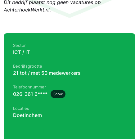
Dit bedrijf plaatst nog geen vacatures op
AchterhoekWerkt.nl.
Sector
ICT / IT
Bedrijfsgrootte
21 tot / met 50 medewerkers
Telefoonnummer
026-361 6****
Show
Locaties
Doetinchem