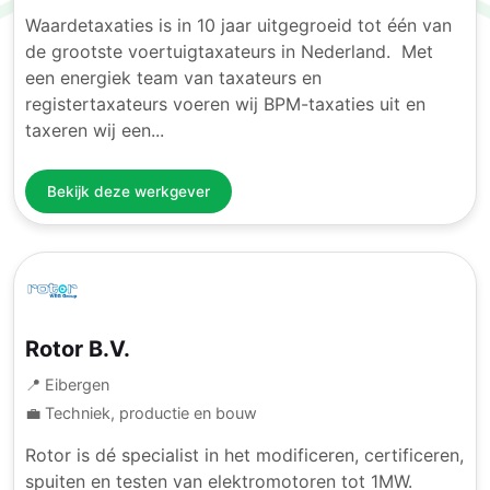
Waardetaxaties is in 10 jaar uitgegroeid tot één van
de grootste voertuigtaxateurs in Nederland. Met
een energiek team van taxateurs en
registertaxateurs voeren wij BPM-taxaties uit en
taxeren wij een...
Bekijk deze werkgever
Rotor B.V.
📍 Eibergen
💼 Techniek, productie en bouw
Rotor is dé specialist in het modificeren, certificeren,
spuiten en testen van elektromotoren tot 1MW.