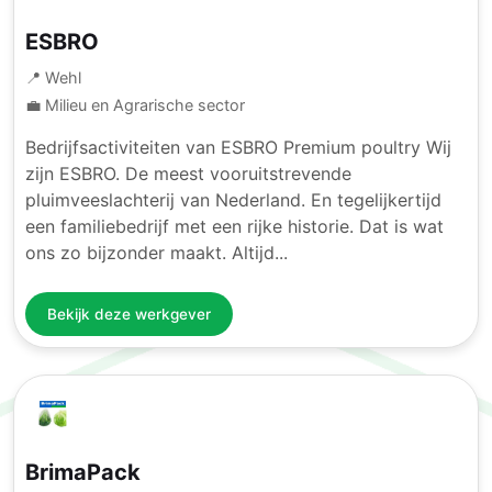
ESBRO
📍 Wehl
💼 Milieu en Agrarische sector
Bedrijfsactiviteiten van ESBRO Premium poultry Wij
zijn ESBRO. De meest vooruitstrevende
pluimveeslachterij van Nederland. En tegelijkertijd
een familiebedrijf met een rijke historie. Dat is wat
ons zo bijzonder maakt. Altijd...
Bekijk deze werkgever
BrimaPack