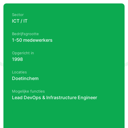
Sector
ICT / IT
Bedrijfsgrootte
1-50 medewerkers
Opgericht in
1998
Locaties
Doetinchem
Mogelijke functies
Lead DevOps & Infrastructure Engineer