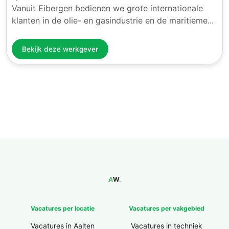
Vanuit Eibergen bedienen we grote internationale
klanten in de olie- en gasindustrie en de maritieme...
Bekijk deze werkgever
Vacatures per locatie
Vacatures per vakgebied
Vacatures in Aalten
Vacatures in techniek