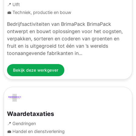
📍 Ulft
💼 Techniek, productie en bouw
Bedrijfsactiviteiten van BrimaPack BrimaPack
ontwerpt en bouwt oplossingen voor het oogsten,
verpakken, sorteren en coderen van groenten en
fruit en is uitgegroeid tot één van ’s werelds
toonaangevende fabrikanten in...
Bekijk deze werkgever
Waardetaxaties
📍 Gendringen
💼 Handel en dienstverlening