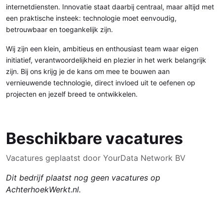
internetdiensten. Innovatie staat daarbij centraal, maar altijd met
een praktische insteek: technologie moet eenvoudig,
betrouwbaar en toegankelijk zijn.
Wij zijn een klein, ambitieus en enthousiast team waar eigen
initiatief, verantwoordelijkheid en plezier in het werk belangrijk
zijn. Bij ons krijg je de kans om mee te bouwen aan
vernieuwende technologie, direct invloed uit te oefenen op
projecten en jezelf breed te ontwikkelen.
Beschikbare vacatures
Vacatures geplaatst door YourData Network BV
Dit bedrijf plaatst nog geen vacatures op
AchterhoekWerkt.nl.