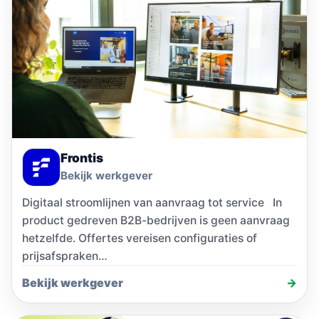
Frontis
Bekijk werkgever
Digitaal stroomlijnen van aanvraag tot service In
product gedreven B2B-bedrijven is geen aanvraag
hetzelfde. Offertes vereisen configuraties of
prijsafspraken…
Bekijk werkgever
→