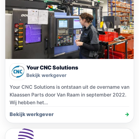
Your CNC Solutions
Bekijk werkgever
Your CNC Solutions is ontstaan uit de overname van
Klaassen Parts door Van Raam in september 2022.
Wij hebben het…
Bekijk werkgever
→