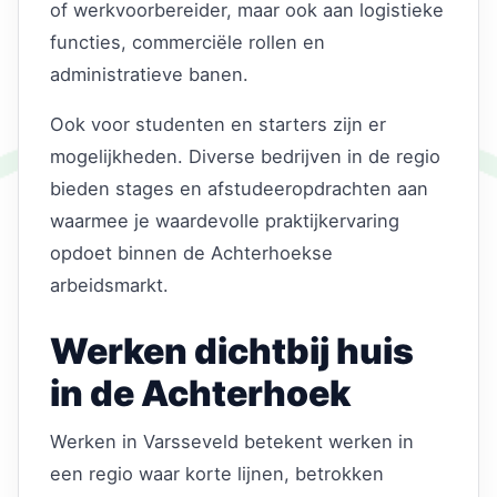
of werkvoorbereider, maar ook aan logistieke
functies, commerciële rollen en
administratieve banen.
Ook voor studenten en starters zijn er
mogelijkheden. Diverse bedrijven in de regio
bieden stages en afstudeeropdrachten aan
waarmee je waardevolle praktijkervaring
opdoet binnen de Achterhoekse
arbeidsmarkt.
Werken dichtbij huis
in de Achterhoek
Werken in Varsseveld betekent werken in
een regio waar korte lijnen, betrokken