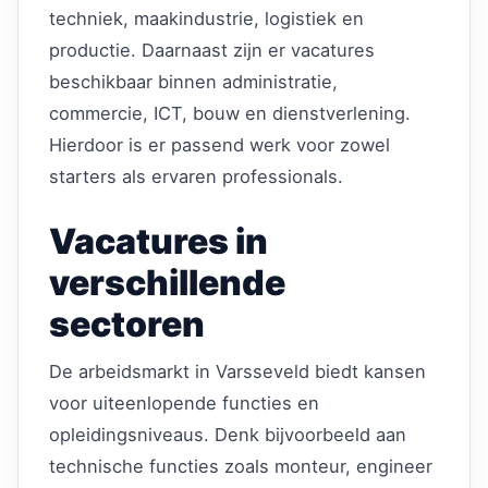
techniek, maakindustrie, logistiek en
productie. Daarnaast zijn er vacatures
beschikbaar binnen administratie,
commercie, ICT, bouw en dienstverlening.
Hierdoor is er passend werk voor zowel
starters als ervaren professionals.
Vacatures in
verschillende
sectoren
De arbeidsmarkt in Varsseveld biedt kansen
voor uiteenlopende functies en
opleidingsniveaus. Denk bijvoorbeeld aan
technische functies zoals monteur, engineer