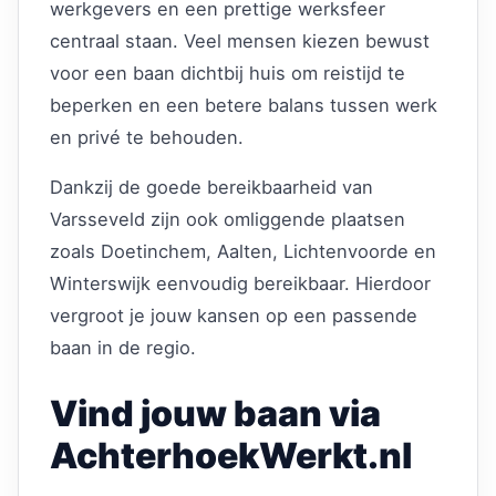
werkgevers en een prettige werksfeer
centraal staan. Veel mensen kiezen bewust
voor een baan dichtbij huis om reistijd te
beperken en een betere balans tussen werk
en privé te behouden.
Dankzij de goede bereikbaarheid van
Varsseveld zijn ook omliggende plaatsen
zoals Doetinchem, Aalten, Lichtenvoorde en
Winterswijk eenvoudig bereikbaar. Hierdoor
vergroot je jouw kansen op een passende
baan in de regio.
Vind jouw baan via
AchterhoekWerkt.nl