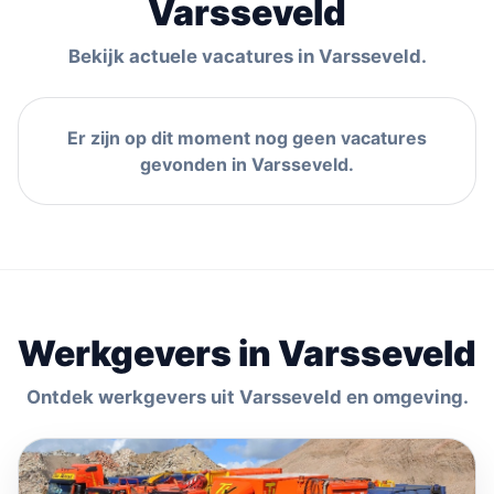
Varsseveld
Bekijk actuele vacatures in Varsseveld.
Er zijn op dit moment nog geen vacatures
gevonden in Varsseveld.
Werkgevers in Varsseveld
Ontdek werkgevers uit Varsseveld en omgeving.