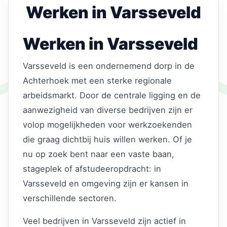
Werken in Varsseveld
Werken in Varsseveld
Varsseveld is een ondernemend dorp in de
Achterhoek met een sterke regionale
arbeidsmarkt. Door de centrale ligging en de
aanwezigheid van diverse bedrijven zijn er
volop mogelijkheden voor werkzoekenden
die graag dichtbij huis willen werken. Of je
nu op zoek bent naar een vaste baan,
stageplek of afstudeeropdracht: in
Varsseveld en omgeving zijn er kansen in
verschillende sectoren.
Veel bedrijven in Varsseveld zijn actief in