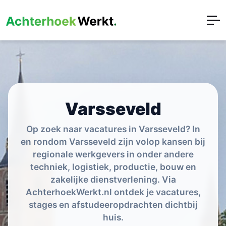
Varsseveld
Op zoek naar vacatures in Varsseveld? In
en rondom Varsseveld zijn volop kansen bij
regionale werkgevers in onder andere
techniek, logistiek, productie, bouw en
zakelijke dienstverlening. Via
AchterhoekWerkt.nl ontdek je vacatures,
stages en afstudeeropdrachten dichtbij
huis.