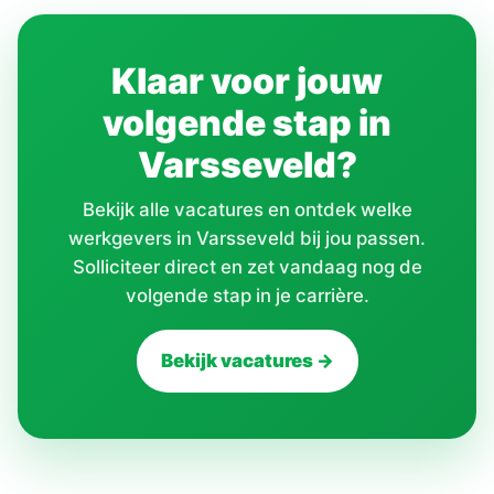
Klaar voor jouw
volgende stap in
Varsseveld?
Bekijk alle vacatures en ontdek welke
werkgevers in Varsseveld bij jou passen.
Solliciteer direct en zet vandaag nog de
volgende stap in je carrière.
Bekijk vacatures →