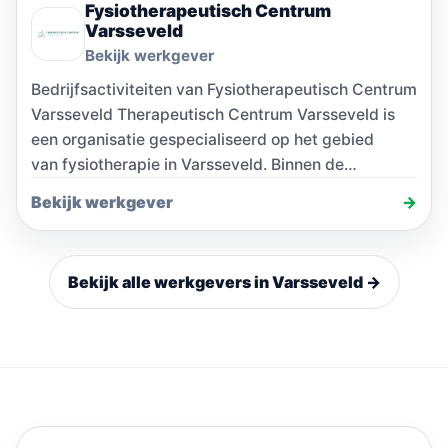
Fysiotherapeutisch Centrum
Varsseveld
Bekijk werkgever
Bedrijfsactiviteiten van Fysiotherapeutisch Centrum
Varsseveld Therapeutisch Centrum Varsseveld is
een organisatie gespecialiseerd op het gebied
van fysiotherapie in Varsseveld. Binnen de…
Bekijk werkgever
→
Bekijk alle werkgevers in Varsseveld →