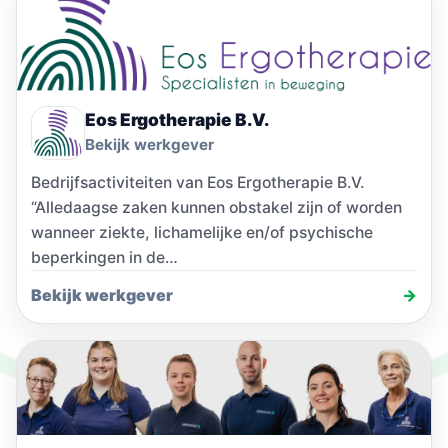
Eos Ergotherapie B.V.
Bekijk werkgever
Bedrijfsactiviteiten van Eos Ergotherapie B.V.
“Alledaagse zaken kunnen obstakel zijn of worden
wanneer ziekte, lichamelijke en/of psychische
beperkingen in de…
Bekijk werkgever
→