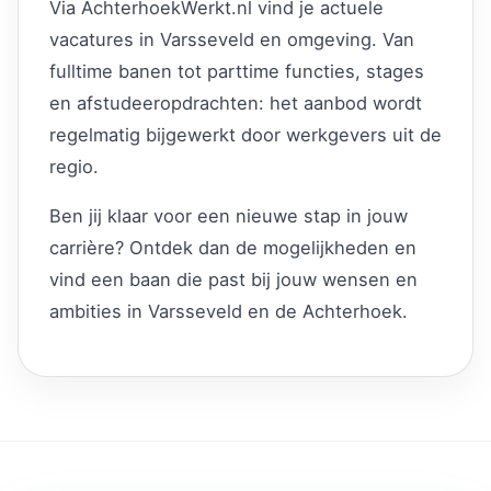
Via AchterhoekWerkt.nl vind je actuele
vacatures in Varsseveld en omgeving. Van
fulltime banen tot parttime functies, stages
en afstudeeropdrachten: het aanbod wordt
regelmatig bijgewerkt door werkgevers uit de
regio.
Ben jij klaar voor een nieuwe stap in jouw
carrière? Ontdek dan de mogelijkheden en
vind een baan die past bij jouw wensen en
ambities in Varsseveld en de Achterhoek.