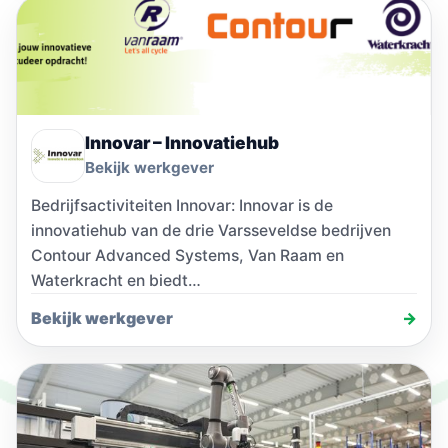
Innovar – Innovatiehub
Bekijk werkgever
Bedrijfsactiviteiten Innovar: Innovar is de
innovatiehub van de drie Varsseveldse bedrijven
Contour Advanced Systems, Van Raam en
Waterkracht en biedt…
Bekijk werkgever
→