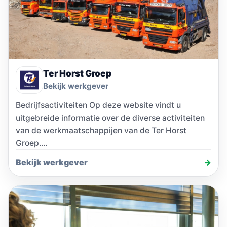
Ter Horst Groep
Bekijk werkgever
Bedrijfsactiviteiten Op deze website vindt u
uitgebreide informatie over de diverse activiteiten
van de werkmaatschappijen van de Ter Horst
Groep.…
Bekijk werkgever
→