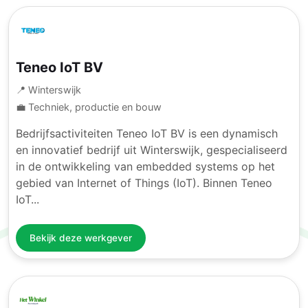
Teneo IoT BV
📍 Winterswijk
💼 Techniek, productie en bouw
Bedrijfsactiviteiten Teneo IoT BV is een dynamisch
en innovatief bedrijf uit Winterswijk, gespecialiseerd
in de ontwikkeling van embedded systems op het
gebied van Internet of Things (IoT). Binnen Teneo
IoT...
Bekijk deze werkgever