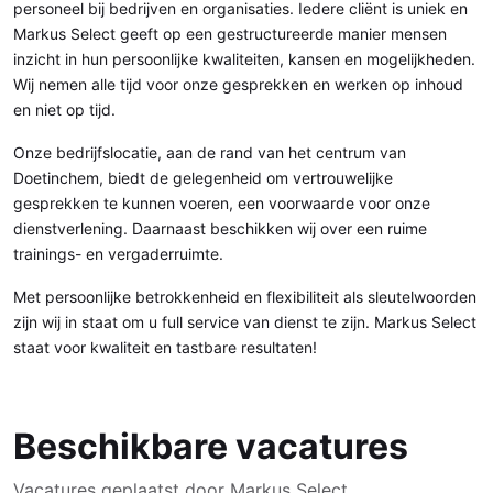
personeel bij bedrijven en organisaties. Iedere cliënt is uniek en
Markus Select geeft op een gestructureerde manier mensen
inzicht in hun persoonlijke kwaliteiten, kansen en mogelijkheden.
Wij nemen alle tijd voor onze gesprekken en werken op inhoud
en niet op tijd.
Onze bedrijfslocatie, aan de rand van het centrum van
Doetinchem, biedt de gelegenheid om vertrouwelijke
gesprekken te kunnen voeren, een voorwaarde voor onze
dienstverlening. Daarnaast beschikken wij over een ruime
trainings- en vergaderruimte.
Met persoonlijke betrokkenheid en flexibiliteit als sleutelwoorden
zijn wij in staat om u full service van dienst te zijn. Markus Select
staat voor kwaliteit en tastbare resultaten!
Beschikbare vacatures
Vacatures geplaatst door Markus Select