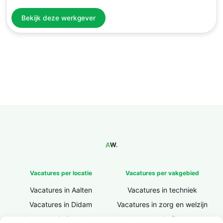
Bekijk deze werkgever
Vacatures per locatie
Vacatures per vakgebied
Vacatures in Aalten
Vacatures in techniek
Vacatures in Didam
Vacatures in zorg en welzijn
Vacatures in Doesburg
Vacatures in finance