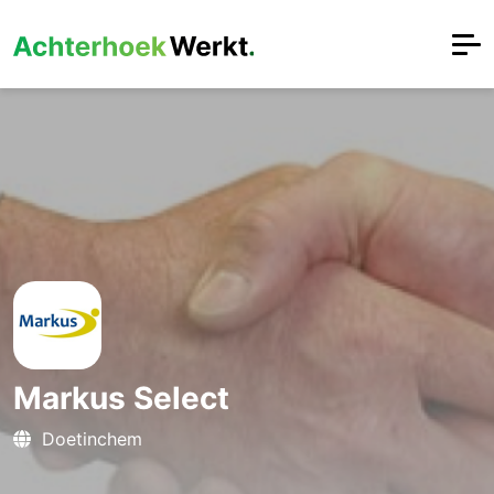
Markus Select
Doetinchem