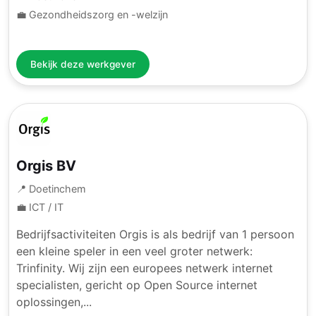
💼 Gezondheidszorg en -welzijn
Bekijk deze werkgever
Orgis BV
📍 Doetinchem
💼 ICT / IT
Bedrijfsactiviteiten Orgis is als bedrijf van 1 persoon
een kleine speler in een veel groter netwerk:
Trinfinity. Wij zijn een europees netwerk internet
specialisten, gericht op Open Source internet
oplossingen,...