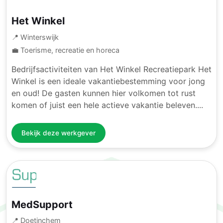
Het Winkel
📍 Winterswijk
💼 Toerisme, recreatie en horeca
Bedrijfsactiviteiten van Het Winkel Recreatiepark Het
Winkel is een ideale vakantiebestemming voor jong
en oud! De gasten kunnen hier volkomen tot rust
komen of juist een hele actieve vakantie beleven....
Bekijk deze werkgever
MedSupport
📍 Doetinchem