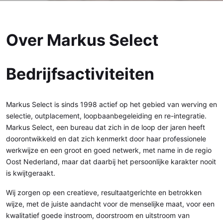
Over Markus Select
Bedrijfsactiviteiten
Markus Select is sinds 1998 actief op het gebied van werving en
selectie, outplacement, loopbaanbegeleiding en re-integratie.
Markus Select, een bureau dat zich in de loop der jaren heeft
doorontwikkeld en dat zich kenmerkt door haar professionele
werkwijze en een groot en goed netwerk, met name in de regio
Oost Nederland, maar dat daarbij het persoonlijke karakter nooit
is kwijtgeraakt.
Wij zorgen op een creatieve, resultaatgerichte en betrokken
wijze, met de juiste aandacht voor de menselijke maat, voor een
kwalitatief goede instroom, doorstroom en uitstroom van