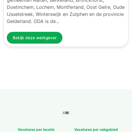
Doetinchem, Lochem, Montferland, Oost Gelre, Oude
IJsselstreek, Winterswijk en Zutphen en de provincie
Gelderland. ODA is de...
Bekijk deze werkgever
Vacatures per locatie
Vacatures per vakgebied