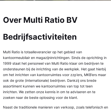
Over Multi Ratio BV
Bedrijfsactiviteiten
Multi Ratio is totaalleverancier op het gebied van
kantoormeubilair en magazijninrichtingen. Sinds de oprichting in
1999 staat het personeel van Multi Ratio klaar om bedrijven te
ondersteunen bij de inrichting van de werkplek. Het gaat hierbij
om het inrichten van kantoorruimtes voor zzp’ers, MKB’ers maar
ook de grote (internationale) bedrijven. Dankzij ons brede
assortiment kunnen we kantoorruimtes van top tot teen
inrichten. We zetten onze kennis in om te adviseren en te
zoeken naar de beste oplossing voor de klant.
Naast de traditionele manieren van verkoop, zoals telefonisch en