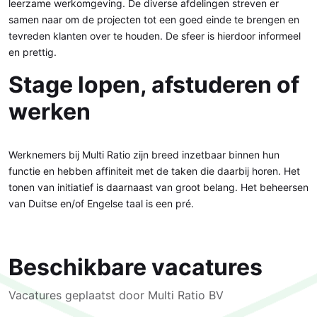
leerzame werkomgeving. De diverse afdelingen streven er
samen naar om de projecten tot een goed einde te brengen en
tevreden klanten over te houden. De sfeer is hierdoor informeel
en prettig.
Stage lopen, afstuderen of
werken
Werknemers bij Multi Ratio zijn breed inzetbaar binnen hun
functie en hebben affiniteit met de taken die daarbij horen. Het
tonen van initiatief is daarnaast van groot belang. Het beheersen
van Duitse en/of Engelse taal is een pré.
Beschikbare vacatures
Vacatures geplaatst door Multi Ratio BV