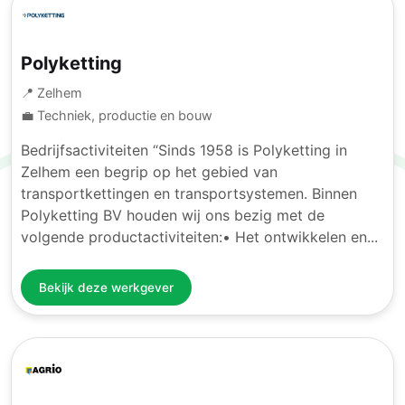
Polyketting
📍 Zelhem
💼 Techniek, productie en bouw
Bedrijfsactiviteiten “Sinds 1958 is Polyketting in
Zelhem een begrip op het gebied van
transportkettingen en transportsystemen. Binnen
Polyketting BV houden wij ons bezig met de
volgende productactiviteiten:• Het ontwikkelen en...
Bekijk deze werkgever