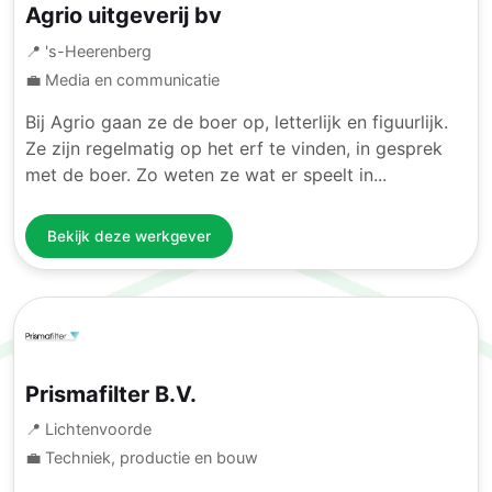
Agrio uitgeverij bv
📍 's-Heerenberg
💼 Media en communicatie
Bij Agrio gaan ze de boer op, letterlijk en figuurlijk.
Ze zijn regelmatig op het erf te vinden, in gesprek
met de boer. Zo weten ze wat er speelt in...
Bekijk deze werkgever
Prismafilter B.V.
📍 Lichtenvoorde
💼 Techniek, productie en bouw