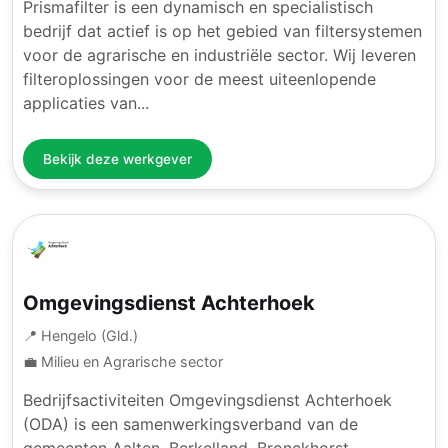
Prismafilter is een dynamisch en specialistisch
bedrijf dat actief is op het gebied van filtersystemen
voor de agrarische en industriële sector. Wij leveren
filteroplossingen voor de meest uiteenlopende
applicaties van...
Bekijk deze werkgever
Omgevingsdienst Achterhoek
📍 Hengelo (Gld.)
💼 Milieu en Agrarische sector
Bedrijfsactiviteiten Omgevingsdienst Achterhoek
(ODA) is een samenwerkingsverband van de
gemeenten Aalten, Berkelland, Bronckhorst,