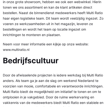
in onze grote showroom, hebben we ook een webwinkel. Hierin
tonen we ons assortiment en kan de klant artikelen direct
bestellen. Naast de binnendienst medewerkers heeft Multi Ratio
haar eigen logistieke team. Dit team wordt veelzijdig ingezet. Zo
voeren ze werkzaamheden uit in het magazijn, leveren ze
bestellingen en wordt het team op locatie ingezet om
inrichtingen te monteren en plaatsen.
Neem voor meer informatie een kijkje op onze website:
www.multiratio.nl
Bedrijfscultuur
Door de afwisselende projecten is iedere werkdag bij Multi Ratio
anders. Als team ga je aan de slag om werkend Nederland te
voorzien van mooie, comfortabele en verantwoorde inrichtingen.
Multi Ratio biedt de mogelijkheid om initiatief te tonen en om te
ontplooien in je vakgebied. Door de ruime werkervaring en
vakkennis van de medewerkers biedt Multi Ratio een stabiele en