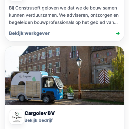
Bij Construsoft geloven we dat we de bouw samen
kunnen verduurzamen. We adviseren, ontzorgen en
begeleiden bouwprofessionals op het gebied van
digitalisering…
Bekijk werkgever
→
Cargolev BV
Bekijk bedrijf