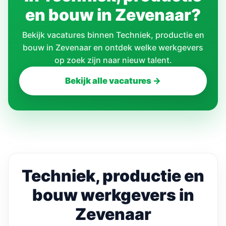
en bouw in Zevenaar?
Bekijk vacatures binnen Techniek, productie en
bouw in Zevenaar en ontdek welke werkgevers
op zoek zijn naar nieuw talent.
Bekijk alle vacatures →
Techniek, productie en
bouw werkgevers in
Zevenaar