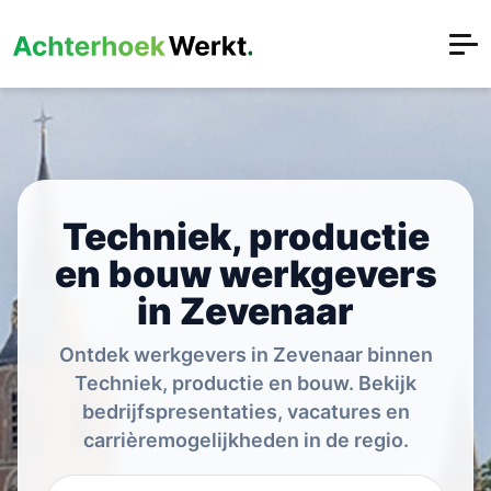
Techniek, productie
en bouw werkgevers
in Zevenaar
Ontdek werkgevers in Zevenaar binnen
Techniek, productie en bouw. Bekijk
bedrijfspresentaties, vacatures en
carrièremogelijkheden in de regio.