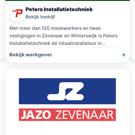
Peters Installatietechniek
Bekijk bedrijf
Met meer dan 120 medewerkers en twee
vestigingen in Zevenaar en Winterswijk is Peters
Installatietechniek dé totaalinstallateur in
Gelderland. Werken bij Peters…
Bekijk werkgever
→