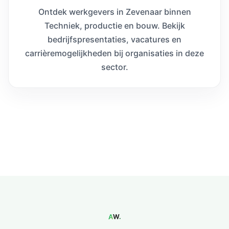
Ontdek werkgevers in Zevenaar binnen
Techniek, productie en bouw. Bekijk
bedrijfspresentaties, vacatures en
carrièremogelijkheden bij organisaties in deze
sector.