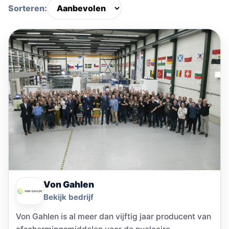
Sorteren:
Von Gahlen
Bekijk bedrijf
Von Gahlen is al meer dan vijftig jaar producent van