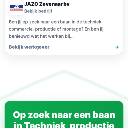
JAZO Zevenaar bv
Bekijk bedrijf
Ben jij op zoek naar een baan in de techniek,
commercie, productie of montage? En ben jij
benieuwd wat het werken bij…
Bekijk werkgever
→
Op zoek naar een baan
in Techniek, productie