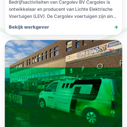
Bedrijfsactiviteiten van Cargolev BV Cargolev is
ontwikkelaar en producent van Lichte Elektrische
Voertuigen (LEV). De Cargolev voertuigen zijn sinds
oktober 2018 op…
Bekijk werkgever
→