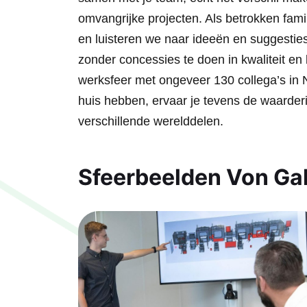
omvangrijke projecten. Als betrokken fami
en luisteren we naar ideeën en suggesties
zonder concessies te doen in kwaliteit en
werksfeer met ongeveer 130 collega’s in N
huis hebben, ervaar je tevens de waarderi
verschillende werelddelen.
Sfeerbeelden Von Ga