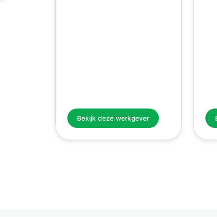
Bekijk deze werkgever