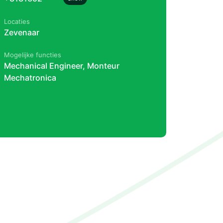
Locaties
Zevenaar
Mogelijke functies
Mechanical Engineer, Monteur
Mechatronica