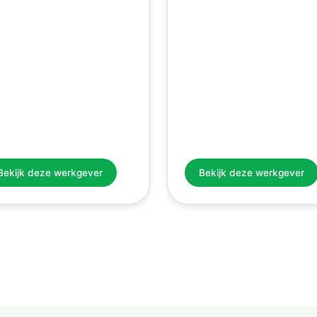
Bekijk deze werkgever
Bekijk deze werkgever