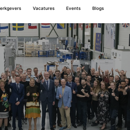
erkgevers
Vacatures
Events
Blogs