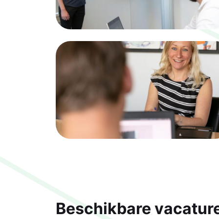
Beschikbare vacatur