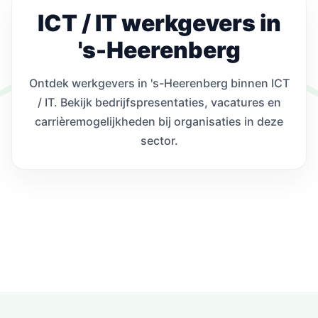
ICT / IT werkgevers in
's-Heerenberg
Ontdek werkgevers in 's-Heerenberg binnen ICT
/ IT. Bekijk bedrijfspresentaties, vacatures en
carrièremogelijkheden bij organisaties in deze
sector.