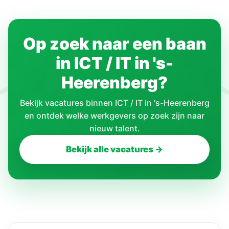
Op zoek naar een baan
in ICT / IT in 's-
Heerenberg?
Bekijk vacatures binnen ICT / IT in 's-Heerenberg
en ontdek welke werkgevers op zoek zijn naar
nieuw talent.
Bekijk alle vacatures →