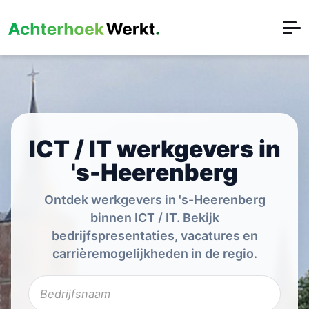
ICT / IT werkgevers in
's-Heerenberg
Ontdek werkgevers in 's-Heerenberg
binnen ICT / IT. Bekijk
bedrijfspresentaties, vacatures en
carrièremogelijkheden in de regio.