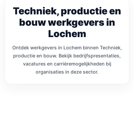
Techniek, productie en
bouw werkgevers in
Lochem
Ontdek werkgevers in Lochem binnen Techniek,
productie en bouw. Bekijk bedrijfspresentaties,
vacatures en carrièremogelijkheden bij
organisaties in deze sector.