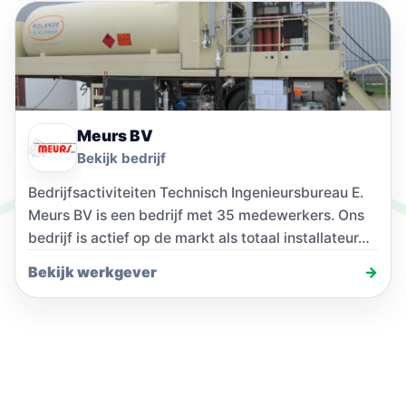
Meurs BV
Bekijk bedrijf
Bedrijfsactiviteiten Technisch Ingenieursbureau E.
Meurs BV is een bedrijf met 35 medewerkers. Ons
bedrijf is actief op de markt als totaal installateur…
Bekijk werkgever
→