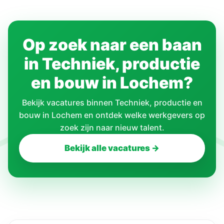
Op zoek naar een baan
in Techniek, productie
en bouw in Lochem?
Bekijk vacatures binnen Techniek, productie en
bouw in Lochem en ontdek welke werkgevers op
zoek zijn naar nieuw talent.
Bekijk alle vacatures →