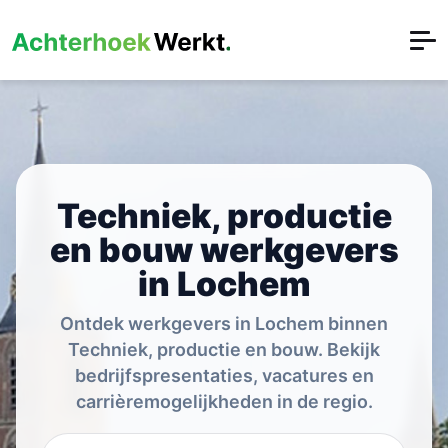
Techniek, productie
en bouw werkgevers
in Lochem
Ontdek werkgevers in Lochem binnen
Techniek, productie en bouw. Bekijk
bedrijfspresentaties, vacatures en
carrièremogelijkheden in de regio.