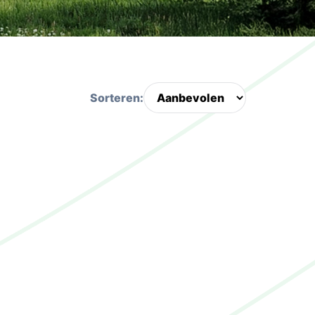
Sorteren: