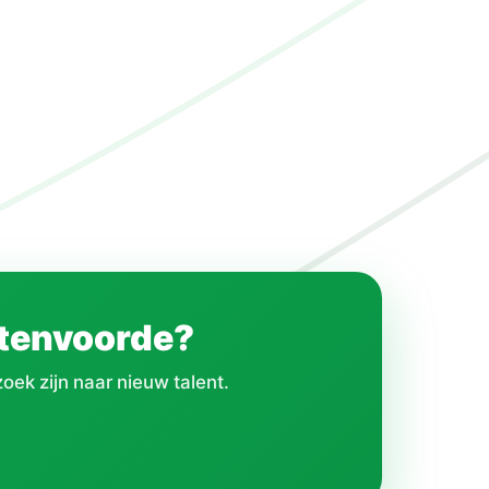
chtenvoorde?
oek zijn naar nieuw talent.