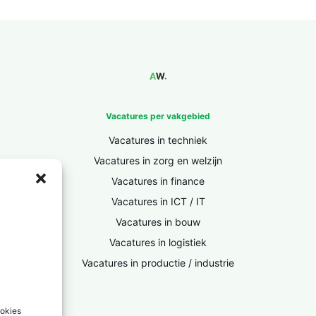
Vacatures per vakgebied
Vacatures in techniek
Vacatures in zorg en welzijn
Vacatures in finance
Vacatures in ICT / IT
Vacatures in bouw
Vacatures in logistiek
Vacatures in productie / industrie
ookies