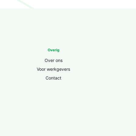
Overig
Over ons
Voor werkgevers
Contact