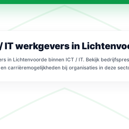
/ IT werkgevers in Lichtenv
 in Lichtenvoorde binnen ICT / IT. Bekijk bedrijfspres
en carrièremogelijkheden bij organisaties in deze secto