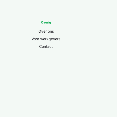
Overig
Over ons
Voor werkgevers
Contact