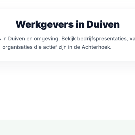
Werkgevers in Duiven
in Duiven en omgeving. Bekijk bedrijfspresentaties, v
organisaties die actief zijn in de Achterhoek.