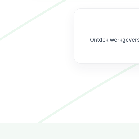
Ontdek werkgevers 