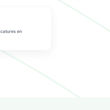
acatures en