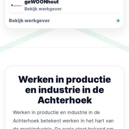
geWOONhout
Bekijk werkgever
Bekijk werkgever
→
Werken in productie
en industrie in de
Achterhoek
Werken in productie en industrie in de
Achterhoek betekent werken in het hart van
de maakindustrie. De regio staat bekend om