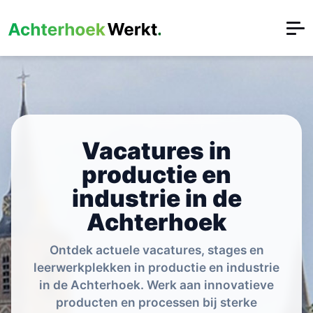
Vacatures in
productie en
industrie in de
Achterhoek
Ontdek actuele vacatures, stages en
leerwerkplekken in productie en industrie
in de Achterhoek. Werk aan innovatieve
producten en processen bij sterke