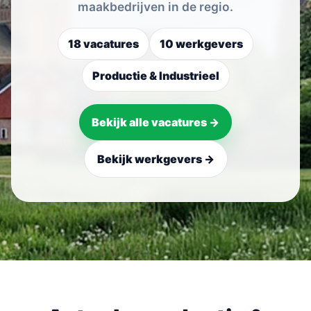
maakbedrijven in de regio.
18 vacatures
10 werkgevers
Productie & Industrieel
Bekijk alle vacatures →
Bekijk werkgevers →