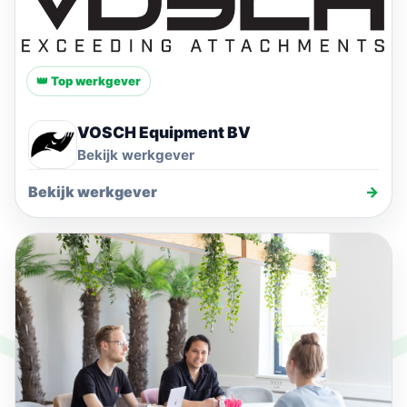
👑 Top werkgever
VOSCH Equipment BV
Bekijk werkgever
Bekijk werkgever
→