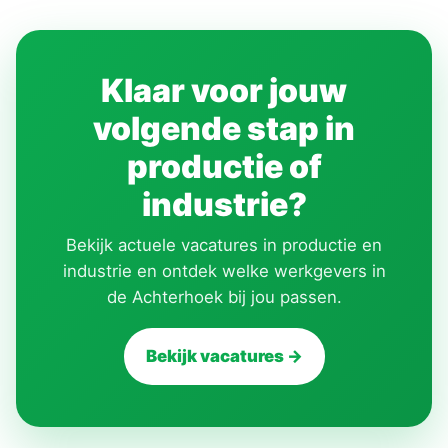
Klaar voor jouw
volgende stap in
productie of
industrie?
Bekijk actuele vacatures in productie en
industrie en ontdek welke werkgevers in
de Achterhoek bij jou passen.
Bekijk vacatures →