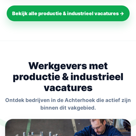
Bekijk alle productie & industrieel vacatures →
Werkgevers met
productie & industrieel
vacatures
Ontdek bedrijven in de Achterhoek die actief zijn
binnen dit vakgebied.