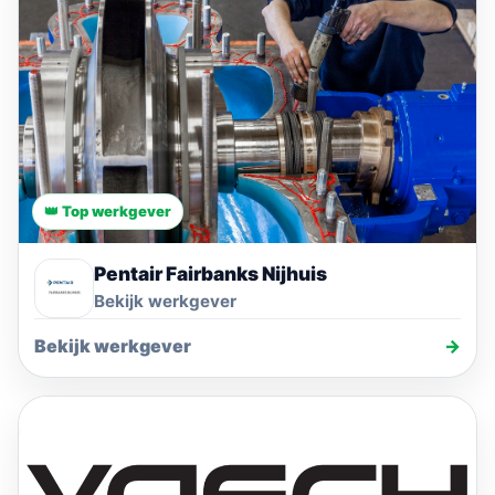
👑 Top werkgever
Pentair Fairbanks Nijhuis
Bekijk werkgever
Bekijk werkgever
→