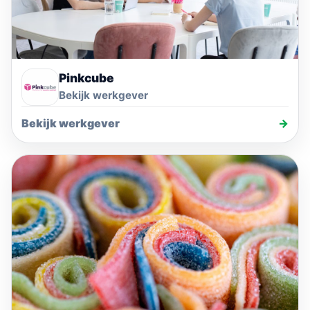
Pinkcube
Bekijk werkgever
Bekijk werkgever
→