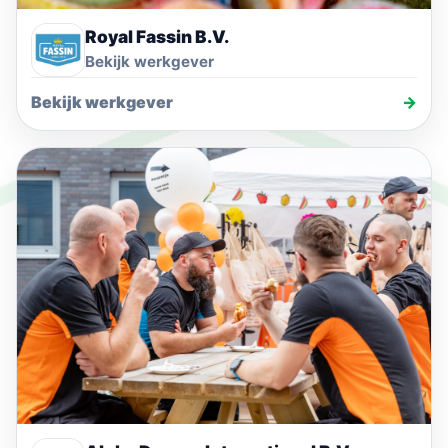
Royal Fassin B.V.
Bekijk werkgever
Bekijk werkgever
→