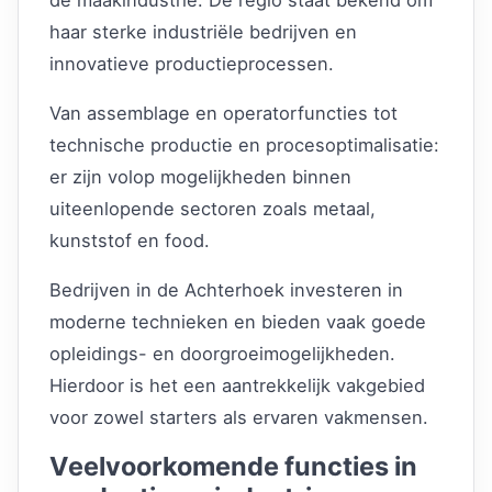
haar sterke industriële bedrijven en
innovatieve productieprocessen.
Van assemblage en operatorfuncties tot
technische productie en procesoptimalisatie:
er zijn volop mogelijkheden binnen
uiteenlopende sectoren zoals metaal,
kunststof en food.
Bedrijven in de Achterhoek investeren in
moderne technieken en bieden vaak goede
opleidings- en doorgroeimogelijkheden.
Hierdoor is het een aantrekkelijk vakgebied
voor zowel starters als ervaren vakmensen.
Veelvoorkomende functies in