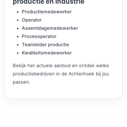
productie en industrie
Productiemedewerker
Operator
Assemblagemedewerker
Procesoperator
Teamleider productie
Kwaliteitsmedewerker
Bekijk het actuele aanbod en ontdek welke
productiebedrijven in de Achterhoek bij jou
passen.