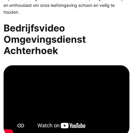
en enthousiast om onze leefomgeving schoon en veilig te
houden.
Bedrijfsvideo
Omgevingsdienst
Achterhoek