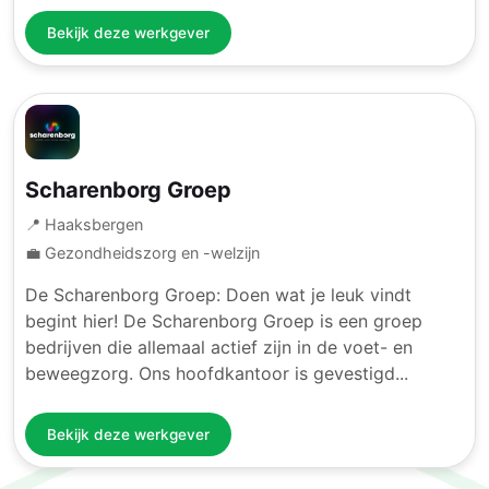
Bekijk deze werkgever
Scharenborg Groep
📍 Haaksbergen
💼 Gezondheidszorg en -welzijn
De Scharenborg Groep: Doen wat je leuk vindt
begint hier! De Scharenborg Groep is een groep
bedrijven die allemaal actief zijn in de voet- en
beweegzorg. Ons hoofdkantoor is gevestigd...
Bekijk deze werkgever