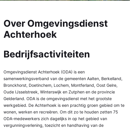
Over Omgevingsdienst
Achterhoek
Bedrijfsactiviteiten
Omgevingsdienst Achterhoek (ODA) is een
samenwerkingsverband van de gemeenten Aalten, Berkelland,
Bronckhorst, Doetinchem, Lochem, Montferland, Oost Gelre,
Oude IJsselstreek, Winterswijk en Zutphen en de provincie
Gelderland. ODA is de omgevingsdienst met het grootste
werkgebied. De Achterhoek is een prachtig groen gebied om te
wonen, werken en recreëren. Om dit zo te houden zetten 75
ODA-medewerkers zich dagelijks in op het gebied van
vergunningverlening, toezicht en handhaving van de