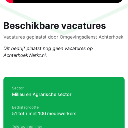
Beschikbare vacatures
Vacatures geplaatst door Omgevingsdienst Achterhoek
Dit bedrijf plaatst nog geen vacatures op
AchterhoekWerkt.nl.
Sector
Milieu en Agrarische sector
Bedrijfsgrootte
51 tot / met 100 medewerkers
Telefoonnummer