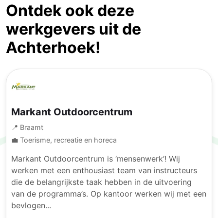
Ontdek ook deze
werkgevers uit de
Achterhoek!
Markant Outdoorcentrum
📍 Braamt
💼 Toerisme, recreatie en horeca
Markant Outdoorcentrum is ‘mensenwerk’! Wij
werken met een enthousiast team van instructeurs
die de belangrijkste taak hebben in de uitvoering
van de programma’s. Op kantoor werken wij met een
bevlogen...