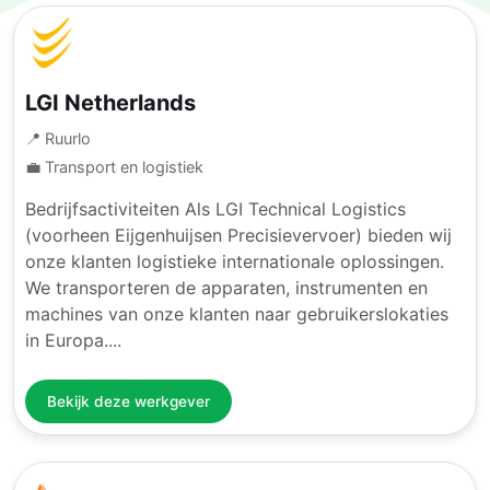
LGI Netherlands
📍 Ruurlo
💼 Transport en logistiek
Bedrijfsactiviteiten Als LGI Technical Logistics
(voorheen Eijgenhuijsen Precisievervoer) bieden wij
onze klanten logistieke internationale oplossingen.
We transporteren de apparaten, instrumenten en
machines van onze klanten naar gebruikerslokaties
in Europa....
Bekijk deze werkgever