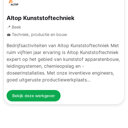
Altop Kunststoftechniek
📍 Beek
💼 Techniek, productie en bouw
Bedrijfsactiviteiten van Altop Kunststoftechniek Met
ruim vijftien jaar ervaring is Altop Kunststoftechniek
expert op het gebied van kunststof apparatenbouw,
leidingsystemen, chemieopslag en -
doseerinstallaties. Met onze inventieve engineers,
goed uitgeruste productiewerkplaats...
Bekijk deze werkgever