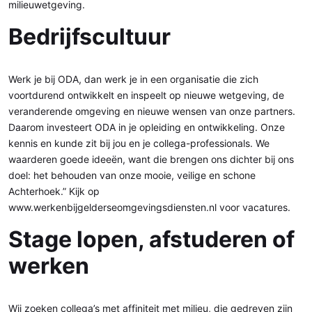
milieuwetgeving.
Bedrijfscultuur
Werk je bij ODA, dan werk je in een organisatie die zich
voortdurend ontwikkelt en inspeelt op nieuwe wetgeving, de
veranderende omgeving en nieuwe wensen van onze partners.
Daarom investeert ODA in je opleiding en ontwikkeling. Onze
kennis en kunde zit bij jou en je collega-professionals. We
waarderen goede ideeën, want die brengen ons dichter bij ons
doel: het behouden van onze mooie, veilige en schone
Achterhoek.” Kijk op
www.werkenbijgelderseomgevingsdiensten.nl voor vacatures.
Stage lopen, afstuderen of
werken
Wij zoeken collega’s met affiniteit met milieu, die gedreven zijn