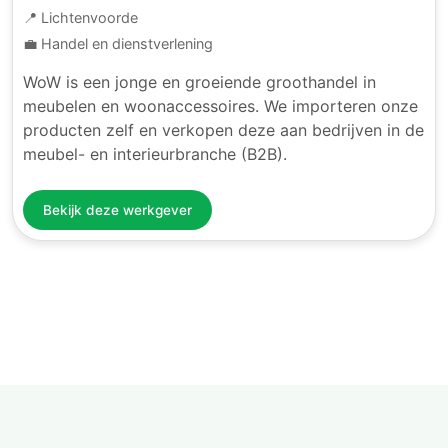
📍 Lichtenvoorde
💼 Handel en dienstverlening
WoW is een jonge en groeiende groothandel in
meubelen en woonaccessoires. We importeren onze
producten zelf en verkopen deze aan bedrijven in de
meubel- en interieurbranche (B2B).
Bekijk deze werkgever