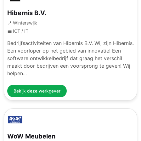
Hibernis B.V.
📍 Winterswijk
💼 ICT / IT
Bedrijfsactiviteiten van Hibernis B.V. Wij zijn Hibernis.
Een voorloper op het gebied van innovatie! Een
software ontwikkelbedrijf dat graag het verschil
maakt door bedrijven een voorsprong te geven! Wij
helpen...
Bekijk deze werkgever
WoW Meubelen