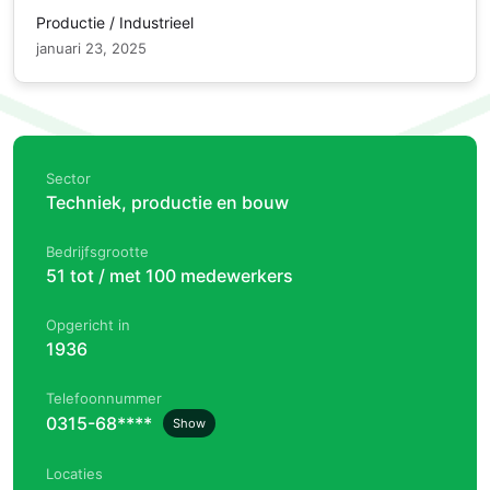
Productie / Industrieel
januari 23, 2025
Sector
Techniek, productie en bouw
Bedrijfsgrootte
51 tot / met 100 medewerkers
Opgericht in
1936
Telefoonnummer
0315-68****
Show
Locaties