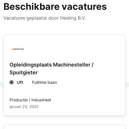
Beschikbare vacatures
Vacatures geplaatst door Hesling B.V.
Opleidingsplaats Machinesteller /
Spuitgieter
Ulft
Fulltime baan
Productie / Industrieel
januari 23, 2025