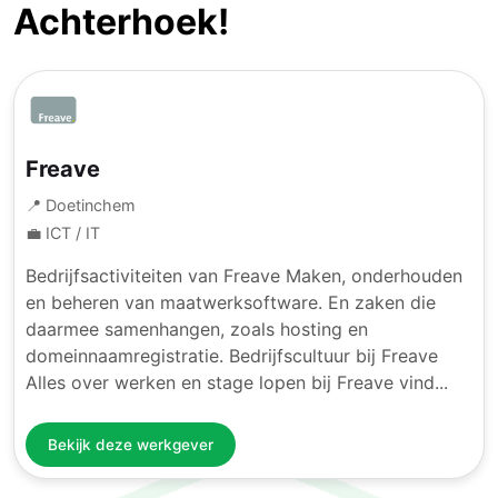
Achterhoek!
Freave
📍 Doetinchem
💼 ICT / IT
Bedrijfsactiviteiten van Freave Maken, onderhouden
en beheren van maatwerksoftware. En zaken die
daarmee samenhangen, zoals hosting en
domeinnaamregistratie. Bedrijfscultuur bij Freave
Alles over werken en stage lopen bij Freave vind...
Bekijk deze werkgever