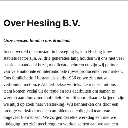
Over Hesling B.V.
Onze mensen houden ons draaiend.
In een wereld die constant in beweging is, kan Hesling jouw
stabiele factor zijn.
Al drie generaties lang houden wij ons met veel
passie en aandacht bezig met fietstoebehoren en zijn wij partner
van vele nationale en internationale rijwielproducenten en merken.
Ons familiebedrijf bestaat als sinds 1936 en we zijn nauw
verbonden met onze Achterhoekse wortels. De mensen uit ons
team komen veelal uit de regio en iets daarbuiten om samen te
werken aan duurzame mobiliteit. Om dit voor elkaar te krijgen, zijn
we altijd op zoek naar versterking. Wij kenmerken ons door een
prettige werksfeer met een ambitieus en collegiaal team van
ongeveer 80 mensen. We zorgen dat elke werkdag een nieuwe
uitdaging met zich meebrengt en werken samen aan we aan een