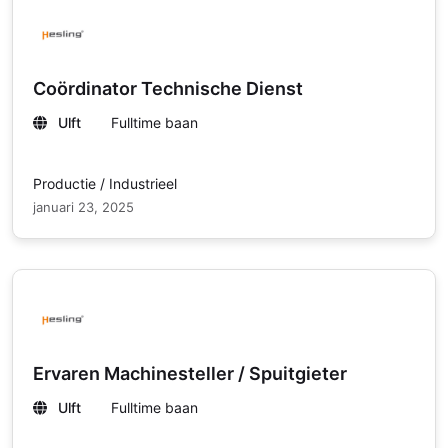
Coördinator Technische Dienst
Ulft
Fulltime baan
Productie / Industrieel
januari 23, 2025
Ervaren Machinesteller / Spuitgieter
Ulft
Fulltime baan