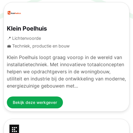
Klein Poelhuis
📍 Lichtenvoorde
💼 Techniek, productie en bouw
Klein Poelhuis loopt graag voorop in de wereld van
installatietechniek. Met innovatieve totaalconcepten
helpen we opdrachtgevers in de woningbouw,
utiliteit en industrie bij de ontwikkeling van moderne,
energiezuinige gebouwen met...
Bekijk deze werkgever