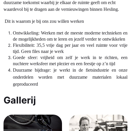
duurzame toekomst waarbij je elkaar de ruimte geeft om echt
waardevol bij te dragen aan de vernieuwingen binnen Hesling.
Dit is waarom je bij ons zou willen werken
Ontwikkeling: Werken met de meeste moderne technieken en
de mogelijkheden om te leren en jezelf verder te ontwikkelen
Flexibiliteit: 35,5 vrije dag per jaar en veel ruimte voor vrije
tijd. Geen files naar je werk
Goede sfeer: vrijheid om zelf je werk in te richten, een
nuchtere werksfeer met plezier en een feestje op z’n tijd
Duurzame bijdrage: je werkt in de fietsindustrie en onze
onderdelen worden met duurzame materialen lokaal
geproduceerd
Gallerij