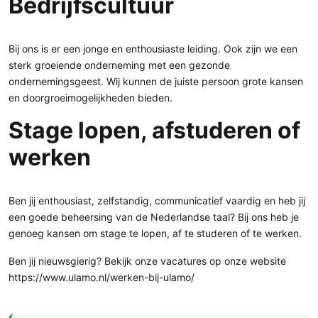
Bedrijfscultuur
Bij ons is er een jonge en enthousiaste leiding. Ook zijn we een
sterk groeiende onderneming met een gezonde
ondernemingsgeest. Wij kunnen de juiste persoon grote kansen
en doorgroeimogelijkheden bieden.
Stage lopen, afstuderen of
werken
Ben jij enthousiast, zelfstandig, communicatief vaardig en heb jij
een goede beheersing van de Nederlandse taal? Bij ons heb je
genoeg kansen om stage te lopen, af te studeren of te werken.
Ben jij nieuwsgierig? Bekijk onze vacatures op onze website
https://www.ulamo.nl/werken-bij-ulamo/