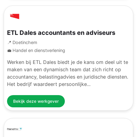
ETL Dales accountants en adviseurs
📍 Doetinchem
💼 Handel en dienstverlening
Werken bij ETL Dales biedt je de kans om deel uit te
maken van een dynamisch team dat zich richt op
accountancy, belastingadvies en juridische diensten.
Het bedrijf waardeert persoonlijke...
Bekijk deze werkgever