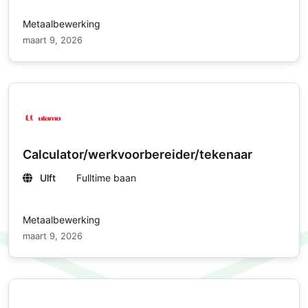
Metaalbewerking
maart 9, 2026
Calculator/werkvoorbereider/tekenaar
Ulft
Fulltime baan
Metaalbewerking
maart 9, 2026