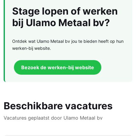
Stage lopen of werken
bij Ulamo Metaal bv?
Ontdek wat Ulamo Metaal bv jou te bieden heeft op hun
werken-bij website.
Bezoek de werken-bij website
Beschikbare vacatures
Vacatures geplaatst door Ulamo Metaal bv