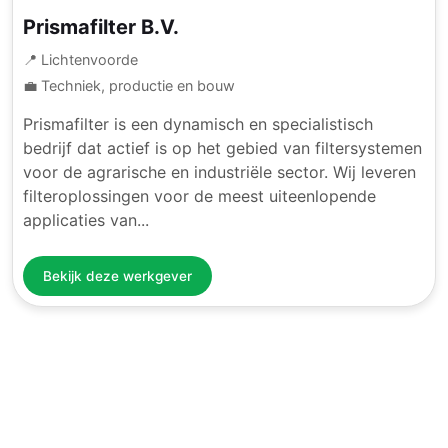
Prismafilter B.V.
📍 Lichtenvoorde
💼 Techniek, productie en bouw
Prismafilter is een dynamisch en specialistisch
bedrijf dat actief is op het gebied van filtersystemen
voor de agrarische en industriële sector. Wij leveren
filteroplossingen voor de meest uiteenlopende
applicaties van...
Bekijk deze werkgever