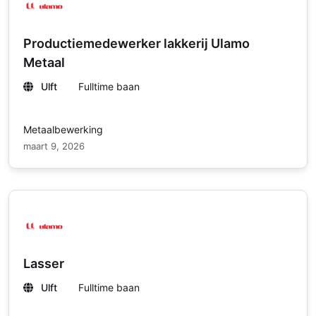
Productiemedewerker lakkerij Ulamo
Metaal
Ulft
Fulltime baan
Metaalbewerking
maart 9, 2026
Lasser
Ulft
Fulltime baan