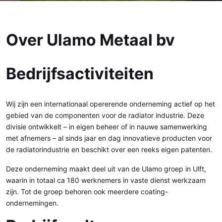
Over Ulamo Metaal bv
Bedrijfsactiviteiten
Wij zijn een internationaal opererende onderneming actief op het
gebied van de componenten voor de radiator industrie. Deze
divisie ontwikkelt – in eigen beheer of in nauwe samenwerking
met afnemers – al sinds jaar en dag innovatieve producten voor
de radiatorindustrie en beschikt over een reeks eigen patenten.
Deze onderneming maakt deel uit van de Ulamo groep in Ulft,
waarin in totaal ca 180 werknemers in vaste dienst werkzaam
zijn. Tot de groep behoren ook meerdere coating-
ondernemingen.