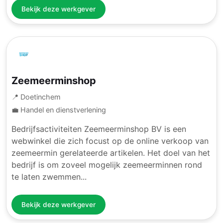
Bekijk deze werkgever
Zeemeerminshop
📍 Doetinchem
💼 Handel en dienstverlening
Bedrijfsactiviteiten Zeemeerminshop BV is een
webwinkel die zich focust op de online verkoop van
zeemeermin gerelateerde artikelen. Het doel van het
bedrijf is om zoveel mogelijk zeemeerminnen rond
te laten zwemmen...
Bekijk deze werkgever