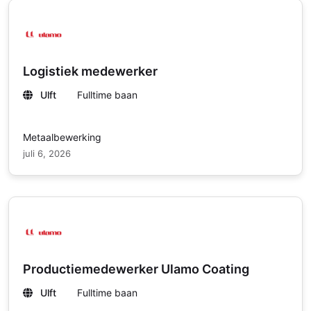
Logistiek medewerker
Ulft
Fulltime baan
Metaalbewerking
juli 6, 2026
Productiemedewerker Ulamo Coating
Ulft
Fulltime baan