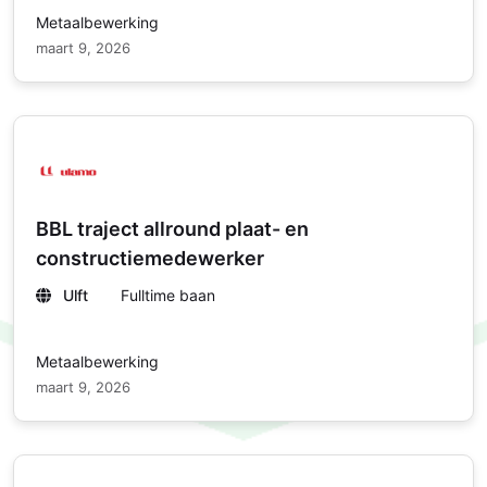
Metaalbewerking
maart 9, 2026
BBL traject allround plaat- en
constructiemedewerker
Ulft
Fulltime baan
Metaalbewerking
maart 9, 2026