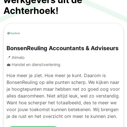
Achterhoek!
BonsenReuling Accountants & Adviseurs
📍 Almelo
💼 Handel en dienstverlening
Hoe meer je ziet. Hoe meer je kunt. Daarom is
BonsenReuling op alle punten scherp. We kijken naar
je hoogtepunten maar hebben net zo goed oog voor
alles daaromheen. Niet altijd leuk, wel zo verstandig.
Want hoe scherper het totaalbeeld, des te meer we
voor jouw toekomst kunnen betekenen. Wij brengen
je de rust en het overzicht om meer te kunnen zien.