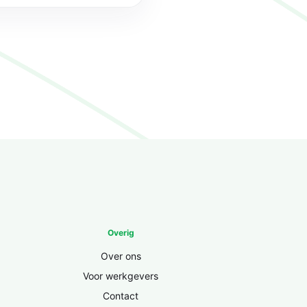
Overig
Over ons
Voor werkgevers
Contact