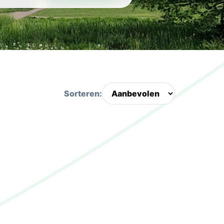
Sorteren: