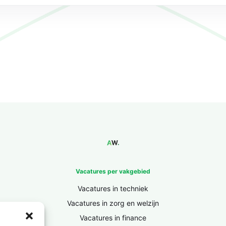
Vacatures per vakgebied
Vacatures in techniek
Vacatures in zorg en welzijn
Vacatures in finance