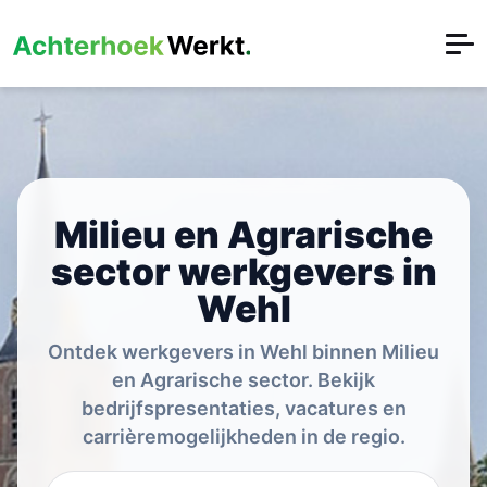
Milieu en Agrarische
sector werkgevers in
Wehl
Ontdek werkgevers in Wehl binnen Milieu
en Agrarische sector. Bekijk
bedrijfspresentaties, vacatures en
carrièremogelijkheden in de regio.