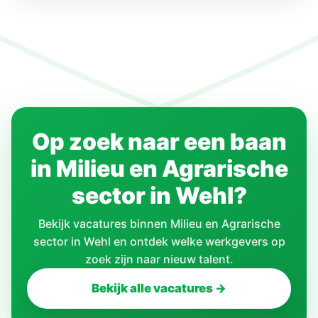
Op zoek naar een baan
in Milieu en Agrarische
sector in Wehl?
Bekijk vacatures binnen Milieu en Agrarische
sector in Wehl en ontdek welke werkgevers op
zoek zijn naar nieuw talent.
Bekijk alle vacatures →