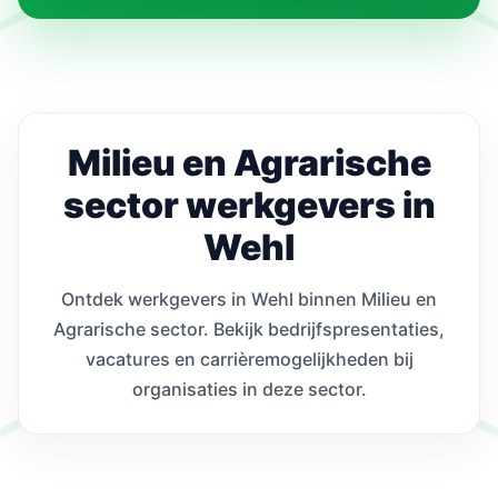
Milieu en Agrarische
sector werkgevers in
Wehl
Ontdek werkgevers in Wehl binnen Milieu en
Agrarische sector. Bekijk bedrijfspresentaties,
vacatures en carrièremogelijkheden bij
organisaties in deze sector.