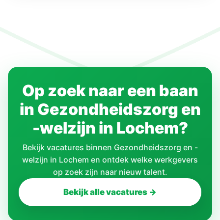
Op zoek naar een baan
in Gezondheidszorg en
-welzijn in Lochem?
Bekijk vacatures binnen Gezondheidszorg en -
welzijn in Lochem en ontdek welke werkgevers
op zoek zijn naar nieuw talent.
Bekijk alle vacatures →