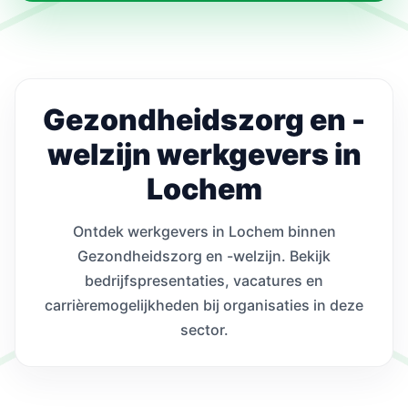
Gezondheidszorg en -
welzijn werkgevers in
Lochem
Ontdek werkgevers in Lochem binnen
Gezondheidszorg en -welzijn. Bekijk
bedrijfspresentaties, vacatures en
carrièremogelijkheden bij organisaties in deze
sector.