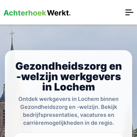
Gezondheidszorg en
-welzijn werkgevers
in Lochem
Ontdek werkgevers in Lochem binnen
Gezondheidszorg en -welzijn. Bekijk
bedrijfspresentaties, vacatures en
carrièremogelijkheden in de regio.