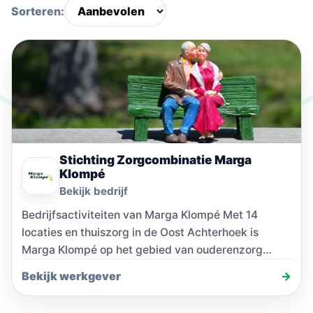
Sorteren:
Stichting Zorgcombinatie Marga
Klompé
Bekijk bedrijf
Bedrijfsactiviteiten van Marga Klompé Met 14
locaties en thuiszorg in de Oost Achterhoek is
Marga Klompé op het gebied van ouderenzorg
één…
Bekijk werkgever
→