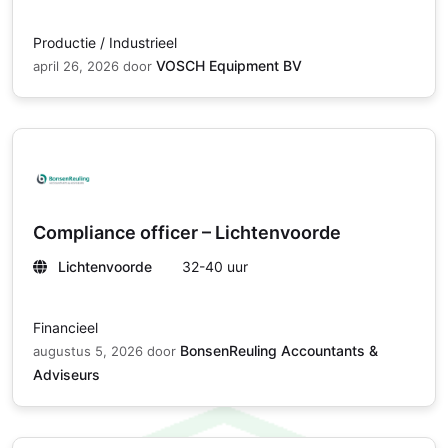
Productie / Industrieel
VOSCH Equipment BV
april 26, 2026
door
Compliance officer – Lichtenvoorde
Lichtenvoorde
32-40 uur
Financieel
BonsenReuling Accountants &
augustus 5, 2026
door
Adviseurs