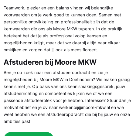
Teamwork, plezier en een balans vinden wij belangrijke
voorwaarden om je werk goed te kunnen doen. Samen met
persoonlijke ontwikkeling en professionaliteit zijn dat de
kernwaarden die ons als Moore MKW typeren. In de praktijk
betekent het dat je als professional volop kansen en
mogelijkheden krijgt, maar dat we daarbij altijd naar elkaar
omkijken en zorgen dat jij ook als mens floreert.
Afstuderen bij Moore MKW
Ben je op zoek naar een afstudeeropdracht en zie je
mogelijkheden bij Moore MKW in Doetinchem? We maken graag
kennis met je. Op basis van ons kennismakingsgesprek, jouw
afstudeerrichting en competenties kijken we of we een
passende afstudeerplek voor je hebben. Interesse? Stuur dan je
motivatiebrief en je cv naar werkenbij@moore-mkw.nl en wie
weet hebben we een afstudeeropdracht die bij bij jouw en onze
ambities past.