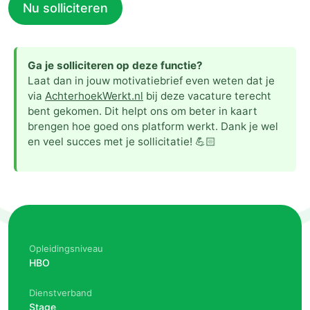
Nu solliciteren
Ga je solliciteren op deze functie?
Laat dan in jouw motivatiebrief even weten dat je
via
AchterhoekWerkt.nl
bij deze vacature terecht
bent gekomen. Dit helpt ons om beter in kaart
brengen hoe goed ons platform werkt. Dank je wel
en veel succes met je sollicitatie! 💪🏻
Opleidingsniveau
HBO
Dienstverband
Stage