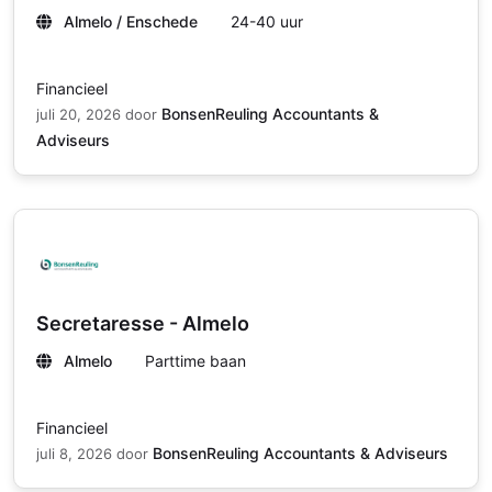
Almelo / Enschede
24-40 uur
Financieel
BonsenReuling Accountants &
juli 20, 2026
door
Adviseurs
Secretaresse - Almelo
Almelo
Parttime baan
Financieel
BonsenReuling Accountants & Adviseurs
juli 8, 2026
door