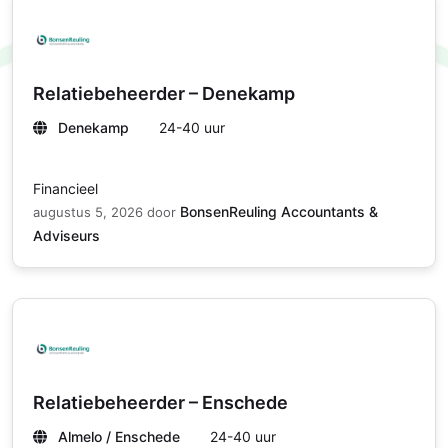
Relatiebeheerder – Denekamp
Denekamp
24-40 uur
Financieel
BonsenReuling Accountants &
augustus 5, 2026
door
Adviseurs
Relatiebeheerder – Enschede
Almelo / Enschede
24-40 uur