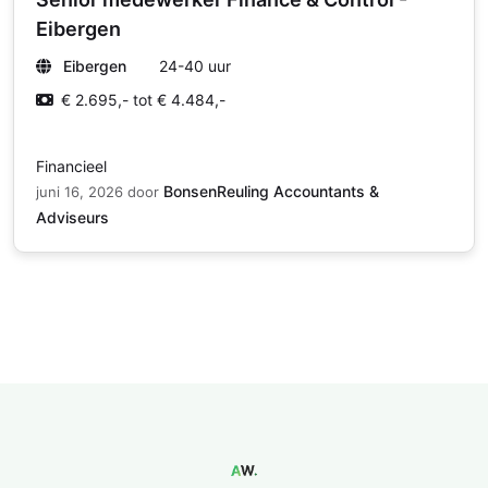
Eibergen
Eibergen
24-40 uur
€ 2.695,- tot € 4.484,-
Financieel
BonsenReuling Accountants &
juni 16, 2026
door
Adviseurs