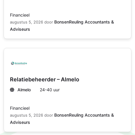
Financieel
BonsenReuling Accountants &
augustus 5, 2026
door
Adviseurs
Relatiebeheerder – Almelo
Almelo
24-40 uur
Financieel
BonsenReuling Accountants &
augustus 5, 2026
door
Adviseurs