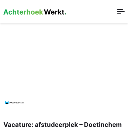
Vacature: afstudeerplek – Doetinchem