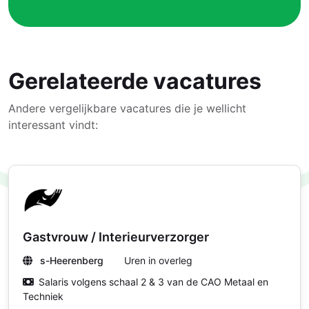
Gerelateerde vacatures
Andere vergelijkbare vacatures die je wellicht
interessant vindt:
Gastvrouw / Interieurverzorger
s-Heerenberg
Uren in overleg
Salaris volgens schaal 2 & 3 van de CAO Metaal en
Techniek