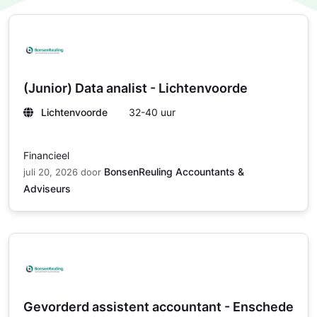
(Junior) Data analist - Lichtenvoorde
Lichtenvoorde
32-40 uur
Financieel
BonsenReuling Accountants &
juli 20, 2026
door
Adviseurs
Gevorderd assistent accountant - Enschede