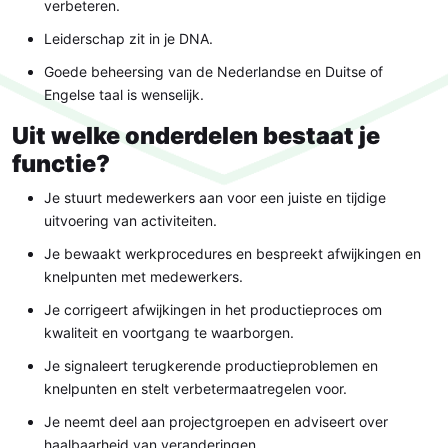
verbeteren.
Leiderschap zit in je DNA.
Goede beheersing van de Nederlandse en Duitse of
Engelse taal is wenselijk.
Uit welke onderdelen bestaat je
functie?
Je stuurt medewerkers aan voor een juiste en tijdige
uitvoering van activiteiten.
Je bewaakt werkprocedures en bespreekt afwijkingen en
knelpunten met medewerkers.
Je corrigeert afwijkingen in het productieproces om
kwaliteit en voortgang te waarborgen.
Je signaleert terugkerende productieproblemen en
knelpunten en stelt verbetermaatregelen voor.
Je neemt deel aan projectgroepen en adviseert over
haalbaarheid van veranderingen.