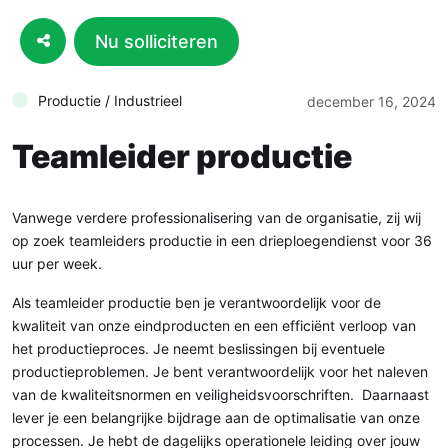
Nu solliciteren
Productie / Industrieel
december 16, 2024
Teamleider productie
Vanwege verdere professionalisering van de organisatie, zij wij
op zoek teamleiders productie in een drieploegendienst voor 36
uur per week.
Als teamleider productie ben je verantwoordelijk voor de
kwaliteit van onze eindproducten en een efficiënt verloop van
het productieproces. Je neemt beslissingen bij eventuele
productieproblemen. Je bent verantwoordelijk voor het naleven
van de kwaliteitsnormen en veiligheidsvoorschriften. Daarnaast
lever je een belangrijke bijdrage aan de optimalisatie van onze
processen. Je hebt de dagelijks operationele leiding over jouw