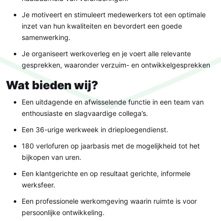
Je motiveert en stimuleert medewerkers tot een optimale
inzet van hun kwaliteiten en bevordert een goede
samenwerking.
Je organiseert werkoverleg en je voert alle relevante
gesprekken, waaronder verzuim- en ontwikkelgesprekken
Wat bieden wij?
Een uitdagende en afwisselende functie in een team van
enthousiaste en slagvaardige collega’s.
Een 36-urige werkweek in drieploegendienst.
180 verlofuren op jaarbasis met de mogelijkheid tot het
bijkopen van uren.
Een klantgerichte en op resultaat gerichte, informele
werksfeer.
Een professionele werkomgeving waarin ruimte is voor
persoonlijke ontwikkeling.