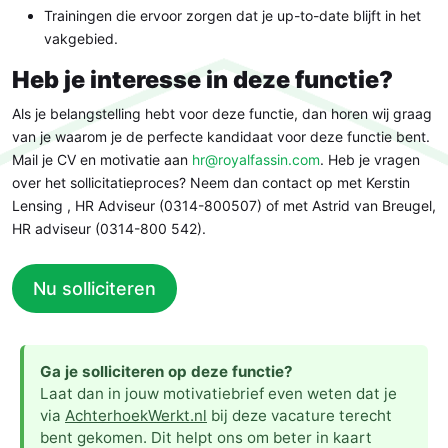
Trainingen die ervoor zorgen dat je up-to-date blijft in het
vakgebied.
Heb je interesse in deze functie?
Als je belangstelling hebt voor deze functie, dan horen wij graag
van je waarom je de perfecte kandidaat voor deze functie bent.
Mail je CV en motivatie aan
hr@royalfassin.com
. Heb je vragen
over het sollicitatieproces? Neem dan contact op met Kerstin
Lensing , HR Adviseur (0314-800507) of met Astrid van Breugel,
HR adviseur (0314-800 542).
Nu solliciteren
Ga je solliciteren op deze functie?
Laat dan in jouw motivatiebrief even weten dat je
via
AchterhoekWerkt.nl
bij deze vacature terecht
bent gekomen. Dit helpt ons om beter in kaart