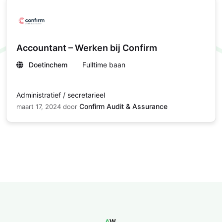
Accountant – Werken bij Confirm
Doetinchem
Fulltime baan
Administratief / secretarieel
Confirm Audit & Assurance
maart 17, 2024
door