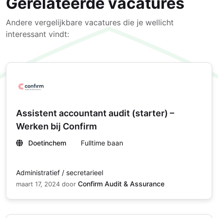
Gerelateerde vacatures
Andere vergelijkbare vacatures die je wellicht
interessant vindt:
Assistent accountant audit (starter) –
Werken bij Confirm
Doetinchem
Fulltime baan
Administratief / secretarieel
Confirm Audit & Assurance
maart 17, 2024
door