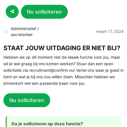
Nu solliciteren
Administratief /
maart 17, 2024
secretarieel
STAAT JOUW UITDAGING ER NIET BIJ?
Hebben we op dit moment niet de ideale functie voor jou, maar
wil je wel graag bij ons komen werken? Stuur dan een open
sollicitatie via recruitment@confirm.nu! Vertel ons waar je goed in
bent en wat je bij ons zou willen doen. Misschien hebben we
binnenkort wel een passende baan voor jou.
Nu solliciteren
Ga je solliciteren op deze functie?