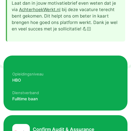
Laat dan in jouw motivatiebrief even weten dat je
via
AchterhoekWerkt.nl
bij deze vacature terecht
bent gekomen. Dit helpt ons om beter in kaart
brengen hoe goed ons platform werkt. Dank je wel
en veel succes met je sollicitatie! 💪🏻
Opleidingsniveau
HBO
Dienstverband
Fulltime baan
Confirm Audit & Assurance