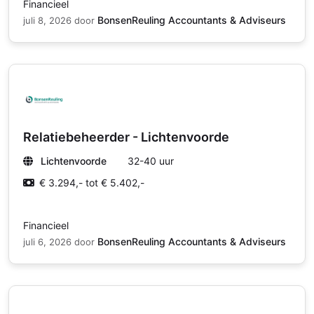
Financieel
BonsenReuling Accountants & Adviseurs
juli 8, 2026
door
Relatiebeheerder - Lichtenvoorde
Lichtenvoorde
32-40 uur
€ 3.294,- tot € 5.402,-
Financieel
BonsenReuling Accountants & Adviseurs
juli 6, 2026
door