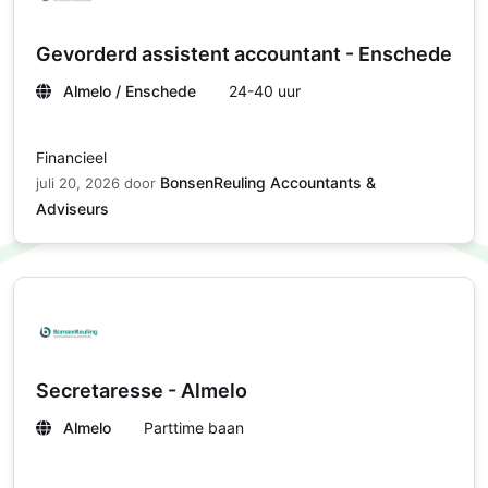
Gevorderd assistent accountant - Enschede
Almelo / Enschede
24-40 uur
Financieel
BonsenReuling Accountants &
juli 20, 2026
door
Adviseurs
Secretaresse - Almelo
Almelo
Parttime baan