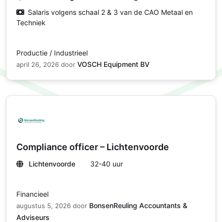
Salaris volgens schaal 2 & 3 van de CAO Metaal en
Techniek
Productie / Industrieel
VOSCH Equipment BV
april 26, 2026
door
Compliance officer – Lichtenvoorde
Lichtenvoorde
32-40 uur
Financieel
BonsenReuling Accountants &
augustus 5, 2026
door
Adviseurs