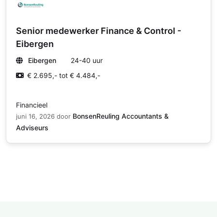
Senior medewerker Finance & Control -
Eibergen
Eibergen
24-40 uur
€ 2.695,- tot € 4.484,-
Financieel
BonsenReuling Accountants &
juni 16, 2026
door
Adviseurs