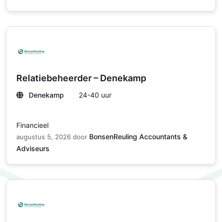
Relatiebeheerder – Denekamp
Denekamp
24-40 uur
Financieel
BonsenReuling Accountants &
augustus 5, 2026
door
Adviseurs