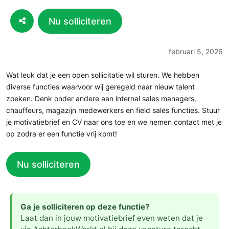
Nu solliciteren
februari 5, 2026
Wat leuk dat je een open sollicitatie wil sturen. We hebben
diverse functies waarvoor wij geregeld naar nieuw talent
zoeken. Denk onder andere aan internal sales managers,
chauffeurs, magazijn medewerkers en field sales functies. Stuur
je motivatiebrief en CV naar ons toe en we nemen contact met je
op zodra er een functie vrij komt!
Nu solliciteren
Ga je solliciteren op deze functie?
Laat dan in jouw motivatiebrief even weten dat je