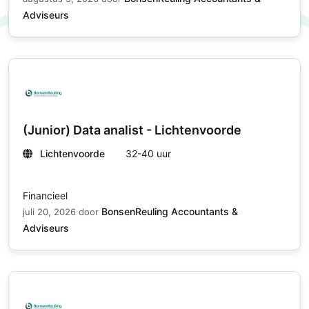
Adviseurs
(Junior) Data analist - Lichtenvoorde
Lichtenvoorde
32-40 uur
Financieel
BonsenReuling Accountants &
juli 20, 2026
door
Adviseurs