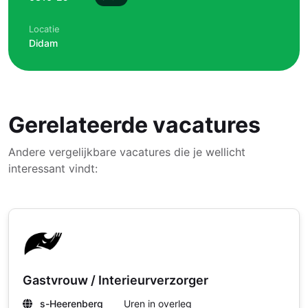
Locatie
Didam
Gerelateerde vacatures
Andere vergelijkbare vacatures die je wellicht
interessant vindt:
Gastvrouw / Interieurverzorger
s-Heerenberg
Uren in overleg