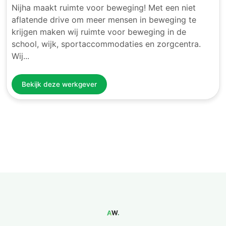
Nijha maakt ruimte voor beweging! Met een niet
aflatende drive om meer mensen in beweging te
krijgen maken wij ruimte voor beweging in de
school, wijk, sportaccommodaties en zorgcentra.
Wij...
Bekijk deze werkgever