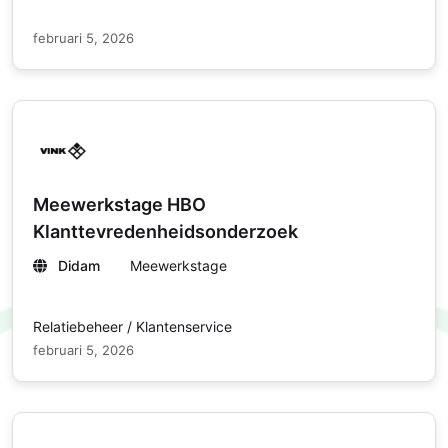
februari 5, 2026
Meewerkstage HBO
Klanttevredenheidsonderzoek
Didam
Meewerkstage
Relatiebeheer / Klantenservice
februari 5, 2026