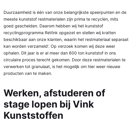
Duurzaamheid is één van onze belangrijkste speerpunten en de
meeste kunststof restmaterialen zijn prima te recyclen, mits
goed gescheiden. Daarom hebben wij het kunststof
recyclingprogramma ReVink opgezet en stellen wij kratten
beschikbaar aan onze klanten, waarin het restmateriaal separaat
kan worden verzameld’. Op verzoek komen wij deze weer
ophalen. Dit jaar is er al meer dan 600 ton kunststof in ons
circulaire proces terecht gekomen. Door deze restmaterialen te
verwerken tot granulaat, is het mogelijk om hier weer nieuwe
producten van te maken.
Werken, afstuderen of
stage lopen bij Vink
Kunststoffen