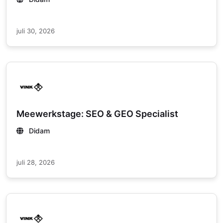
juli 30, 2026
Meewerkstage: SEO & GEO Specialist
Didam
juli 28, 2026