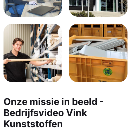
Onze missie in beeld -
Bedrijfsvideo Vink
Kunststoffen