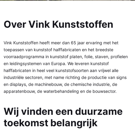
Over Vink Kunststoffen
Vink Kunststoffen heeft meer dan 65 jaar ervaring met het
toepassen van kunststof halffabricaten en het breedste
voorraadprogramma in kunststof platen, folie, staven, profielen
en leidingsystemen van Europa. We leveren kunststof
halffabricaten in heel veel kunststofsoorten aan vrijwel alle
industriële sectoren, met name richting de productie van signs
en displays, de machinebouw, de chemische industrie, de
apparatenbouw, de waterbehandeling en de bouwsector.
Wij vinden een duurzame
toekomst belangrijk