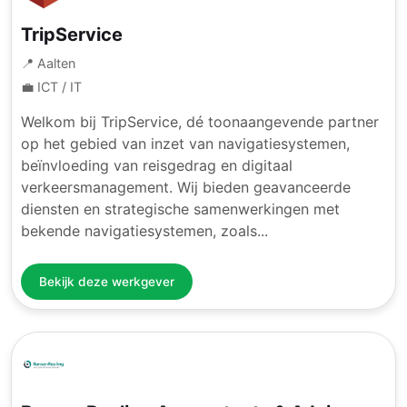
TripService
📍 Aalten
💼 ICT / IT
Welkom bij TripService, dé toonaangevende partner
op het gebied van inzet van navigatiesystemen,
beïnvloeding van reisgedrag en digitaal
verkeersmanagement. Wij bieden geavanceerde
diensten en strategische samenwerkingen met
bekende navigatiesystemen, zoals...
Bekijk deze werkgever