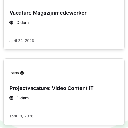
Vacature Magazijnmedewerker
Didam
april 24, 2026
Projectvacature: Video Content IT
Didam
april 10, 2026