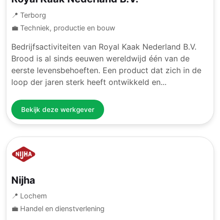
📍 Terborg
💼 Techniek, productie en bouw
Bedrijfsactiviteiten van Royal Kaak Nederland B.V.
Brood is al sinds eeuwen wereldwijd één van de
eerste levensbehoeften. Een product dat zich in de
loop der jaren sterk heeft ontwikkeld en...
Bekijk deze werkgever
Nijha
📍 Lochem
💼 Handel en dienstverlening