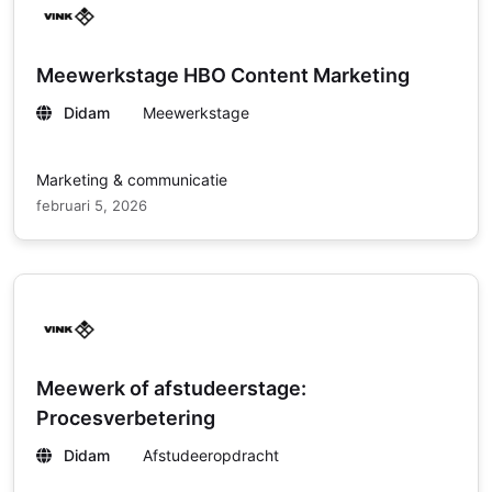
Meewerkstage HBO Content Marketing
Didam
Meewerkstage
Marketing & communicatie
februari 5, 2026
Meewerk of afstudeerstage:
Procesverbetering
Didam
Afstudeeropdracht