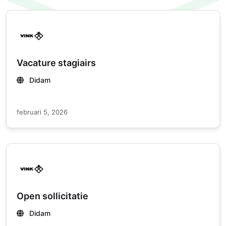
Vacature stagiairs
Didam
februari 5, 2026
Open sollicitatie
Didam