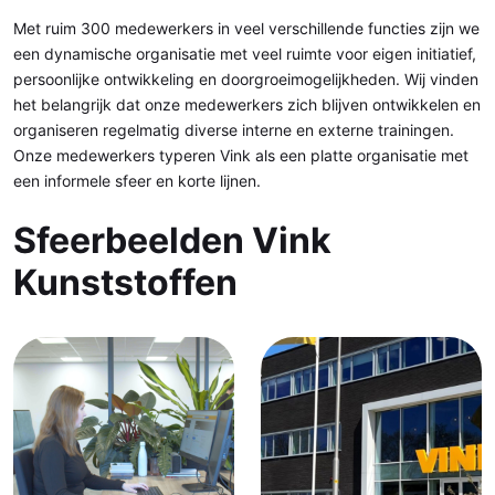
Met ruim 300 medewerkers in veel verschillende functies zijn we
een dynamische organisatie met veel ruimte voor eigen initiatief,
persoonlijke ontwikkeling en doorgroeimogelijkheden. Wij vinden
het belangrijk dat onze medewerkers zich blijven ontwikkelen en
organiseren regelmatig diverse interne en externe trainingen.
Onze medewerkers typeren Vink als een platte organisatie met
een informele sfeer en korte lijnen.
Sfeerbeelden Vink
Kunststoffen