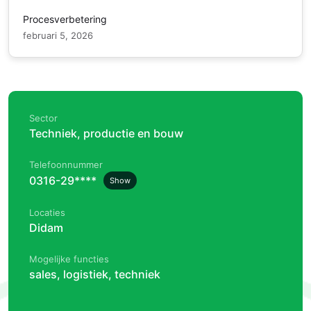
Procesverbetering
februari 5, 2026
Sector
Techniek, productie en bouw
Telefoonnummer
0316-29****
Show
Locaties
Didam
Mogelijke functies
sales, logistiek, techniek