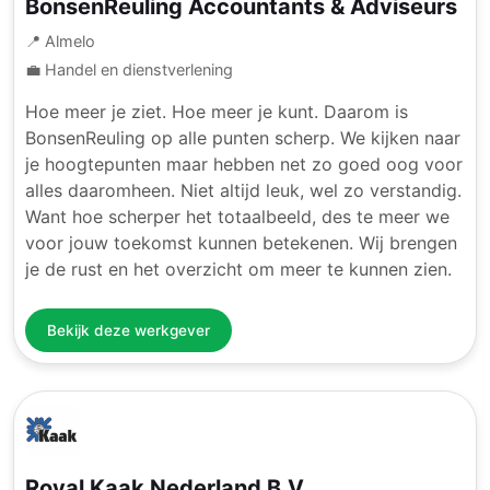
BonsenReuling Accountants & Adviseurs
📍 Almelo
💼 Handel en dienstverlening
Hoe meer je ziet. Hoe meer je kunt. Daarom is
BonsenReuling op alle punten scherp. We kijken naar
je hoogtepunten maar hebben net zo goed oog voor
alles daaromheen. Niet altijd leuk, wel zo verstandig.
Want hoe scherper het totaalbeeld, des te meer we
voor jouw toekomst kunnen betekenen. Wij brengen
je de rust en het overzicht om meer te kunnen zien.
Bekijk deze werkgever
Royal Kaak Nederland B.V.