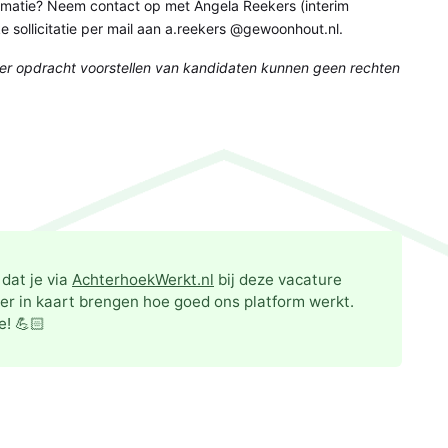
informatie? Neem contact op met Angela Reekers (interim
jke sollicitatie per mail aan a.reekers @gewoonhout.nl.
nder opdracht voorstellen van kandidaten kunnen geen rechten
dat je via
AchterhoekWerkt.nl
bij deze vacature
er in kaart brengen hoe goed ons platform werkt.
e! 💪🏻