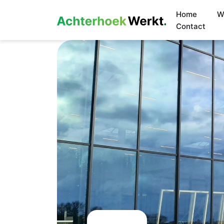
Home
W
Contact