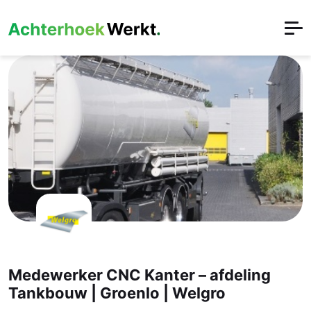
Medewerker CNC Kanter – afdeling
Tankbouw | Groenlo | Welgro