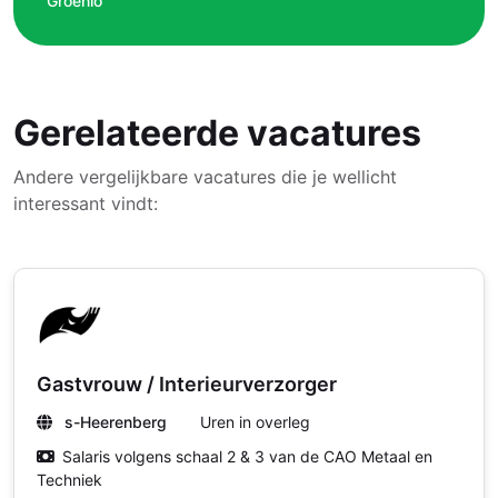
Groenlo
Gerelateerde vacatures
Andere vergelijkbare vacatures die je wellicht
interessant vindt:
Gastvrouw / Interieurverzorger
s-Heerenberg
Uren in overleg
Salaris volgens schaal 2 & 3 van de CAO Metaal en
Techniek