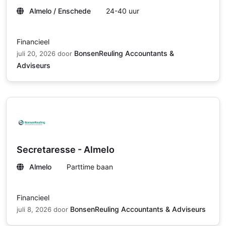
Almelo / Enschede
24-40 uur
Financieel
BonsenReuling Accountants &
juli 20, 2026
door
Adviseurs
Secretaresse - Almelo
Almelo
Parttime baan
Financieel
BonsenReuling Accountants & Adviseurs
juli 8, 2026
door