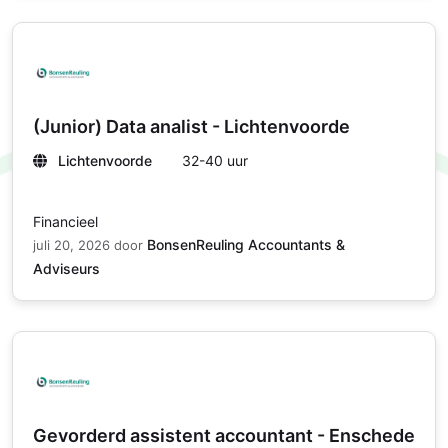
(Junior) Data analist - Lichtenvoorde
Lichtenvoorde
32-40 uur
Financieel
BonsenReuling Accountants &
juli 20, 2026
door
Adviseurs
Gevorderd assistent accountant - Enschede