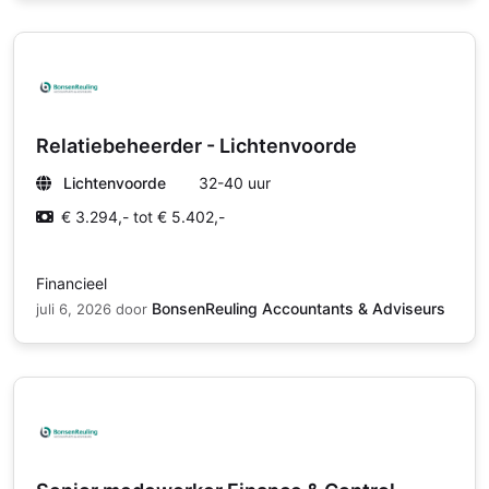
Relatiebeheerder - Lichtenvoorde
Lichtenvoorde
32-40 uur
€ 3.294,- tot € 5.402,-
Financieel
BonsenReuling Accountants & Adviseurs
juli 6, 2026
door