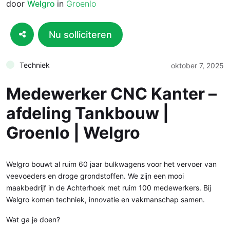
door
Welgro
in
Groenlo
Nu solliciteren
Techniek
oktober 7, 2025
Medewerker CNC Kanter –
afdeling Tankbouw |
Groenlo | Welgro
Welgro bouwt al ruim 60 jaar bulkwagens voor het vervoer van
veevoeders en droge grondstoffen. We zijn een mooi
maakbedrijf in de Achterhoek met ruim 100 medewerkers. Bij
Welgro komen techniek, innovatie en vakmanschap samen.
Wat ga je doen?