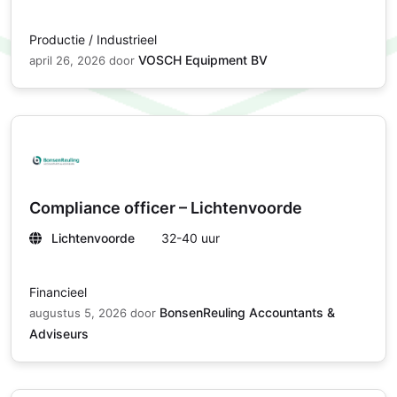
Productie / Industrieel
VOSCH Equipment BV
april 26, 2026
door
Compliance officer – Lichtenvoorde
Lichtenvoorde
32-40 uur
Financieel
BonsenReuling Accountants &
augustus 5, 2026
door
Adviseurs