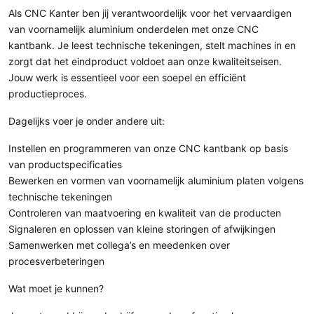
Als CNC Kanter ben jij verantwoordelijk voor het vervaardigen
van voornamelijk aluminium onderdelen met onze CNC
kantbank. Je leest technische tekeningen, stelt machines in en
zorgt dat het eindproduct voldoet aan onze kwaliteitseisen.
Jouw werk is essentieel voor een soepel en efficiënt
productieproces.
Dagelijks voer je onder andere uit:
Instellen en programmeren van onze CNC kantbank op basis
van productspecificaties
Bewerken en vormen van voornamelijk aluminium platen volgens
technische tekeningen
Controleren van maatvoering en kwaliteit van de producten
Signaleren en oplossen van kleine storingen of afwijkingen
Samenwerken met collega’s en meedenken over
procesverbeteringen
Wat moet je kunnen?