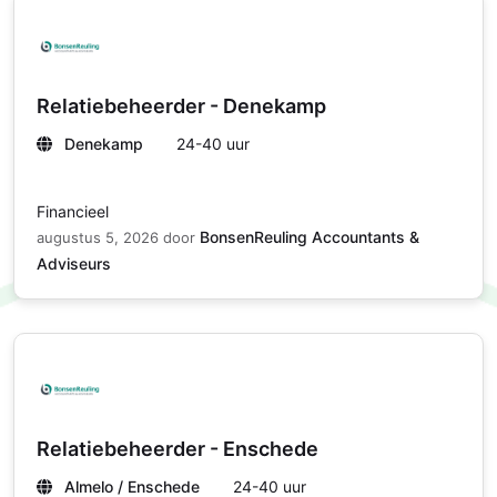
Relatiebeheerder - Denekamp
Denekamp
24-40 uur
Financieel
BonsenReuling Accountants &
augustus 5, 2026
door
Adviseurs
Relatiebeheerder - Enschede
Almelo / Enschede
24-40 uur