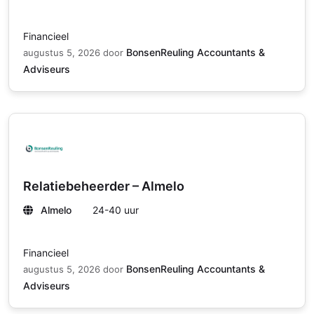
Financieel
BonsenReuling Accountants &
augustus 5, 2026
door
Adviseurs
Relatiebeheerder – Almelo
Almelo
24-40 uur
Financieel
BonsenReuling Accountants &
augustus 5, 2026
door
Adviseurs