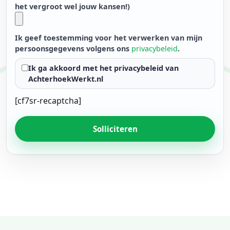
het vergroot wel jouw kansen!)
Ik geef toestemming voor het verwerken van mijn
persoonsgegevens volgens ons
privacybeleid
.
Ik ga akkoord met het privacybeleid van
AchterhoekWerkt.nl
[cf7sr-recaptcha]