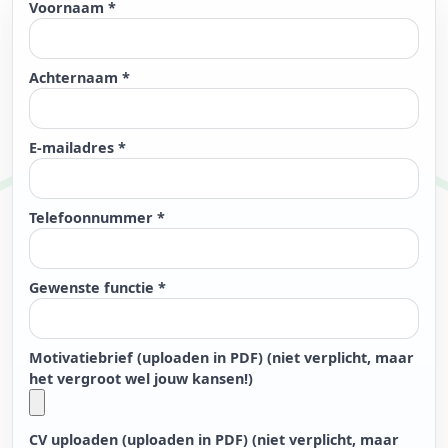
Voornaam *
Achternaam *
E-mailadres *
Telefoonnummer *
Gewenste functie *
Motivatiebrief (uploaden in PDF) (niet verplicht, maar
het vergroot wel jouw kansen!)
CV uploaden (uploaden in PDF) (niet verplicht, maar