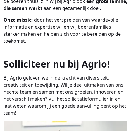
de boeren thuis, zijn wij bij Agrio ook
één grote familie,
die samen werkt
aan een gezamenlijk doel.
Onze missie
: door het verspreiden van waardevolle
informatie en expertise willen wij boerenfamilies
sterker maken en helpen zich voor te bereiden op de
toekomst.
Solliciteer nu bij Agrio!
Bij Agrio geloven we in de kracht van diversiteit,
creativiteit en toewijding. Wil je deel uitmaken van ons
hechte team en samen met ons groeien, innoveren en
het verschil maken? Vul het sollicitatieformulier in en
laat weten waarom jij een goede aanvulling bent op het
team!