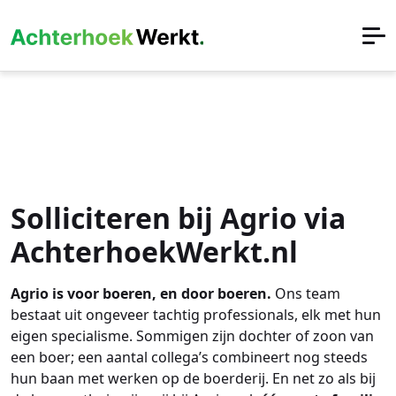
Solliciteren bij Agrio via
AchterhoekWerkt.nl
Agrio is voor boeren, en door boeren.
Ons team
bestaat uit ongeveer tachtig professionals, elk met hun
eigen specialisme. Sommigen zijn dochter of zoon van
een boer; een aantal collega’s combineert nog steeds
hun baan met werken op de boerderij. En net zo als bij