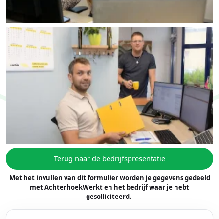
Terug naar de bedrijfspresentatie
Met het invullen van dit formulier worden je gegevens gedeeld
met AchterhoekWerkt en het bedrijf waar je hebt
gesolliciteerd.