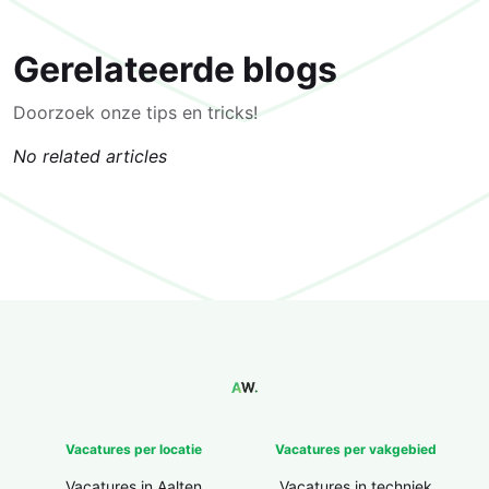
Gerelateerde blogs
Doorzoek onze tips en tricks!
No related articles
Vacatures per locatie
Vacatures per vakgebied
Vacatures in Aalten
Vacatures in techniek