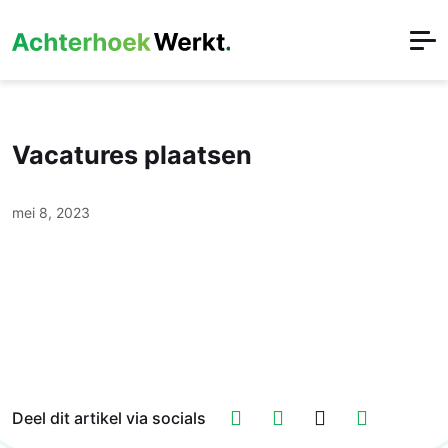
Vacatures plaatsen
mei 8, 2023
Deel dit artikel via socials