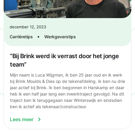
december 12, 2023
•
Carrièretips
Werkgeverstips
“Bij Brink werd ik verrast door het jonge
team”
Mijn naam is Luca Wijgman, ik ben 25 jaar oud en ik werk
bij Brink Moulds & Dies op de tekenafdeling. Ik ben nu drie
jaar actief bij Brink. Ik ben begonnen in Harskamp en daar
heb ik een half jaar lang een inwerktraject gevolgd. Na dit
traject ben ik teruggegaan naar Winterswijk en sindsdien
ben ik actief als tekenaar/constructeur.
Lees meer