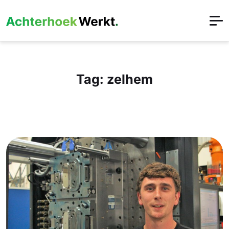
Tag:
zelhem