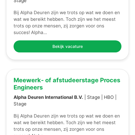
Stage
Bij Alpha Deuren zijn we trots op wat we doen en
wat we bereikt hebben. Toch zijn we het meest
trots op onze mensen, zij zorgen voor ons
succes! Alpha...
Bekijk vacature
Meewerk- of afstudeerstage Proces
Engineers
Alpha Deuren International B.V.
| Stage | HBO |
Stage
Bij Alpha Deuren zijn we trots op wat we doen en
wat we bereikt hebben. Toch zijn we het meest
trots op onze mensen, zij zorgen voor ons