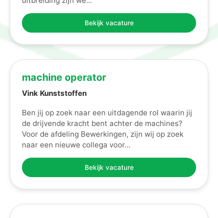
uitbreiding zijn we...
Bekijk vacature
machine operator
Vink Kunststoffen
Ben jij op zoek naar een uitdagende rol waarin jij
de drijvende kracht bent achter de machines?
Voor de afdeling Bewerkingen, zijn wij op zoek
naar een nieuwe collega voor...
Bekijk vacature