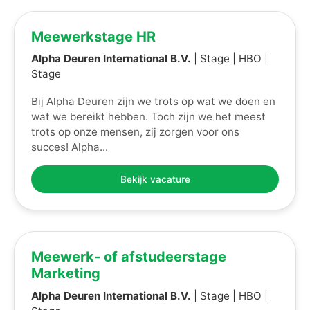
Meewerkstage HR
Alpha Deuren International B.V.
| Stage | HBO |
Stage
Bij Alpha Deuren zijn we trots op wat we doen en
wat we bereikt hebben. Toch zijn we het meest
trots op onze mensen, zij zorgen voor ons
succes! Alpha...
Bekijk vacature
Meewerk- of afstudeerstage
Marketing
Alpha Deuren International B.V.
| Stage | HBO |