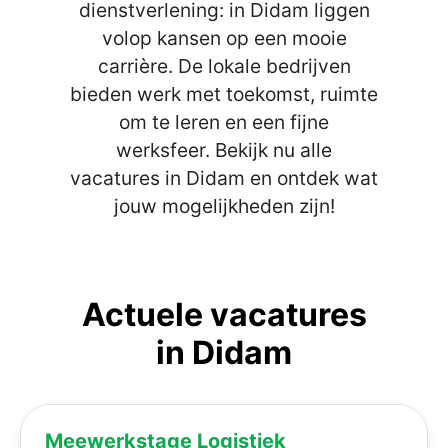
dienstverlening: in Didam liggen
volop kansen op een mooie
carrière. De lokale bedrijven
bieden werk met toekomst, ruimte
om te leren en een fijne
werksfeer. Bekijk nu alle
vacatures in Didam en ontdek wat
jouw mogelijkheden zijn!
Actuele vacatures
in Didam
Meewerkstage Logistiek