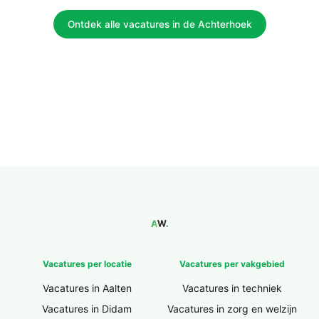
Ontdek alle vacatures in de Achterhoek
Vacatures per locatie
Vacatures per vakgebied
Vacatures in Aalten
Vacatures in techniek
Vacatures in Didam
Vacatures in zorg en welzijn