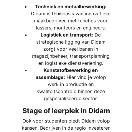
Techniek en metaalbewerking:
Didam is thuisbasis van innovatieve
maakbedrijven met functies voor
lassers, monteurs en engineers.
Logistiek en transport:
De
strategische ligging van Didam
zorgt voor veel banen in
magazijnbeheer, transportplanning
en logistieke dienstverlening.
Kunststofbewerking en
assemblage:
Hier vind je volop
werk in productie en
kwaliteitscontrole binnen deze
gespecialiseerde sector.
Stage of leerplek in Didam
Ook voor studenten biedt Didam volop
kansen. Bedrijven in de regio investeren