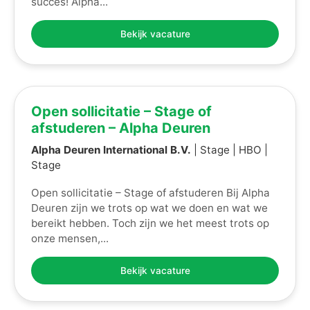
succes! Alpha...
Bekijk vacature
Open sollicitatie – Stage of
afstuderen – Alpha Deuren
Alpha Deuren International B.V.
| Stage | HBO |
Stage
Open sollicitatie – Stage of afstuderen Bij Alpha
Deuren zijn we trots op wat we doen en wat we
bereikt hebben. Toch zijn we het meest trots op
onze mensen,...
Bekijk vacature