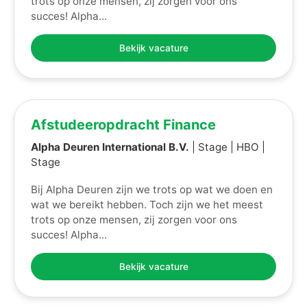
trots op onze mensen, zij zorgen voor ons
succes! Alpha...
Bekijk vacature
Afstudeeropdracht Finance
Alpha Deuren International B.V.
| Stage | HBO |
Stage
Bij Alpha Deuren zijn we trots op wat we doen en
wat we bereikt hebben. Toch zijn we het meest
trots op onze mensen, zij zorgen voor ons
succes! Alpha...
Bekijk vacature