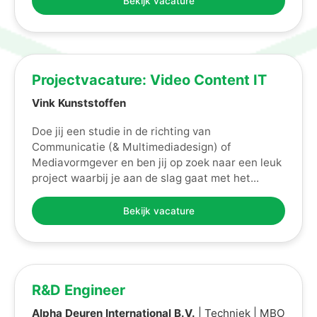
Bekijk vacature
Projectvacature: Video Content IT
Vink Kunststoffen
Doe jij een studie in de richting van
Communicatie (& Multimediadesign) of
Mediavormgever en ben jij op zoek naar een leuk
project waarbij je aan de slag gaat met het...
Bekijk vacature
R&D Engineer
Alpha Deuren International B.V.
| Techniek | MBO