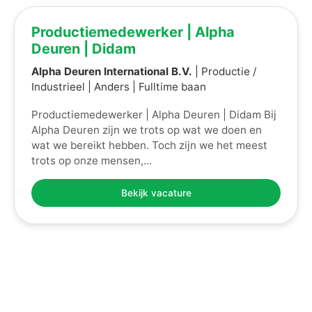
Productiemedewerker | Alpha
Deuren | Didam
Alpha Deuren International B.V.
| Productie /
Industrieel | Anders | Fulltime baan
Productiemedewerker | Alpha Deuren | Didam Bij
Alpha Deuren zijn we trots op wat we doen en
wat we bereikt hebben. Toch zijn we het meest
trots op onze mensen,...
Bekijk vacature