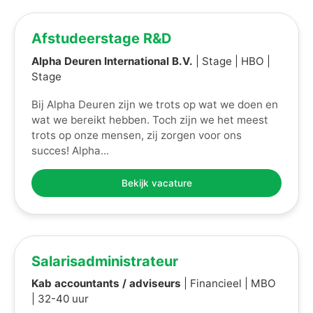
Afstudeerstage R&D
Alpha Deuren International B.V.
| Stage | HBO |
Stage
Bij Alpha Deuren zijn we trots op wat we doen en
wat we bereikt hebben. Toch zijn we het meest
trots op onze mensen, zij zorgen voor ons
succes! Alpha...
Bekijk vacature
Salarisadministrateur
Kab accountants / adviseurs
| Financieel | MBO
| 32-40 uur