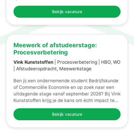
Bekijk vacature
Meewerk of afstudeerstage:
Procesverbetering
Vink Kunststoffen
| Procesverbetering | HBO, WO
| Afstudeeropdracht, Meewerkstage
Ben jij een ondernemende student Bedrijfskunde
of Commerciële Economie en op zoek naar een
uitdagende stage vanaf september 2026? Bij Vink
Kunststoffen krijg je de kans om écht impact te...
Bekijk vacature