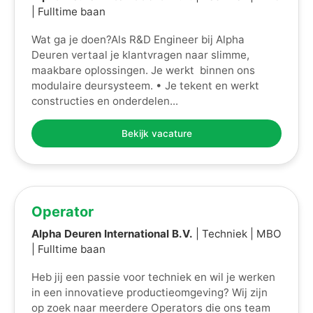
| Fulltime baan
Wat ga je doen?Als R&D Engineer bij Alpha
Deuren vertaal je klantvragen naar slimme,
maakbare oplossingen. Je werkt binnen ons
modulaire deursysteem. • Je tekent en werkt
constructies en onderdelen...
Bekijk vacature
Operator
Alpha Deuren International B.V.
| Techniek | MBO
| Fulltime baan
Heb jij een passie voor techniek en wil je werken
in een innovatieve productieomgeving? Wij zijn
op zoek naar meerdere Operators die ons team