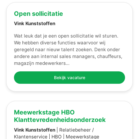
Open sollicitatie
Vink Kunststoffen
Wat leuk dat je een open sollicitatie wil sturen.
We hebben diverse functies waarvoor wij
geregeld naar nieuw talent zoeken. Denk onder
andere aan internal sales managers, chauffeurs,
magazijn medewerkers...
Bekijk vacature
Meewerkstage HBO
Klanttevredenheidsonderzoek
Vink Kunststoffen
| Relatiebeheer /
Klantenservice | HBO | Meewerkstage