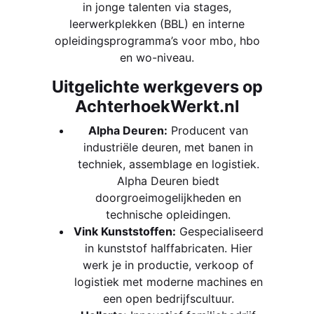
in jonge talenten via stages,
leerwerkplekken (BBL) en interne
opleidingsprogramma’s voor mbo, hbo
en wo-niveau.
Uitgelichte werkgevers op
AchterhoekWerkt.nl
Alpha Deuren:
Producent van
industriële deuren, met banen in
techniek, assemblage en logistiek.
Alpha Deuren biedt
doorgroeimogelijkheden en
technische opleidingen.
Vink Kunststoffen:
Gespecialiseerd
in kunststof halffabricaten. Hier
werk je in productie, verkoop of
logistiek met moderne machines en
een open bedrijfscultuur.