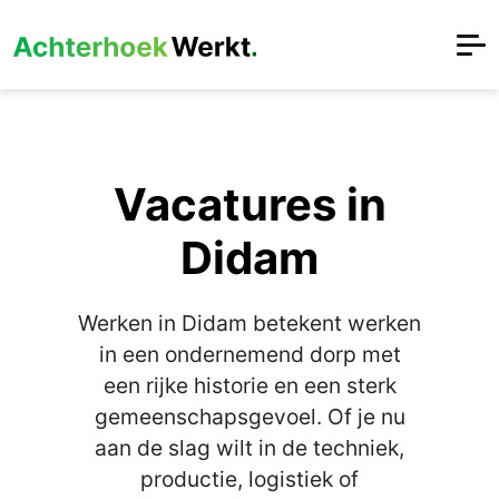
Vacatures in
Didam
Werken in Didam betekent werken
in een ondernemend dorp met
een rijke historie en een sterk
gemeenschapsgevoel. Of je nu
aan de slag wilt in de techniek,
productie, logistiek of