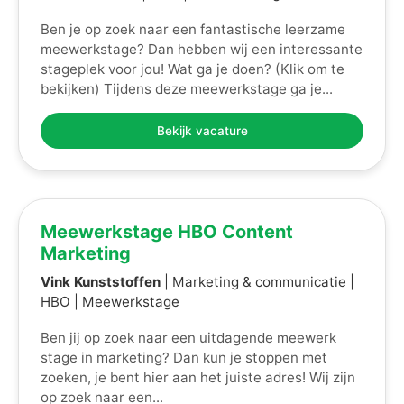
Ben je op zoek naar een fantastische leerzame
meewerkstage? Dan hebben wij een interessante
stageplek voor jou! Wat ga je doen? (Klik om te
bekijken) Tijdens deze meewerkstage ga je...
Bekijk vacature
Meewerkstage HBO Content
Marketing
Vink Kunststoffen
| Marketing & communicatie |
HBO | Meewerkstage
Ben jij op zoek naar een uitdagende meewerk
stage in marketing? Dan kun je stoppen met
zoeken, je bent hier aan het juiste adres! Wij zijn
op zoek naar een...