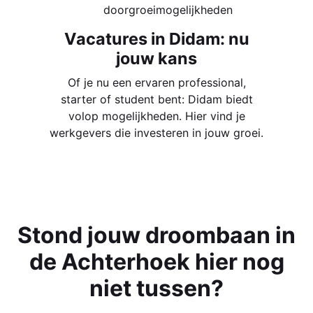
doorgroeimogelijkheden
Vacatures in Didam: nu
jouw kans
Of je nu een ervaren professional,
starter of student bent: Didam biedt
volop mogelijkheden. Hier vind je
werkgevers die investeren in jouw groei.
Stond jouw droombaan in
de Achterhoek hier nog
niet tussen?