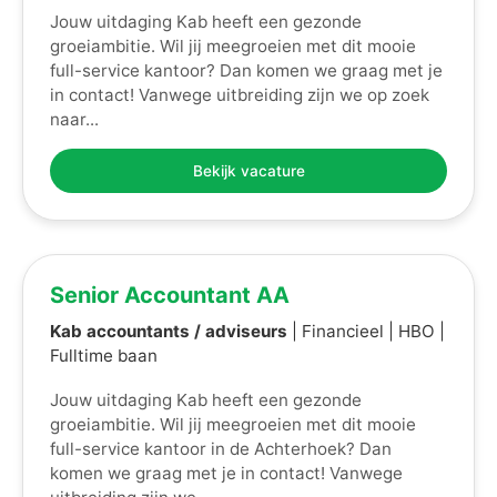
Jouw uitdaging Kab heeft een gezonde
groeiambitie. Wil jij meegroeien met dit mooie
full-service kantoor? Dan komen we graag met je
in contact! Vanwege uitbreiding zijn we op zoek
naar...
Bekijk vacature
Senior Accountant AA
Kab accountants / adviseurs
| Financieel | HBO |
Fulltime baan
Jouw uitdaging Kab heeft een gezonde
groeiambitie. Wil jij meegroeien met dit mooie
full-service kantoor in de Achterhoek? Dan
komen we graag met je in contact! Vanwege