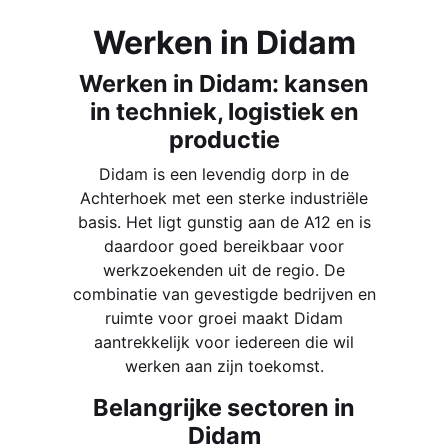
Werken in Didam
Werken in Didam: kansen
in techniek, logistiek en
productie
Didam is een levendig dorp in de
Achterhoek met een sterke industriële
basis. Het ligt gunstig aan de A12 en is
daardoor goed bereikbaar voor
werkzoekenden uit de regio. De
combinatie van gevestigde bedrijven en
ruimte voor groei maakt Didam
aantrekkelijk voor iedereen die wil
werken aan zijn toekomst.
Belangrijke sectoren in
Didam