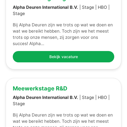
Alpha Deuren International B.V.
| Stage | HBO |
Stage
Bij Alpha Deuren zijn we trots op wat we doen en
wat we bereikt hebben. Toch zijn we het meest
trots op onze mensen, zij zorgen voor ons
succes! Alpha...
Bekijk vacature
Meewerkstage R&D
Alpha Deuren International B.V.
| Stage | HBO |
Stage
Bij Alpha Deuren zijn we trots op wat we doen en
wat we bereikt hebben. Toch zijn we het meest