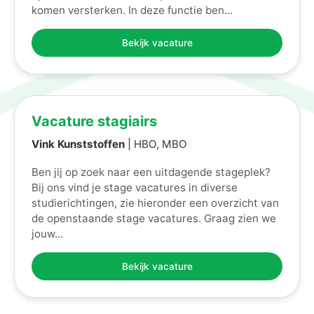
komen versterken. In deze functie ben...
Bekijk vacature
Vacature stagiairs
Vink Kunststoffen
| HBO, MBO
Ben jij op zoek naar een uitdagende stageplek?
Bij ons vind je stage vacatures in diverse
studierichtingen, zie hieronder een overzicht van
de openstaande stage vacatures. Graag zien we
jouw...
Bekijk vacature