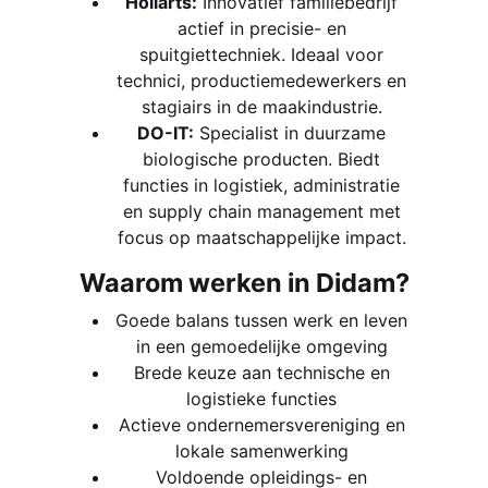
Hollarts:
Innovatief familiebedrijf
actief in precisie- en
spuitgiettechniek. Ideaal voor
technici, productiemedewerkers en
stagiairs in de maakindustrie.
DO-IT:
Specialist in duurzame
biologische producten. Biedt
functies in logistiek, administratie
en supply chain management met
focus op maatschappelijke impact.
Waarom werken in Didam?
Goede balans tussen werk en leven
in een gemoedelijke omgeving
Brede keuze aan technische en
logistieke functies
Actieve ondernemersvereniging en
lokale samenwerking
Voldoende opleidings- en