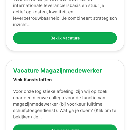
internationale leveranciersbasis en stuur je
actief op kosten, kwaliteit en
leverbetrouwbaarheid. Je combineert strategisch
inzicht...
Bekijk vacature
Vacature Magazijnmedewerker
Vink Kunststoffen
Voor onze logistieke afdeling, zijn wij op zoek
naar een nieuwe collega voor de functie van
magazijnmedewerker (bij voorkeur fulltime,
schuifploegendienst). Wat ga je doen? (Klik om te
bekijken) Je...