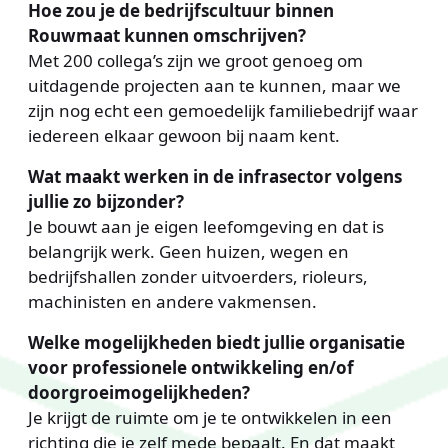
Hoe zou je de bedrijfscultuur binnen
Rouwmaat kunnen omschrijven?
Met 200 collega’s zijn we groot genoeg om
uitdagende projecten aan te kunnen, maar we
zijn nog echt een gemoedelijk familiebedrijf waar
iedereen elkaar gewoon bij naam kent.
Wat maakt werken in de infrasector volgens
jullie zo bijzonder?
Je bouwt aan je eigen leefomgeving en dat is
belangrijk werk. Geen huizen, wegen en
bedrijfshallen zonder uitvoerders, rioleurs,
machinisten en andere vakmensen.
Welke mogelijkheden biedt jullie organisatie
voor professionele ontwikkeling en/of
doorgroeimogelijkheden?
Je krijgt de ruimte om je te ontwikkelen in een
richting die je zelf mede bepaalt. En dat maakt