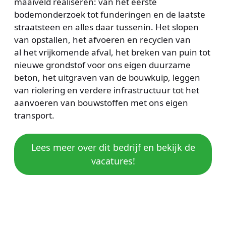
maaiveld realiseren: van het eerste
bodemonderzoek tot funderingen en de laatste
straatsteen en alles daar tussenin. Het slopen
van opstallen, het afvoeren en recyclen van
al het vrijkomende afval, het breken van puin tot
nieuwe grondstof voor ons eigen duurzame
beton, het uitgraven van de bouwkuip, leggen
van riolering en verdere infrastructuur tot het
aanvoeren van bouwstoffen met ons eigen
transport.
Lees meer over dit bedrijf en bekijk de
vacatures!