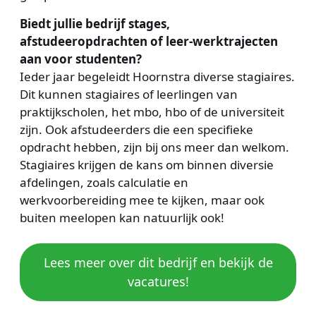
Biedt jullie bedrijf stages,
afstudeeropdrachten of leer-werktrajecten
aan voor studenten?
Ieder jaar begeleidt Hoornstra diverse stagiaires.
Dit kunnen stagiaires of leerlingen van
praktijkscholen, het mbo, hbo of de universiteit
zijn. Ook afstudeerders die een specifieke
opdracht hebben, zijn bij ons meer dan welkom.
Stagiaires krijgen de kans om binnen diversie
afdelingen, zoals calculatie en
werkvoorbereiding mee te kijken, maar ook
buiten meelopen kan natuurlijk ook!
Lees meer over dit bedrijf en bekijk de
vacatures!