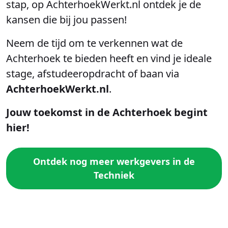
stap, op AchterhoekWerkt.nl ontdek je de
kansen die bij jou passen!
Neem de tijd om te verkennen wat de
Achterhoek te bieden heeft en vind je ideale
stage, afstudeeropdracht of baan via
AchterhoekWerkt.nl
.
Jouw toekomst in de Achterhoek begint
hier!
Ontdek nog meer werkgevers in de
Techniek