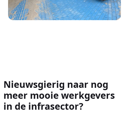
Nieuwsgierig naar nog
meer mooie werkgevers
in de infrasector?