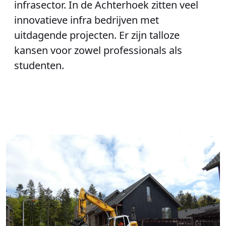
infrasector. In de Achterhoek zitten veel
innovatieve infra bedrijven met
uitdagende projecten. Er zijn talloze
kansen voor zowel professionals als
studenten.