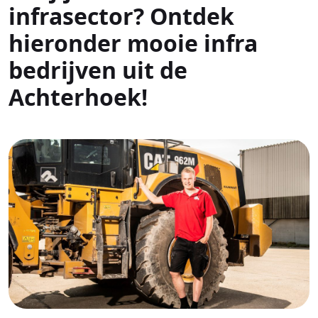
infrasector? Ontdek
hieronder mooie infra
bedrijven uit de
Achterhoek!