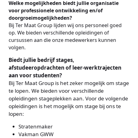
Welke mogelijkheden biedt jullie organisatie
voor professionele ontwikkeling en/of
doorgroeimogelijkheden?
Bij Ter Maat Group lijden wij ons personeel goed
op. We bieden verschillende opleidingen of
cursussen aan die onze medewerkers kunnen
volgen.
Biedt jullie bedrijf stages,
afstudeeropdrachten of leer-werktrajecten
aan voor studenten?
Bij Ter Maat Group is het zeker mogelijk om stage
te lopen. We bieden voor verschillende
opleidingen stageplekken aan. Voor de volgende
opleidingen is het mogelijk om stage bij ons te
lopen:
Stratenmaker
Vakman GWW