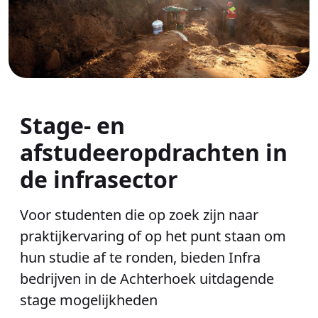
Stage- en
afstudeeropdrachten in
de infrasector
Voor studenten die op zoek zijn naar
praktijkervaring of op het punt staan om
hun studie af te ronden, bieden Infra
bedrijven in de Achterhoek uitdagende
stage mogelijkheden