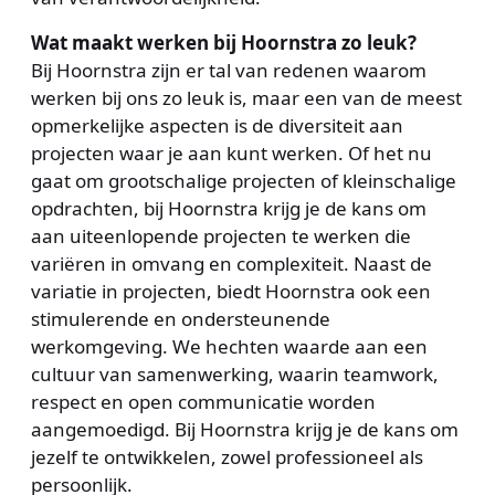
Wat maakt werken bij Hoornstra zo leuk?
Bij Hoornstra zijn er tal van redenen waarom
werken bij ons zo leuk is, maar een van de meest
opmerkelijke aspecten is de diversiteit aan
projecten waar je aan kunt werken. Of het nu
gaat om grootschalige projecten of kleinschalige
opdrachten, bij Hoornstra krijg je de kans om
aan uiteenlopende projecten te werken die
variëren in omvang en complexiteit. Naast de
variatie in projecten, biedt Hoornstra ook een
stimulerende en ondersteunende
werkomgeving. We hechten waarde aan een
cultuur van samenwerking, waarin teamwork,
respect en open communicatie worden
aangemoedigd. Bij Hoornstra krijg je de kans om
jezelf te ontwikkelen, zowel professioneel als
persoonlijk.