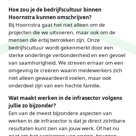
Hoe zou je de bedrijfscultuur binnen
Hoornstra kunnen omschrijven?
Bij Hoornstra gaat het niet alleen om de
projecten die we uitvoeren, maar ook om de
mensen die erbij betrokken zijn. Onze
bedrijfscultuur wordt gekenmerkt door een
sterke onderlinge verbondenheid en een gevoel
van saamhorigheid. We streven ernaar om een
omgeving te creëren waarin medewerkers zich
niet alleen gewaardeerd voelen, maar ook
onderdeel zijn van een hechte familie.
Wat maakt werken in de infrasector volgens
jullie zo bijzonder?
Een van de meest bijzondere aspecten van
werken in de infrasector is dat je direct zichtbare
resultaten kunt zien van jouw werk. Of het nu
gaat om het aanleggen van wegen, bruggen,