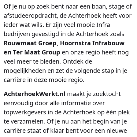
Of je nu op zoek bent naar een baan, stage of
afstudeeropdracht, de Achterhoek heeft voor
ieder wat wils. Er zijn veel mooie Infra
bedrijven gevestigd in de Achterhoek zoals
Rouwmaat Groep, Hoornstra Infrabouw
en Ter Maat Group
en onze regio heeft nog
veel meer te bieden. Ontdek de
mogelijkheden en zet de volgende stap in je
carrière in deze mooie regio.
AchterhoekWerkt.nl
maakt je zoektocht
eenvoudig door alle informatie over
topwerkgevers in de Achterhoek op één plek
te verzamelen. Of je nu aan het begin van je
carrière staat of klaar bent voor een nieuwe