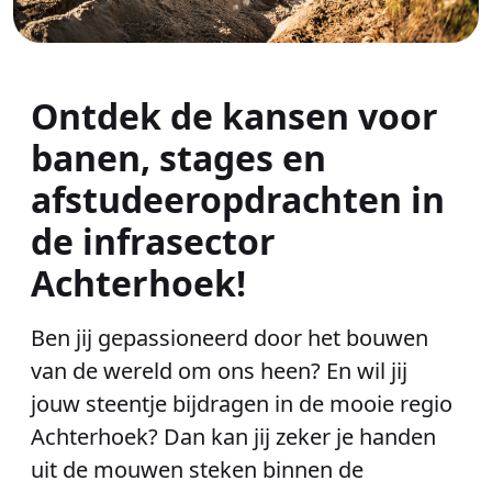
Ontdek de kansen voor
banen, stages en
afstudeeropdrachten in
de infrasector
Achterhoek!
Ben jij gepassioneerd door het bouwen
van de wereld om ons heen? En wil jij
jouw steentje bijdragen in de mooie regio
Achterhoek? Dan kan jij zeker je handen
uit de mouwen steken binnen de