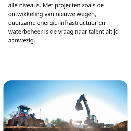
alle niveaus. Met projecten zoals de
ontwikkeling van nieuwe wegen,
duurzame energie-infrastructuur en
waterbeheer is de vraag naar talent altijd
aanwezig.