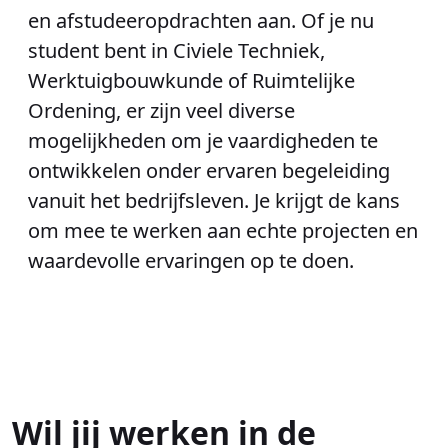
en afstudeeropdrachten aan. Of je nu
student bent in Civiele Techniek,
Werktuigbouwkunde of Ruimtelijke
Ordening, er zijn veel diverse
mogelijkheden om je vaardigheden te
ontwikkelen onder ervaren begeleiding
vanuit het bedrijfsleven. Je krijgt de kans
om mee te werken aan echte projecten en
waardevolle ervaringen op te doen.
Wil jij werken in de