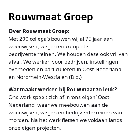
Rouwmaat Groep
Over Rouwmaat Groep:
Met 200 collega’s bouwen wij al 75 jaar aan
woonwijken, wegen en complete
bedrijventerreinen. We houden deze ook vrij van
afval. We werken voor bedrijven, instellingen,
overheden en particulieren in Oost-Nederland
en Nordrhein-Westfalen (Dld.)
Wat maakt werken bij Rouwmaat zo leuk?
Ons werk speelt zich af in ‘ons eigen’ Oost-
Nederland, waar we meebouwen aan de
woonwijken, wegen en bedrijventerreinen van
morgen. Na het werk fietsen we voldaan langs
onze eigen projecten.