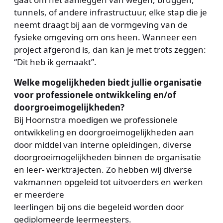
tunnels, of andere infrastructuur, elke stap die je
neemt draagt bij aan de vormgeving van de
fysieke omgeving om ons heen. Wanneer een
project afgerond is, dan kan je met trots zeggen:
“Dit heb ik gemaakt”.
Welke mogelijkheden biedt jullie organisatie
voor professionele ontwikkeling en/of
doorgroeimogelijkheden?
Bij Hoornstra moedigen we professionele
ontwikkeling en doorgroeimogelijkheden aan
door middel van interne opleidingen, diverse
doorgroeimogelijkheden binnen de organisatie
en leer- werktrajecten. Zo hebben wij diverse
vakmannen opgeleid tot uitvoerders en werken
er meerdere
leerlingen bij ons die begeleid worden door
gediplomeerde leermeesters.