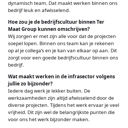
dynamisch team. Dat maakt werken binnen ons
bedrijf leuk en afwisselend.
Hoe zou je de bedrijfscultuur binnen Ter
Maat Group kunnen omschrijven?
Wij zorgen er met zijn alle voor dat de projecten
soepel lopen. Binnen ons team kan je rekenen
op al je collega’s en je kan van elkaar op aan. Dit
zorgt voor een goede bedrijfscultuur binnen ons
bedrijf.
Wat maakt werken in de infrasector volgens
jullie zo bijzonder?
Iedere dag werk je lekker buiten. De
werkzaamheden zijn altijd afwisselend door de
diverse projecten. Tijdens het werk ervaar je veel
vrijheid. Dit zijn wel de belangrijkste punten die
voor ons het werk bijzonder maken.