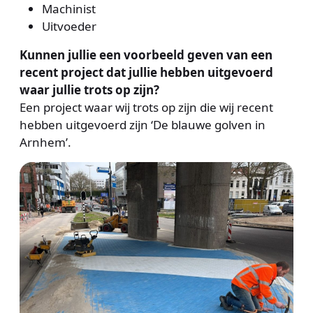
Machinist
Uitvoeder
Kunnen jullie een voorbeeld geven van een
recent project dat jullie hebben uitgevoerd
waar jullie trots op zijn?
Een project waar wij trots op zijn die wij recent
hebben uitgevoerd zijn ‘De blauwe golven in
Arnhem’.