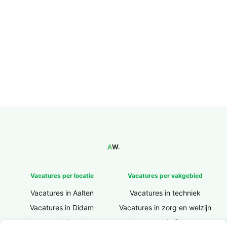
Vacatures per locatie
Vacatures per vakgebied
Vacatures in Aalten
Vacatures in techniek
Vacatures in Didam
Vacatures in zorg en welzijn
Vacatures in Doesburg
Vacatures in finance