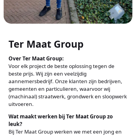
Ter Maat Group
Over Ter Maat Group:
Voor elk project de beste oplossing tegen de
beste prijs. Wij zijn een veelzijdig
aannemersbedrijf. Onze klanten zijn bedrijven,
gemeenten en particulieren, waarvoor wij
(machinaal) straatwerk, grondwerk en sloopwerk
uitvoeren.
Wat maakt werken bij Ter Maat Group zo
leuk?
Bij Ter Maat Group werken we met een jong en