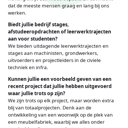
dat de meeste mensen graag en lang bij ons
werken.
Biedt jullie bedrijf stages,
afstudeeropdrachten of leerwerktrajecten
aan voor studenten?
We bieden uitdagende leerwerktrajecten en
stages aan machinisten, grondwerkers,
uitvoerders en projectleiders in de civiele
techniek en infra.
Kunnen jullie een voorbeeld geven van een
recent project dat jullie hebben uitgevoerd
waar jullie trots op zijn?
We zijn trots op elk project, maar worden extra
blij van totaalprojecten. Denk aan de
ontwikkeling van een woonwijk op de plek van
een meubelfabriek, waarbij we alles onder