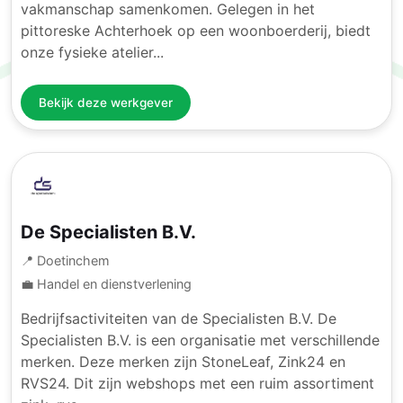
vakmanschap samenkomen. Gelegen in het
pittoreske Achterhoek op een woonboerderij, biedt
onze fysieke atelier...
Bekijk deze werkgever
De Specialisten B.V.
📍 Doetinchem
💼 Handel en dienstverlening
Bedrijfsactiviteiten van de Specialisten B.V. De
Specialisten B.V. is een organisatie met verschillende
merken. Deze merken zijn StoneLeaf, Zink24 en
RVS24. Dit zijn webshops met een ruim assortiment