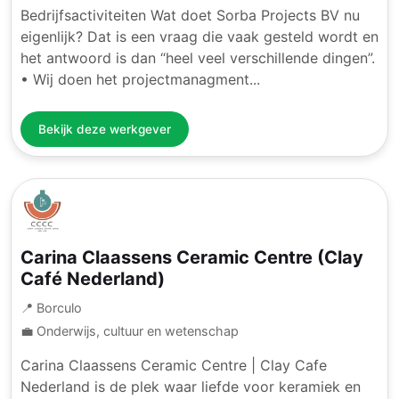
Bedrijfsactiviteiten Wat doet Sorba Projects BV nu
eigenlijk? Dat is een vraag die vaak gesteld wordt en
het antwoord is dan “heel veel verschillende dingen”.
• Wij doen het projectmanagment...
Bekijk deze werkgever
Carina Claassens Ceramic Centre (Clay
Café Nederland)
📍 Borculo
💼 Onderwijs, cultuur en wetenschap
Carina Claassens Ceramic Centre | Clay Cafe
Nederland is de plek waar liefde voor keramiek en