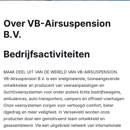
Over VB-Airsuspension
B.V.
Bedrijfsactiviteiten
MAAK DEEL UIT VAN DE WERELD VAN VB-AIRSUSPENSION.
VB-Airsuspension B.V. is een snelgroeiende, toonaangevende
ontwikkelaar en producent van veeraanpassingen en
(lucht)veersystemen voor onder andere lichte bedrijfswagens,
ambulances, auto-transporters, campers en offroad-voertuigen.
Onze veersystemen zorgen voor verhoogd comfort, beter
rijgedrag en meer veiligheid. In Varsseveld worden onze
producten door een gemotiveerd team ontwikkeld en
geassembleerd. Via een uitgebreid netwerk van internationale