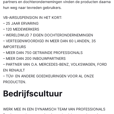
partners en dochterondernemingen vinden de producten daarna
hun weg naar tevreden gebruikers.
VB-AIRSUSPENSION IN HET KORT:
– 25 JAAR ERVARING
– 120 MEDEWERKERS
– WERELDWIJD 7 EIGEN DOCHTERONDERNEMINGEN
– VERTEGENWOORDIGD IN MEER DAN 60 LANDEN, 35
IMPORTEURS
– MEER DAN 750 GETRAINDE PROFESSIONALS
– MEER DAN 200 INBOUWPARTNERS
– PARTNER VAN O.A. MERCEDES-BENZ, VOLKSWAGEN, FORD
EN RENAULT
– TÜV- EN ANDERE GOEDKEURINGEN VOOR AL ONZE
PRODUCTEN.
Bedrijfscultuur
WERK MEE IN EEN DYNAMISCH TEAM VAN PROFESSIONALS