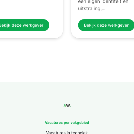
een eigen identiteit en
uitstraling,...
Bekijk deze werkgever
Bekijk deze werkgever
Vacatures per vakgebied
Vacatures in techniek