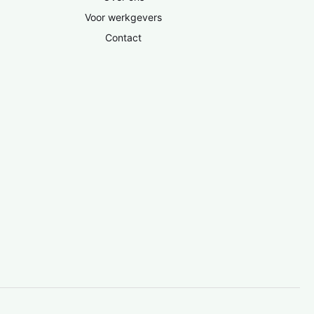
Voor werkgevers
Contact