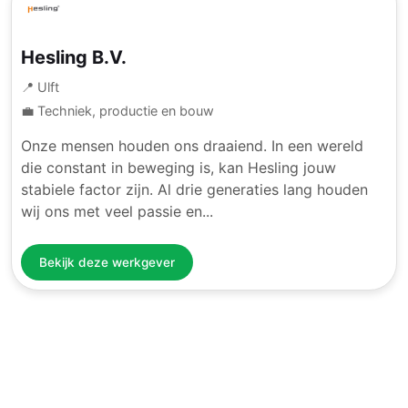
Hesling B.V.
📍 Ulft
💼 Techniek, productie en bouw
Onze mensen houden ons draaiend. In een wereld
die constant in beweging is, kan Hesling jouw
stabiele factor zijn. Al drie generaties lang houden
wij ons met veel passie en...
Bekijk deze werkgever