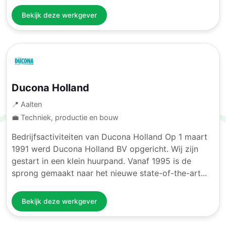
Bekijk deze werkgever
Ducona Holland
📍 Aalten
💼 Techniek, productie en bouw
Bedrijfsactiviteiten van Ducona Holland Op 1 maart
1991 werd Ducona Holland BV opgericht. Wij zijn
gestart in een klein huurpand. Vanaf 1995 is de
sprong gemaakt naar het nieuwe state-of-the-art...
Bekijk deze werkgever