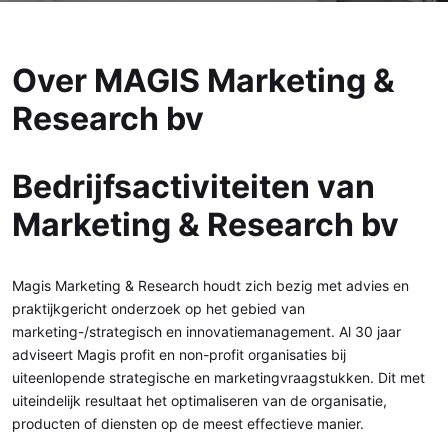
Over MAGIS Marketing &
Research bv
Bedrijfsactiviteiten van
Marketing & Research bv
Magis Marketing & Research houdt zich bezig met advies en
praktijkgericht onderzoek op het gebied van
marketing-/strategisch en innovatiemanagement. Al 30 jaar
adviseert Magis profit en non-profit organisaties bij
uiteenlopende strategische en marketingvraagstukken. Dit met
uiteindelijk resultaat het optimaliseren van de organisatie,
producten of diensten op de meest effectieve manier.