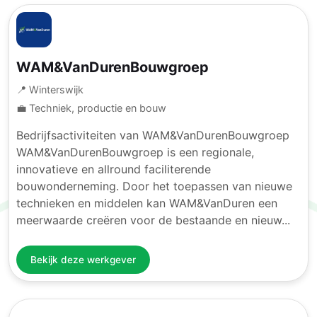
WAM&VanDurenBouwgroep
📍 Winterswijk
💼 Techniek, productie en bouw
Bedrijfsactiviteiten van WAM&VanDurenBouwgroep
WAM&VanDurenBouwgroep is een regionale,
innovatieve en allround faciliterende
bouwonderneming. Door het toepassen van nieuwe
technieken en middelen kan WAM&VanDuren een
meerwaarde creëren voor de bestaande en nieuw...
Bekijk deze werkgever