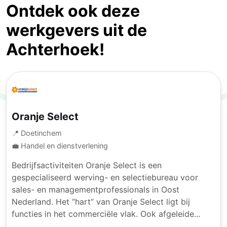
Ontdek ook deze
werkgevers uit de
Achterhoek!
Oranje Select
📍 Doetinchem
💼 Handel en dienstverlening
Bedrijfsactiviteiten Oranje Select is een
gespecialiseerd werving- en selectiebureau voor
sales- en managementprofessionals in Oost
Nederland. Het “hart” van Oranje Select ligt bij
functies in het commerciële vlak. Ook afgeleide...