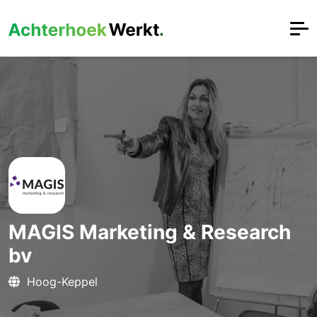
MAGIS Marketing & Research
bv
Hoog-Keppel