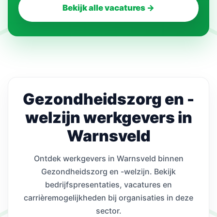
Bekijk alle vacatures →
Gezondheidszorg en -
welzijn werkgevers in
Warnsveld
Ontdek werkgevers in Warnsveld binnen
Gezondheidszorg en -welzijn. Bekijk
bedrijfspresentaties, vacatures en
carrièremogelijkheden bij organisaties in deze
sector.