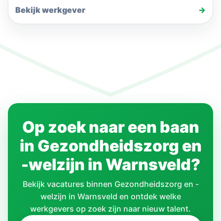
Bekijk werkgever
→
Op zoek naar een baan
in Gezondheidszorg en
-welzijn in Warnsveld?
Bekijk vacatures binnen Gezondheidszorg en -
welzijn in Warnsveld en ontdek welke
werkgevers op zoek zijn naar nieuw talent.