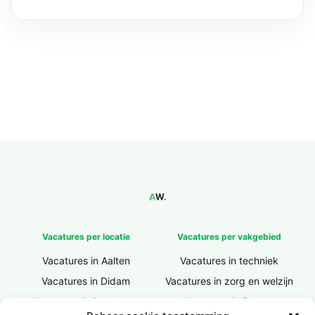
Vacatures per locatie
Vacatures per vakgebied
Vacatures in Aalten
Vacatures in techniek
Vacatures in Didam
Vacatures in zorg en welzijn
Vacatures in Doesburg
Vacatures in finance