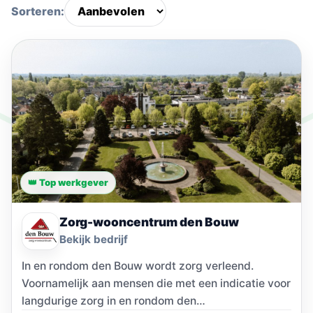
Sorteren:
👑 Top werkgever
Zorg-wooncentrum den Bouw
Bekijk bedrijf
In en rondom den Bouw wordt zorg verleend.
Voornamelijk aan mensen die met een indicatie voor
langdurige zorg in en rondom den…