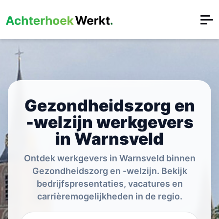
Gezondheidszorg en
-welzijn werkgevers
in Warnsveld
Ontdek werkgevers in Warnsveld binnen
Gezondheidszorg en -welzijn. Bekijk
bedrijfspresentaties, vacatures en
carrièremogelijkheden in de regio.