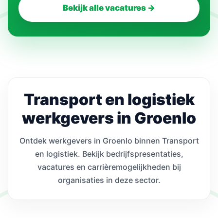
Bekijk alle vacatures →
Transport en logistiek
werkgevers in Groenlo
Ontdek werkgevers in Groenlo binnen Transport
en logistiek. Bekijk bedrijfspresentaties,
vacatures en carrièremogelijkheden bij
organisaties in deze sector.