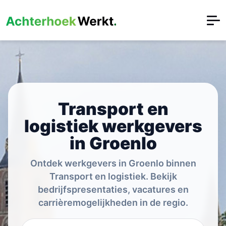
Transport en
logistiek werkgevers
in Groenlo
Ontdek werkgevers in Groenlo binnen
Transport en logistiek. Bekijk
bedrijfspresentaties, vacatures en
carrièremogelijkheden in de regio.