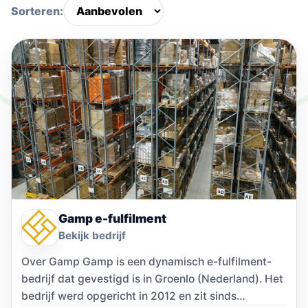
Sorteren:
Gamp e-fulfilment
Bekijk bedrijf
Over Gamp Gamp is een dynamisch e-fulfilment-
bedrijf dat gevestigd is in Groenlo (Nederland). Het
bedrijf werd opgericht in 2012 en zit sinds…