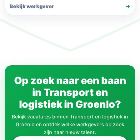
Bekijk werkgever
→
Op zoek naar een baan
in Transport en
logistiek in Groenlo?
Bekijk vacatures binnen Transport en logistiek in
Groenlo en ontdek welke werkgevers op zoek
zijn naar nieuw talent.