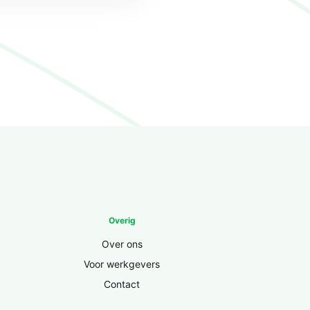
Overig
Over ons
Voor werkgevers
Contact