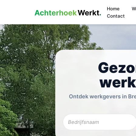
Home
W
Contact
Gezo
werk
Ontdek werkgevers in Bre