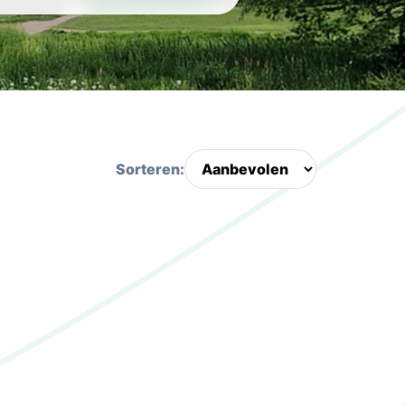
Sorteren: