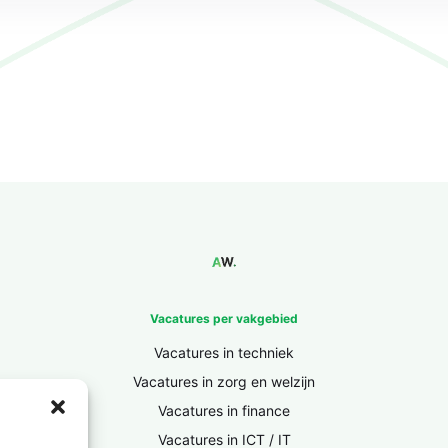
Vacatures per vakgebied
Vacatures in techniek
Vacatures in zorg en welzijn
Vacatures in finance
Vacatures in ICT / IT