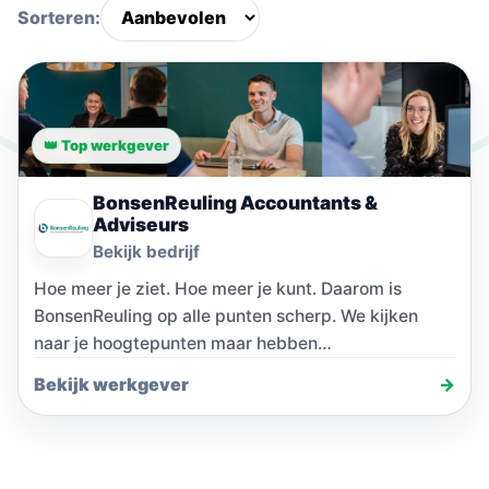
Sorteren:
👑 Top werkgever
BonsenReuling Accountants &
Adviseurs
Bekijk bedrijf
Hoe meer je ziet. Hoe meer je kunt. Daarom is
BonsenReuling op alle punten scherp. We kijken
naar je hoogtepunten maar hebben…
Bekijk werkgever
→