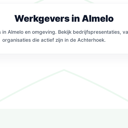
Werkgevers in Almelo
in Almelo en omgeving. Bekijk bedrijfspresentaties, v
organisaties die actief zijn in de Achterhoek.