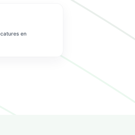
acatures en