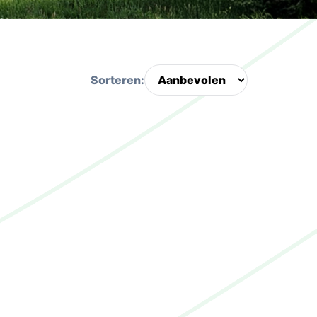
Sorteren: