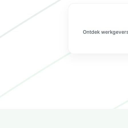
Ontdek werkgevers 