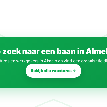
 zoek naar een baan in Alme
res en werkgevers in Almelo en vind een organisatie die
Bekijk alle vacatures →