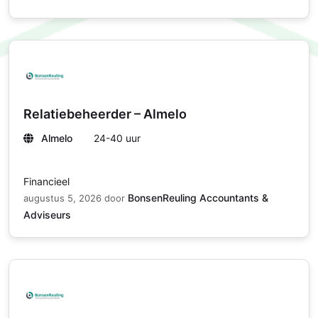
Relatiebeheerder – Almelo
Almelo
24-40 uur
Financieel
BonsenReuling Accountants &
augustus 5, 2026
door
Adviseurs