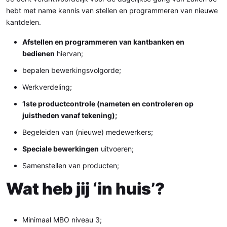
hebt met name kennis van stellen en programmeren van nieuwe
kantdelen.
Afstellen en programmeren van kantbanken en
bedienen
hiervan;
bepalen bewerkingsvolgorde;
Werkverdeling;
1ste productcontrole (nameten en controleren op
juistheden vanaf tekening);
Begeleiden van (nieuwe) medewerkers;
Speciale bewerkingen
uitvoeren;
Samenstellen van producten;
Wat heb jij ‘in huis’?
Minimaal MBO niveau 3;