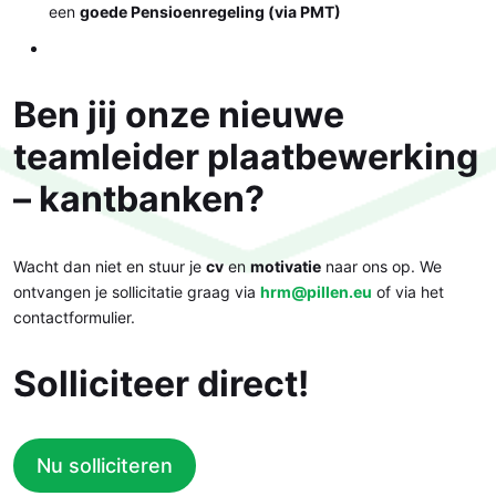
een
goede Pensioenregeling (via PMT)
Ben jij onze nieuwe
teamleider plaatbewerking
– kantbanken?
Wacht dan niet en stuur je
cv
en
motivatie
naar ons op. We
ontvangen je sollicitatie graag via
hrm@pillen.eu
of via het
contactformulier.
Solliciteer direct!
Nu solliciteren