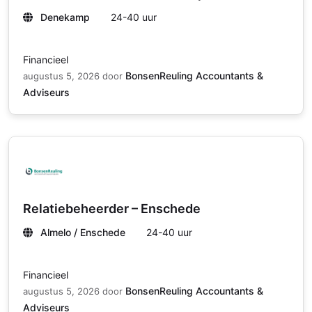
Denekamp
24-40 uur
Financieel
BonsenReuling Accountants &
augustus 5, 2026
door
Adviseurs
Relatiebeheerder – Enschede
Almelo / Enschede
24-40 uur
Financieel
BonsenReuling Accountants &
augustus 5, 2026
door
Adviseurs