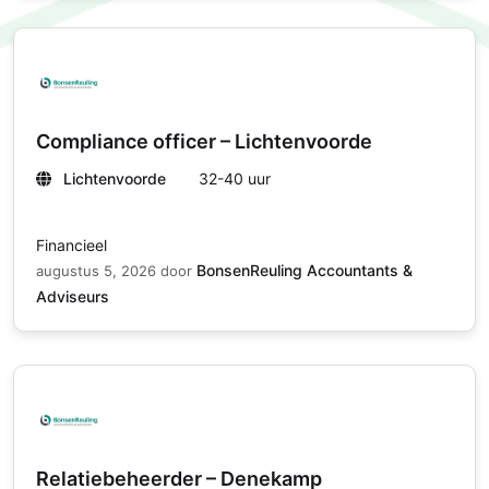
Compliance officer – Lichtenvoorde
Lichtenvoorde
32-40 uur
Financieel
BonsenReuling Accountants &
augustus 5, 2026
door
Adviseurs
Relatiebeheerder – Denekamp