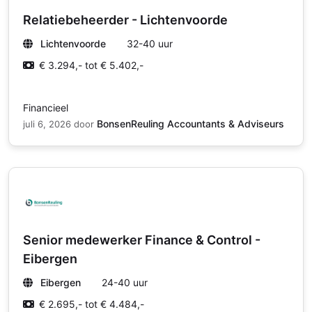
Relatiebeheerder - Lichtenvoorde
Lichtenvoorde
32-40 uur
€ 3.294,- tot € 5.402,-
Financieel
BonsenReuling Accountants & Adviseurs
juli 6, 2026
door
Senior medewerker Finance & Control -
Eibergen
Eibergen
24-40 uur
€ 2.695,- tot € 4.484,-