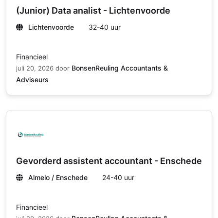
(Junior) Data analist - Lichtenvoorde
Lichtenvoorde
32-40 uur
Financieel
BonsenReuling Accountants &
juli 20, 2026
door
Adviseurs
Gevorderd assistent accountant - Enschede
Almelo / Enschede
24-40 uur
Financieel