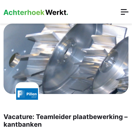
Vacature: Teamleider plaatbewerking –
kantbanken