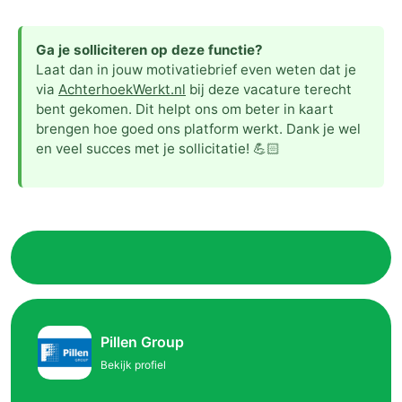
Ga je solliciteren op deze functie?
Laat dan in jouw motivatiebrief even weten dat je
via
AchterhoekWerkt.nl
bij deze vacature terecht
bent gekomen. Dit helpt ons om beter in kaart
brengen hoe goed ons platform werkt. Dank je wel
en veel succes met je sollicitatie! 💪🏻
Pillen Group
Bekijk profiel