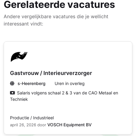
Gerelateerde vacatures
Andere vergelijkbare vacatures die je wellicht
interessant vindt:
Gastvrouw / Interieurverzorger
s-Heerenberg
Uren in overleg
Salaris volgens schaal 2 & 3 van de CAO Metaal en
Techniek
Productie / Industrieel
VOSCH Equipment BV
april 26, 2026
door