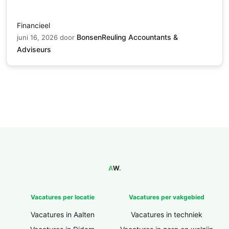
Financieel
BonsenReuling Accountants &
juni 16, 2026
door
Adviseurs
Vacatures per locatie
Vacatures per vakgebied
Vacatures in Aalten
Vacatures in techniek