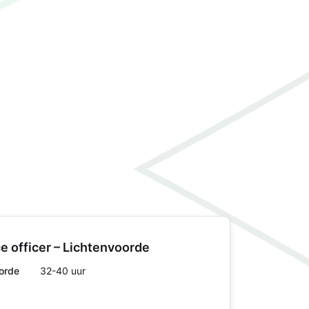
 officer – Lichtenvoorde
orde
32-40 uur