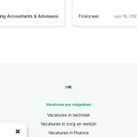
Financieel
ing Accountants & Adviseurs
juni 16, 20
Vacatures per vakgebied
Vacatures in techniek
Vacatures in zorg en welzijn
Vacatures in finance