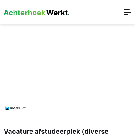
Vacature afstudeerplek (diverse