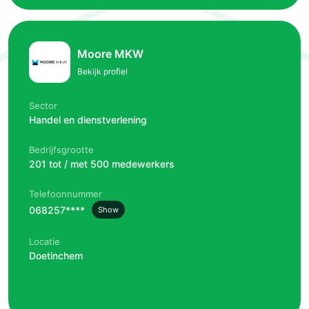
Moore MKW
Bekijk profiel
Sector
Handel en dienstverlening
Bedrijfsgrootte
201 tot / met 500 medewerkers
Telefoonnummer
068257****
Show
Locatie
Doetinchem