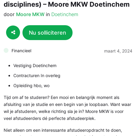
disciplines) – Moore MKW Doetinchem
door
Moore MKW
in
Doetinchem
Nu solliciteren
Financieel
maart 4, 2024
Vestiging Doetinchem
Contracturen In overleg
Opleiding hbo, wo
Tijd om af te studeren? Een mooi en belangrijk moment als
afsluiting van je studie en een begin van je loopbaan. Want waar
wil je afstuderen, welke richting sla je in? Moore MKW is voor
veel afstudeerders dé perfecte afstudeerplek.
Niet alleen om een interessante afstudeeropdracht te doen,