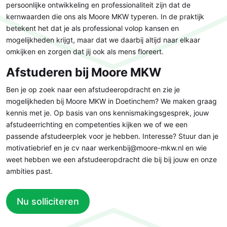
persoonlijke ontwikkeling en professionaliteit zijn dat de
kernwaarden die ons als Moore MKW typeren. In de praktijk
betekent het dat je als professional volop kansen en
mogelijkheden krijgt, maar dat we daarbij altijd naar elkaar
omkijken en zorgen dat jij ook als mens floreert.
Afstuderen bij Moore MKW
Ben je op zoek naar een afstudeeropdracht en zie je
mogelijkheden bij Moore MKW in Doetinchem? We maken graag
kennis met je. Op basis van ons kennismakingsgesprek, jouw
afstudeerrichting en competenties kijken we of we een
passende afstudeerplek voor je hebben. Interesse? Stuur dan je
motivatiebrief en je cv naar werkenbij@moore-mkw.nl en wie
weet hebben we een afstudeeropdracht die bij bij jouw en onze
ambities past.
Nu solliciteren