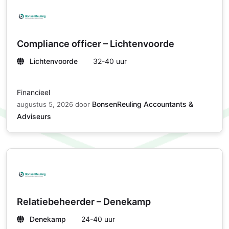
Compliance officer – Lichtenvoorde
Lichtenvoorde
32-40 uur
Financieel
BonsenReuling Accountants &
augustus 5, 2026
door
Adviseurs
Relatiebeheerder – Denekamp
Denekamp
24-40 uur