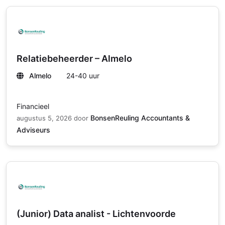
Relatiebeheerder – Almelo
Almelo
24-40 uur
Financieel
BonsenReuling Accountants &
augustus 5, 2026
door
Adviseurs
(Junior) Data analist - Lichtenvoorde