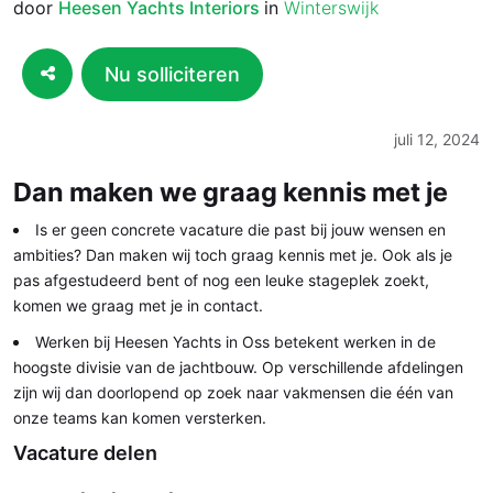
door
Heesen Yachts Interiors
in
Winterswijk
Nu solliciteren
juli 12, 2024
Dan maken we graag kennis met je
Is er geen concrete vacature die past bij jouw wensen en
ambities? Dan maken wij toch graag kennis met je. Ook als je
pas afgestudeerd bent of nog een leuke stageplek zoekt,
komen we graag met je in contact.
Werken bij Heesen Yachts in Oss betekent werken in de
hoogste divisie van de jachtbouw. Op verschillende afdelingen
zijn wij dan doorlopend op zoek naar vakmensen die één van
onze teams kan komen versterken.
Vacature delen