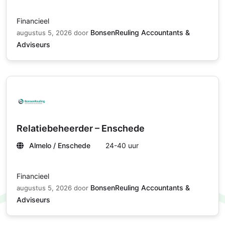
Financieel
BonsenReuling Accountants &
augustus 5, 2026
door
Adviseurs
Relatiebeheerder – Enschede
Almelo / Enschede
24-40 uur
Financieel
BonsenReuling Accountants &
augustus 5, 2026
door
Adviseurs