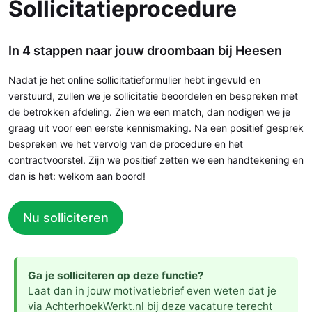
Sollicitatieprocedure
In 4 stappen naar jouw droombaan bij Heesen
Nadat je het online sollicitatieformulier hebt ingevuld en
verstuurd, zullen we je sollicitatie beoordelen en bespreken met
de betrokken afdeling. Zien we een match, dan nodigen we je
graag uit voor een eerste kennismaking. Na een positief gesprek
bespreken we het vervolg van de procedure en het
contractvoorstel. Zijn we positief zetten we een handtekening en
dan is het: welkom aan boord!
Nu solliciteren
Ga je solliciteren op deze functie?
Laat dan in jouw motivatiebrief even weten dat je
via
AchterhoekWerkt.nl
bij deze vacature terecht