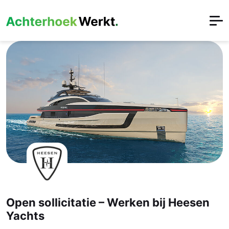
Open sollicitatie – Werken bij Heesen
Yachts