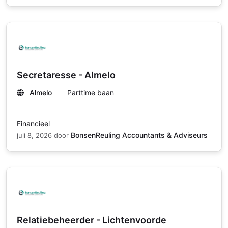
Secretaresse - Almelo
Almelo
Parttime baan
Financieel
BonsenReuling Accountants & Adviseurs
juli 8, 2026
door
Relatiebeheerder - Lichtenvoorde