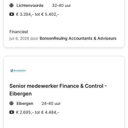
Lichtenvoorde
32-40 uur
€ 3.294,- tot € 5.402,-
Financieel
BonsenReuling Accountants & Adviseurs
juli 6, 2026
door
Senior medewerker Finance & Control -
Eibergen
Eibergen
24-40 uur
€ 2.695,- tot € 4.484,-