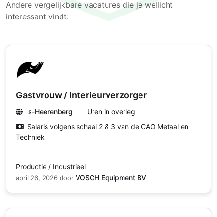
Andere vergelijkbare vacatures die je wellicht
interessant vindt:
Gastvrouw / Interieurverzorger
s-Heerenberg
Uren in overleg
Salaris volgens schaal 2 & 3 van de CAO Metaal en
Techniek
Productie / Industrieel
VOSCH Equipment BV
april 26, 2026
door