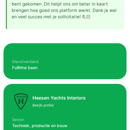
bent gekomen. Dit helpt ons om beter in kaart
brengen hoe goed ons platform werkt. Dank je wel
en veel succes met je sollicitatie! 💪🏻
Dienstverband
Fulltime baan
Heesen Yachts Interiors
Bekijk profiel
Sector
Techniek, productie en bouw