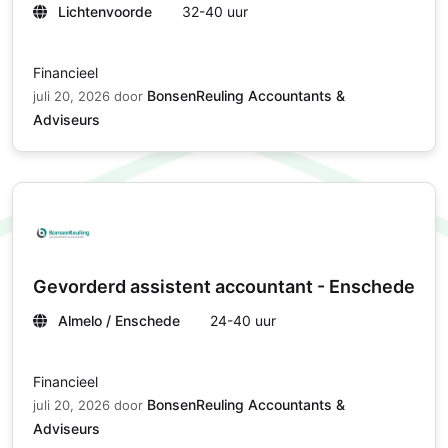
Lichtenvoorde
32-40 uur
Financieel
BonsenReuling Accountants &
juli 20, 2026
door
Adviseurs
Gevorderd assistent accountant - Enschede
Almelo / Enschede
24-40 uur
Financieel
BonsenReuling Accountants &
juli 20, 2026
door
Adviseurs