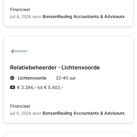
Financieel
BonsenReuling Accountants & Adviseurs
juli 8, 2026
door
Relatiebeheerder - Lichtenvoorde
Lichtenvoorde
32-40 uur
€ 3.294,- tot € 5.402,-
Financieel
BonsenReuling Accountants & Adviseurs
juli 6, 2026
door