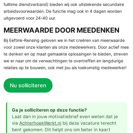
fulltime dienstverband) bieden wij ook uitstekende secundaire
arbeidsvoorwaarden. De functie mag ook in 4 dagen worden
uitgevoerd voor 24-40 uur.
MEERWAARDE DOOR MEEDENKEN
Bij Eeftink-Rensing geloven we in het creëren van meerwaarde
voor zowel onze klanten als onze medewerkers. Door actief mee
te denken en op maat gemaakte oplossingen te bieden, streven
we er naar om de verwachtingen te overtreffen en langdurige
relaties op te bouwen, ook met jou als toekomstig medewerker!
Nu solliciteren
Ga je solliciteren op deze functie?
Laat dan in jouw motivatiebrief even weten dat je
via
AchterhoekWerkt.nl
bij deze vacature terecht
bent gekomen. Dit helpt ons om beter in kaart