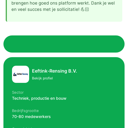
brengen hoe goed ons platform werkt. Dank je wel
en veel succes met je sollicitatie! 💪🏻
Eeftink-Rensing B.V.
Bekijk profiel
Sector
Techniek, productie en bouw
Bedrijfsgrootte
70-80 medewerkers