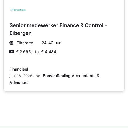
Senior medewerker Finance & Control -
Eibergen
Eibergen
24-40 uur
€ 2.695,- tot € 4.484,-
Financieel
BonsenReuling Accountants &
juni 16, 2026
door
Adviseurs