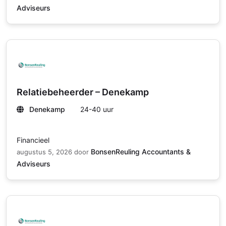
Adviseurs
Relatiebeheerder – Denekamp
Denekamp
24-40 uur
Financieel
BonsenReuling Accountants &
augustus 5, 2026
door
Adviseurs