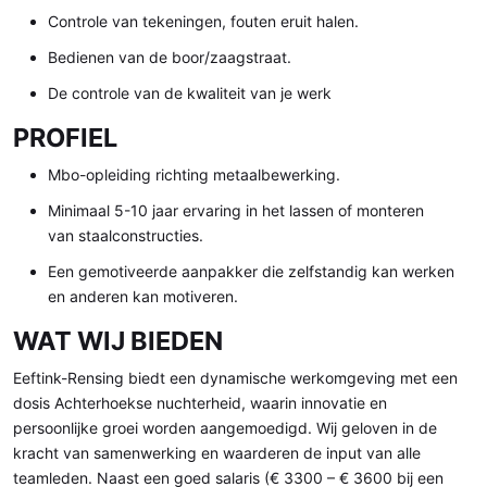
Controle van tekeningen, fouten eruit halen.
Bedienen van de boor/zaagstraat.
De controle van de kwaliteit van je werk
PROFIEL
Mbo-opleiding richting metaalbewerking.
Minimaal 5-10 jaar ervaring in het lassen of monteren
van staalconstructies.
Een gemotiveerde aanpakker die zelfstandig kan werken
en anderen kan motiveren.
WAT WIJ BIEDEN
Eeftink-Rensing biedt een dynamische werkomgeving met een
dosis Achterhoekse nuchterheid, waarin innovatie en
persoonlijke groei worden aangemoedigd. Wij geloven in de
kracht van samenwerking en waarderen de input van alle
teamleden. Naast een goed salaris (€ 3300 – € 3600 bij een