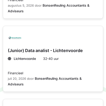
BonsenReuling Accountants &
augustus 5, 2026
door
Adviseurs
(Junior) Data analist - Lichtenvoorde
Lichtenvoorde
32-40 uur
Financieel
BonsenReuling Accountants &
juli 20, 2026
door
Adviseurs