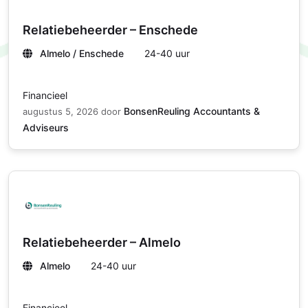
Relatiebeheerder – Enschede
Almelo / Enschede
24-40 uur
Financieel
BonsenReuling Accountants &
augustus 5, 2026
door
Adviseurs
Relatiebeheerder – Almelo
Almelo
24-40 uur
Financieel