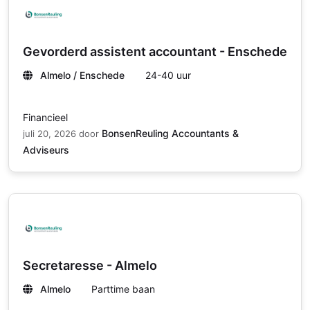
Gevorderd assistent accountant - Enschede
Almelo / Enschede
24-40 uur
Financieel
BonsenReuling Accountants &
juli 20, 2026
door
Adviseurs
Secretaresse - Almelo
Almelo
Parttime baan