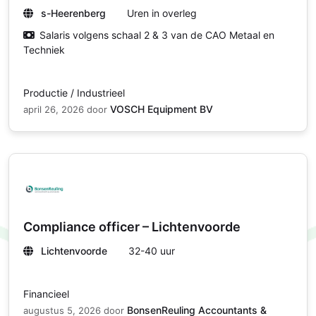
s-Heerenberg
Uren in overleg
Salaris volgens schaal 2 & 3 van de CAO Metaal en
Techniek
Productie / Industrieel
VOSCH Equipment BV
april 26, 2026
door
Compliance officer – Lichtenvoorde
Lichtenvoorde
32-40 uur
Financieel
BonsenReuling Accountants &
augustus 5, 2026
door