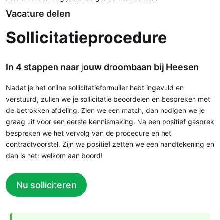
Vacature delen
Sollicitatieprocedure
In 4 stappen naar jouw droombaan bij Heesen
Nadat je het online sollicitatieformulier hebt ingevuld en
verstuurd, zullen we je sollicitatie beoordelen en bespreken met
de betrokken afdeling. Zien we een match, dan nodigen we je
graag uit voor een eerste kennismaking. Na een positief gesprek
bespreken we het vervolg van de procedure en het
contractvoorstel. Zijn we positief zetten we een handtekening en
dan is het: welkom aan boord!
Nu solliciteren