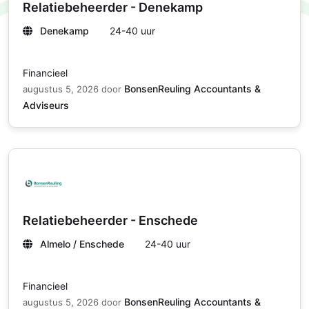
Relatiebeheerder - Denekamp
Denekamp
24-40 uur
Financieel
BonsenReuling Accountants &
augustus 5, 2026
door
Adviseurs
Relatiebeheerder - Enschede
Almelo / Enschede
24-40 uur
Financieel
BonsenReuling Accountants &
augustus 5, 2026
door