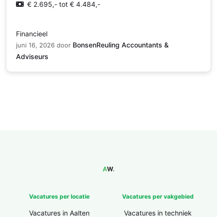
€ 2.695,- tot € 4.484,-
Financieel
BonsenReuling Accountants &
juni 16, 2026
door
Adviseurs
Vacatures per locatie
Vacatures per vakgebied
Vacatures in Aalten
Vacatures in techniek