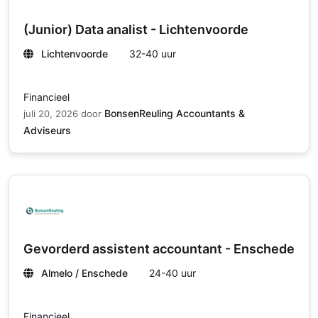
(Junior) Data analist - Lichtenvoorde
Lichtenvoorde
32-40 uur
Financieel
BonsenReuling Accountants &
juli 20, 2026
door
Adviseurs
Gevorderd assistent accountant - Enschede
Almelo / Enschede
24-40 uur
Financieel