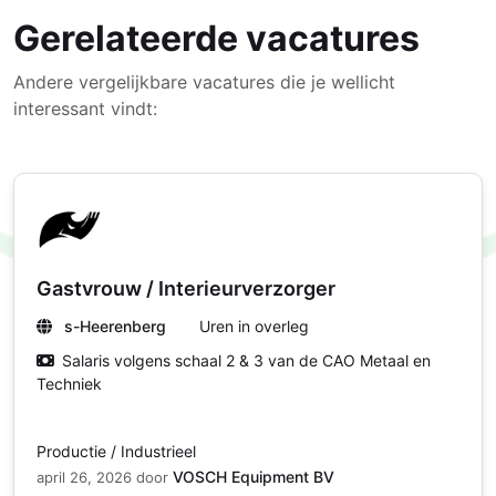
Gerelateerde vacatures
Andere vergelijkbare vacatures die je wellicht
interessant vindt:
Gastvrouw / Interieurverzorger
s-Heerenberg
Uren in overleg
Salaris volgens schaal 2 & 3 van de CAO Metaal en
Techniek
Productie / Industrieel
VOSCH Equipment BV
april 26, 2026
door