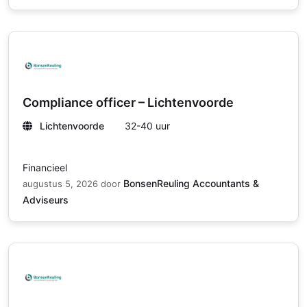
Compliance officer – Lichtenvoorde
Lichtenvoorde
32-40 uur
Financieel
BonsenReuling Accountants &
augustus 5, 2026
door
Adviseurs