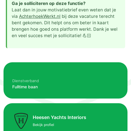
Ga je solliciteren op deze functie?
Laat dan in jouw motivatiebrief even weten dat je
via
AchterhoekWerkt.nl
bij deze vacature terecht
bent gekomen. Dit helpt ons om beter in kaart
brengen hoe goed ons platform werkt. Dank je wel
en veel succes met je sollicitatie! 💪🏻
Dienstverband
Fulltime baan
Heesen Yachts Interiors
Bekijk profiel