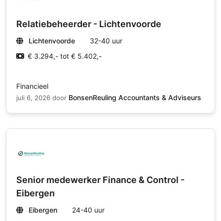
Relatiebeheerder - Lichtenvoorde
Lichtenvoorde
32-40 uur
€ 3.294,- tot € 5.402,-
Financieel
BonsenReuling Accountants & Adviseurs
juli 6, 2026
door
Senior medewerker Finance & Control -
Eibergen
Eibergen
24-40 uur