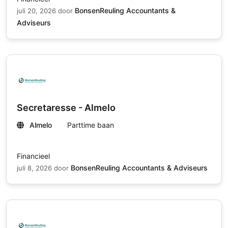
BonsenReuling Accountants &
juli 20, 2026
door
Adviseurs
Secretaresse - Almelo
Almelo
Parttime baan
Financieel
BonsenReuling Accountants & Adviseurs
juli 8, 2026
door