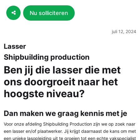
Nu solliciteren
juli 12, 2024
Lasser
Shipbuilding production
Ben jij die lasser die met
ons doorgroeit naar het
hoogste niveau?
Dan maken we graag kennis met je
Voor onze afdeling Shipbuilding Production zijn we op zoek naar
een lasser en/of plaatwerker. Jij krijgt daarnaast de kans om met
een unieke lasopleiding uit te groeien tot een echte vakspecialist