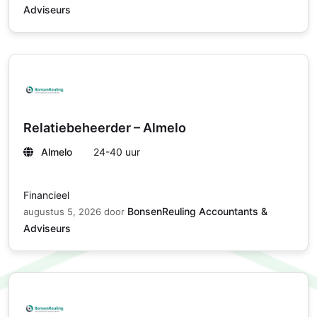
Adviseurs
Relatiebeheerder – Almelo
Almelo
24-40 uur
Financieel
BonsenReuling Accountants &
augustus 5, 2026
door
Adviseurs