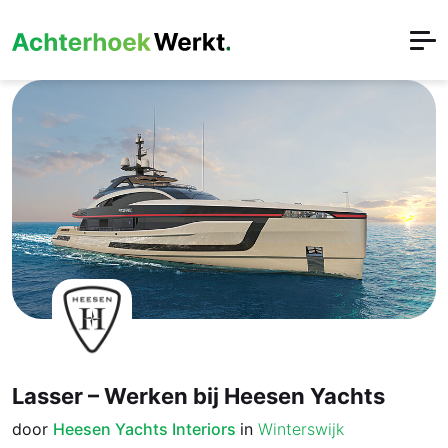
Lasser – Werken bij Heesen Yachts
door
Heesen Yachts Interiors
in
Winterswijk