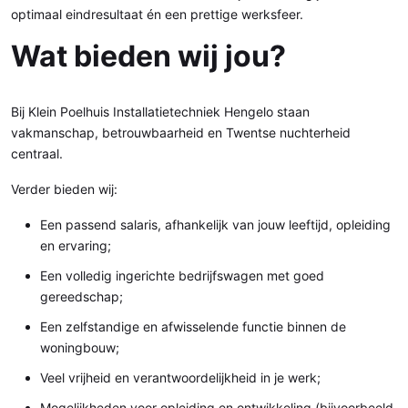
optimaal eindresultaat én een prettige werksfeer.
Wat bieden wij jou?
Bij Klein Poelhuis Installatietechniek Hengelo staan
vakmanschap, betrouwbaarheid en Twentse nuchterheid
centraal.
Verder bieden wij:
Een passend salaris, afhankelijk van jouw leeftijd, opleiding
en ervaring;
Een volledig ingerichte bedrijfswagen met goed
gereedschap;
Een zelfstandige en afwisselende functie binnen de
woningbouw;
Veel vrijheid en verantwoordelijkheid in je werk;
Mogelijkheden voor opleiding en ontwikkeling (bijvoorbeeld