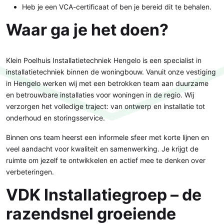
Heb je een VCA-certificaat of ben je bereid dit te behalen.
Waar ga je het doen?
Klein Poelhuis Installatietechniek Hengelo is een specialist in
installatietechniek binnen de woningbouw. Vanuit onze vestiging
in Hengelo werken wij met een betrokken team aan duurzame
en betrouwbare installaties voor woningen in de regio. Wij
verzorgen het volledige traject: van ontwerp en installatie tot
onderhoud en storingsservice.
Binnen ons team heerst een informele sfeer met korte lijnen en
veel aandacht voor kwaliteit en samenwerking. Je krijgt de
ruimte om jezelf te ontwikkelen en actief mee te denken over
verbeteringen.
VDK Installatiegroep – de
razendsnel groeiende