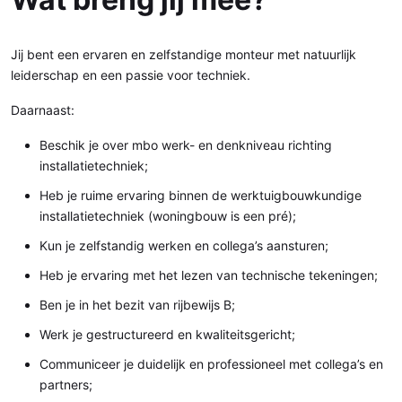
Jij bent een ervaren en zelfstandige monteur met natuurlijk
leiderschap en een passie voor techniek.
Daarnaast:
Beschik je over mbo werk- en denkniveau richting
installatietechniek;
Heb je ruime ervaring binnen de werktuigbouwkundige
installatietechniek (woningbouw is een pré);
Kun je zelfstandig werken en collega’s aansturen;
Heb je ervaring met het lezen van technische tekeningen;
Ben je in het bezit van rijbewijs B;
Werk je gestructureerd en kwaliteitsgericht;
Communiceer je duidelijk en professioneel met collega’s en
partners;