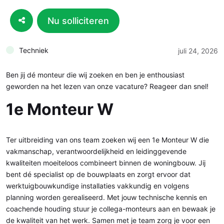
Nu solliciteren
Techniek
juli 24, 2026
Ben jij dé monteur die wij zoeken en ben je enthousiast
geworden na het lezen van onze vacature? Reageer dan snel!
1e Monteur W
Ter uitbreiding van ons team zoeken wij een 1e Monteur W die
vakmanschap, verantwoordelijkheid en leidinggevende
kwaliteiten moeiteloos combineert binnen de woningbouw. Jij
bent dé specialist op de bouwplaats en zorgt ervoor dat
werktuigbouwkundige installaties vakkundig en volgens
planning worden gerealiseerd. Met jouw technische kennis en
coachende houding stuur je collega-monteurs aan en bewaak je
de kwaliteit van het werk. Samen met je team zorg je voor een