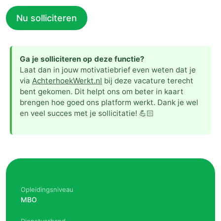
Nu solliciteren
Ga je solliciteren op deze functie?
Laat dan in jouw motivatiebrief even weten dat je
via
AchterhoekWerkt.nl
bij deze vacature terecht
bent gekomen. Dit helpt ons om beter in kaart
brengen hoe goed ons platform werkt. Dank je wel
en veel succes met je sollicitatie! 💪🏻
Opleidingsniveau
MBO