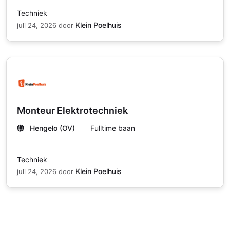
Techniek
Klein Poelhuis
juli 24, 2026
door
Monteur Elektrotechniek
Hengelo (OV)
Fulltime baan
Techniek
Klein Poelhuis
juli 24, 2026
door