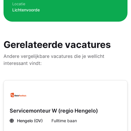
Locatie
Lichtenvoorde
Gerelateerde vacatures
Andere vergelijkbare vacatures die je wellicht
interessant vindt:
Servicemonteur W (regio Hengelo)
Hengelo (OV)
Fulltime baan