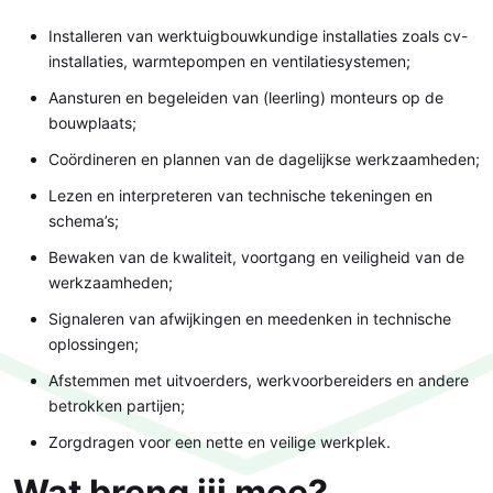
Installeren van werktuigbouwkundige installaties zoals cv-
installaties, warmtepompen en ventilatiesystemen;
Aansturen en begeleiden van (leerling) monteurs op de
bouwplaats;
Coördineren en plannen van de dagelijkse werkzaamheden;
Lezen en interpreteren van technische tekeningen en
schema’s;
Bewaken van de kwaliteit, voortgang en veiligheid van de
werkzaamheden;
Signaleren van afwijkingen en meedenken in technische
oplossingen;
Afstemmen met uitvoerders, werkvoorbereiders en andere
betrokken partijen;
Zorgdragen voor een nette en veilige werkplek.
Wat breng jij mee?