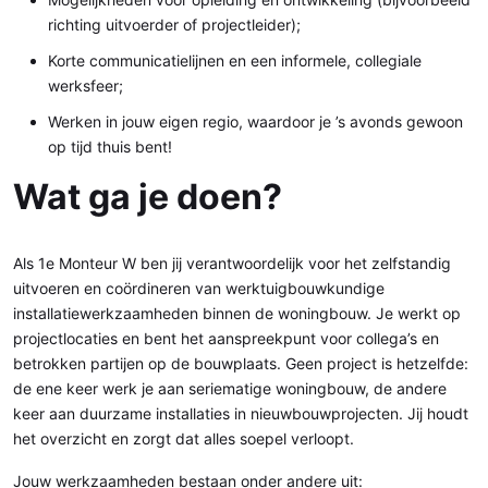
richting uitvoerder of projectleider);
Korte communicatielijnen en een informele, collegiale
werksfeer;
Werken in jouw eigen regio, waardoor je ’s avonds gewoon
op tijd thuis bent!
Wat ga je doen?
Als 1e Monteur W ben jij verantwoordelijk voor het zelfstandig
uitvoeren en coördineren van werktuigbouwkundige
installatiewerkzaamheden binnen de woningbouw. Je werkt op
projectlocaties en bent het aanspreekpunt voor collega’s en
betrokken partijen op de bouwplaats. Geen project is hetzelfde:
de ene keer werk je aan seriematige woningbouw, de andere
keer aan duurzame installaties in nieuwbouwprojecten. Jij houdt
het overzicht en zorgt dat alles soepel verloopt.
Jouw werkzaamheden bestaan onder andere uit: