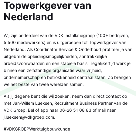
Topwerkgever van
Nederland
Wij zijn onderdeel van de VDK Installatiegroep (100+ bedrijven,
5.500 medewerkers) en is uitgeroepen tot Topwerkgever van
Nederland. Als Coördinator Service & Onderhoud profiteer je van
uitgebreide opleidingsmogelijkheden, aantrekkelijke
arbeidsvoorwaarden en een stabiele basis. Tegelijkertijd werk je
binnen een zelfstandige organisatie waar vrijheid,
ondernemerschap en betrokkenheid centraal staan. Zo brengen
we het beste van twee werelden samen.
Als jij degene bent die wij zoeken, neem dan direct contact op
met Jan-Willem Lueksen, Recruitment Business Partner van de
VDK Groep. Bel of app naar 06-26 51 08 83 of mail naar
j.lueksen@vdkgroep.com.
#VDKGROEPWerktuigbouwkunde