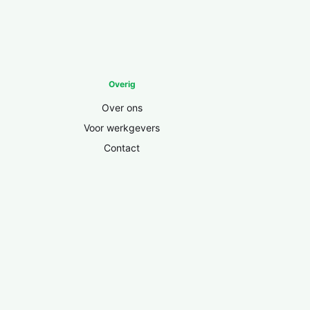
Overig
Over ons
Voor werkgevers
Contact