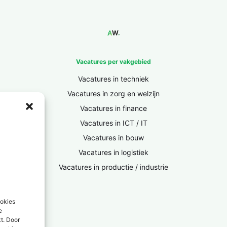
Vacatures per vakgebied
Vacatures in techniek
Vacatures in zorg en welzijn
Vacatures in finance
Vacatures in ICT / IT
Vacatures in bouw
Vacatures in logistiek
Vacatures in productie / industrie
ookies
e
kt. Door