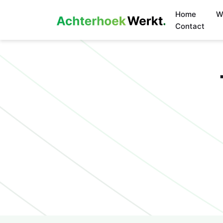
Home
W
Contact