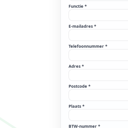
Functie *
E-mailadres *
Telefoonnummer *
Adres *
Postcode *
Plaats *
BTW-nummer *