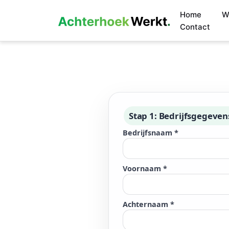
Home
W
Contact
Stap 1: Bedrijfsgegeven
Bedrijfsnaam *
Voornaam *
Achternaam *