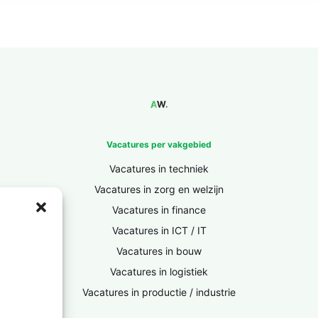
Vacatures per vakgebied
Vacatures in techniek
Vacatures in zorg en welzijn
Vacatures in finance
Vacatures in ICT / IT
Vacatures in bouw
Vacatures in logistiek
Vacatures in productie / industrie