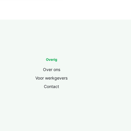
Overig
Over ons
Voor werkgevers
Contact