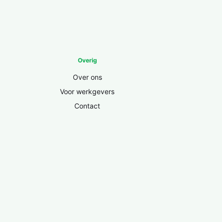
Overig
Over ons
Voor werkgevers
Contact