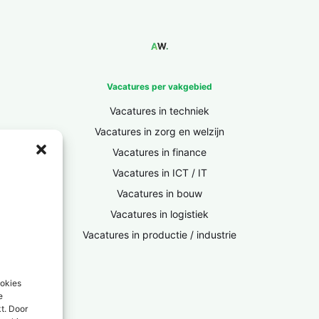
Vacatures per vakgebied
Vacatures in techniek
Vacatures in zorg en welzijn
Vacatures in finance
Vacatures in ICT / IT
Vacatures in bouw
Vacatures in logistiek
Vacatures in productie / industrie
ookies
e
kt. Door